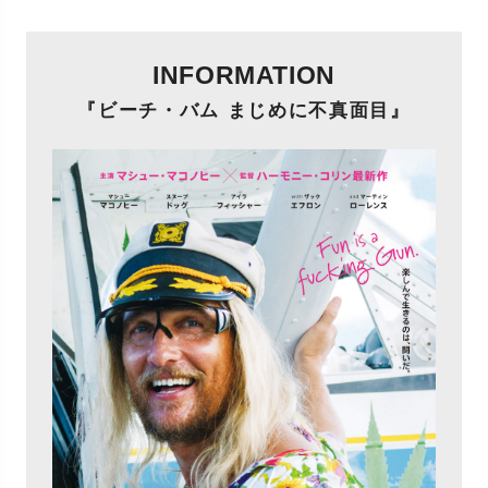
INFORMATION
『ビーチ・バム まじめに不真面目』