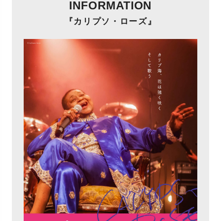
INFORMATION
『カリプソ・ローズ』