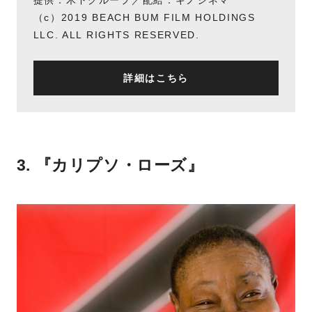
提供：木下グループ／配給：キノシネマ
（c）2019 BEACH BUM FILM HOLDINGS
LLC. ALL RIGHTS RESERVED.
詳細はこちら
3. 『カリプソ・ローズ』