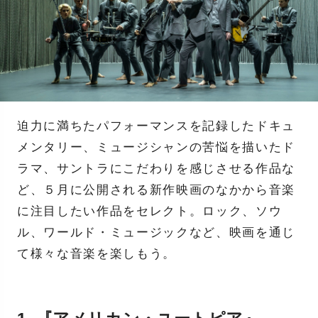
迫力に満ちたパフォーマンスを記録したドキュ
メンタリー、ミュージシャンの苦悩を描いたド
ラマ、サントラにこだわりを感じさせる作品な
ど、５月に公開される新作映画のなかから音楽
に注目したい作品をセレクト。ロック、ソウ
ル、ワールド・ミュージックなど、映画を通じ
て様々な音楽を楽しもう。