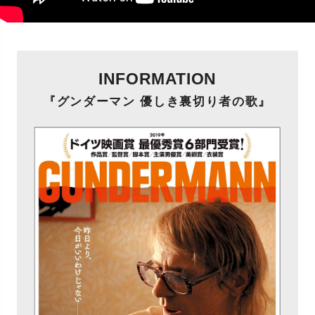
INFORMATION
『グンダーマン 優しき裏切り者の歌』