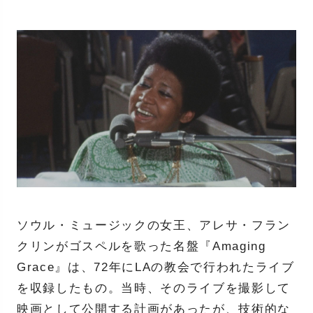
ソウル・ミュージックの女王、アレサ・フラン
クリンがゴスペルを歌った名盤『Amaging
Grace』は、72年にLAの教会で行われたライブ
を収録したもの。当時、そのライブを撮影して
映画として公開する計画があったが、技術的な