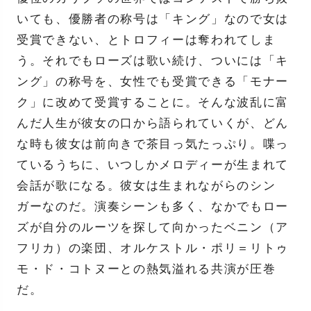
いても、優勝者の称号は「キング」なので女は
受賞できない、とトロフィーは奪われてしま
う。それでもローズは歌い続け、ついには「キ
ング」の称号を、女性でも受賞できる「モナー
ク」に改めて受賞することに。そんな波乱に富
んだ人生が彼女の口から語られていくが、どん
な時も彼女は前向きで茶目っ気たっぷり。喋っ
ているうちに、いつしかメロディーが生まれて
会話が歌になる。彼女は生まれながらのシン
ガーなのだ。演奏シーンも多く、なかでもロー
ズが自分のルーツを探して向かったベニン（ア
フリカ）の楽団、オルケストル・ポリ＝リトゥ
モ・ド・コトヌーとの熱気溢れる共演が圧巻
だ。