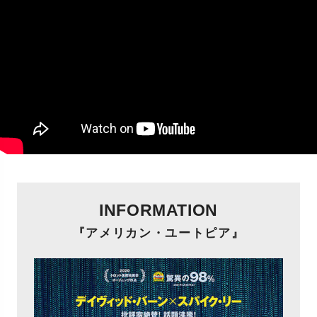
INFORMATION
『アメリカン・ユートピア』