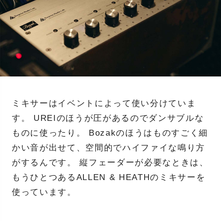
ミキサーはイベントによって使い分けていま
す。 UREIのほうが圧があるのでダンサブルな
ものに使ったり。 Bozakのほうはものすごく細
かい音が出せて、空間的でハイファイな鳴り方
がするんです。 縦フェーダーが必要なときは、
もうひとつあるALLEN & HEATHのミキサーを
使っています。