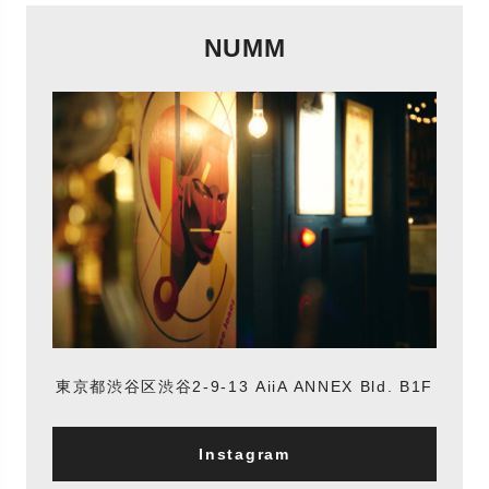
NUMM
東京都渋谷区渋谷2-9-13 AiiA ANNEX Bld. B1F
Instagram