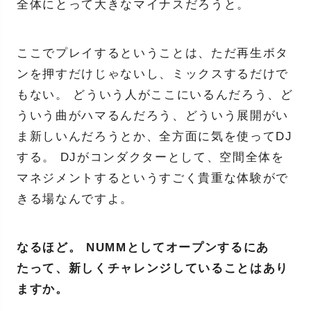
全体にとって大きなマイナスだろうと。
ここでプレイするということは、ただ再生ボタ
ンを押すだけじゃないし、ミックスするだけで
もない。 どういう人がここにいるんだろう、ど
ういう曲がハマるんだろう、どういう展開がい
ま新しいんだろうとか、全方面に気を使ってDJ
する。 DJがコンダクターとして、空間全体を
マネジメントするというすごく貴重な体験がで
きる場なんですよ。
なるほど。 NUMMとしてオープンするにあ
たって、新しくチャレンジしていることはあり
ますか。