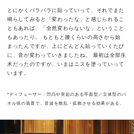
とにかくバラバラに貼っていって、それでまた
鳴らしてみると「変わったな」と感じられるこ
ともあれば、「全然変わらないな」ということ
もあったり。 もともと腰くらいの高さから始
まったんですが、上にどんどん貼っていくたび
に、音が変わっていきましたね。 最初は全部生
木だったのですが、いまはニスを塗っていって
います。
*ディフューザー：凹凸や突起のある平面型／立体型のパ
ネル状の装置で、音波を散乱・拡散させる効果がある。