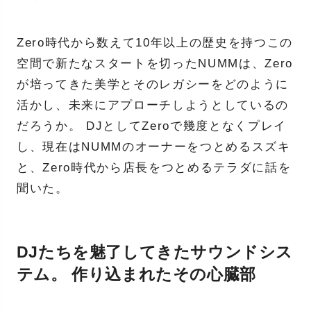
Zero時代から数えて10年以上の歴史を持つこの
空間で新たなスタートを切ったNUMMは、Zero
が培ってきた美学とそのレガシーをどのように
活かし、未来にアプローチしようとしているの
だろうか。 DJとしてZeroで幾度となくプレイ
し、現在はNUMMのオーナーをつとめるスズキ
と、Zero時代から店長をつとめるテラダに話を
聞いた。
DJたちを魅了してきたサウンドシス
テム。 作り込まれたその心臓部