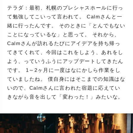
テラダ：最初、札幌のプレシャスホールに行っ
て勉強してこいって言われて。 Calmさんと一
緒に行ったんです。 そのときに「とんでもない
ことになっているな」と思って。 それから、
Calmさんが訪れるたびにアイデアを持ち帰っ
てきてくれて、今回はこれをしよう、あれをし
よう、っていうふうにアップデートしてきたん
です。 1～2ヶ月に一度はなにかしら作業をし
ていましたね。 僕自身にはそこまでの知識はな
いので、Calmさんに言われた宿題に応えてい
きながら音を出して「変わった！」みたいな。