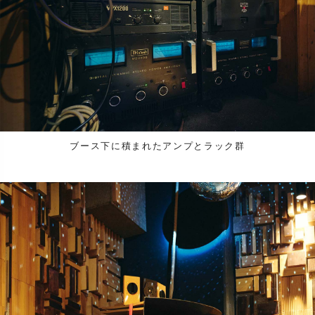
ブース下に積まれたアンプとラック群