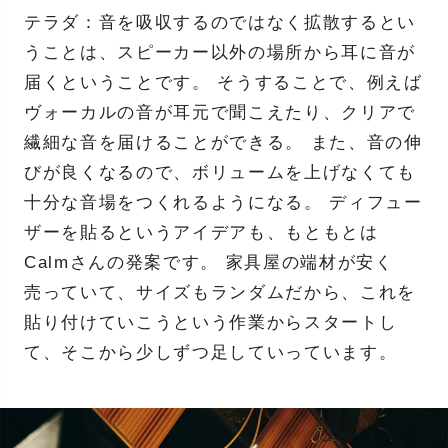
テラダ：音を吸収するのではなく拡散するとい
うことは、スピーカー以外の場所から耳に音が
届くということです。 そうすることで、例えば
ヴォーカルの音が耳元で聞こえたり、クリアで
繊細な音を届けることができる。 また、音の伸
びが良くなるので、ボリュームを上げなくても
十分な音場をつくれるようになる。 ディフュー
ザーを貼るというアイデアも、もともとは
Calmさんの発案です。 家具屋の端材が安く
売っていて、サイズもランダムだから、これを
貼り付けていこうという作業からスタートし
て、そこから少しずつ足していっています。