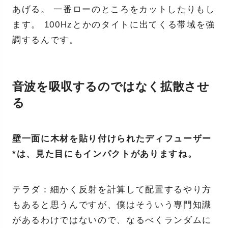
あげる。 一番ローのところをカットしたりもし
ます。 100Hzとかのタイトに出てくる帯域を強
調するんです。
音波を吸収するのではなく拡散させ
る
壁一面に木材を貼り付けられたディフューザー
*は、見た目にもインパクトがありますね。
テラダ：細かく反射を計算して配置するやり方
もあると思うんですが、僕はそういう専門知識
があるわけではないので、なるべくランダムに