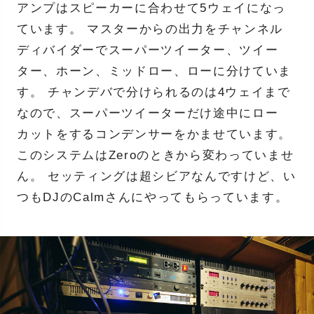
アンプはスピーカーに合わせて5ウェイになっ
ています。 マスターからの出力をチャンネル
ディバイダーでスーパーツイーター、ツイー
ター、ホーン、ミッドロー、ローに分けていま
す。 チャンデバで分けられるのは4ウェイまで
なので、スーパーツイーターだけ途中にロー
カットをするコンデンサーをかませています。
このシステムはZeroのときから変わっていませ
ん。 セッティングは超シビアなんですけど、い
つもDJのCalmさんにやってもらっています。