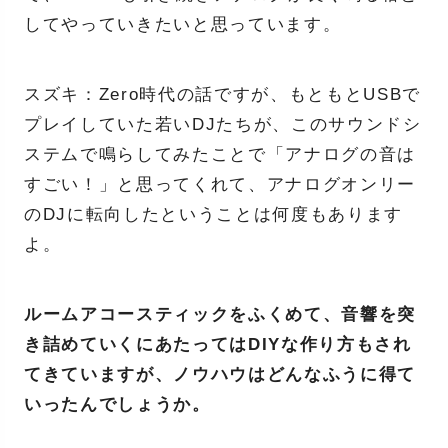
してやっていきたいと思っています。
スズキ：Zero時代の話ですが、もともとUSBで
プレイしていた若いDJたちが、このサウンドシ
ステムで鳴らしてみたことで「アナログの音は
すごい！」と思ってくれて、アナログオンリー
のDJに転向したということは何度もあります
よ。
ルームアコースティックをふくめて、音響を突
き詰めていくにあたってはDIYな作り方もされ
てきていますが、ノウハウはどんなふうに得て
いったんでしょうか。