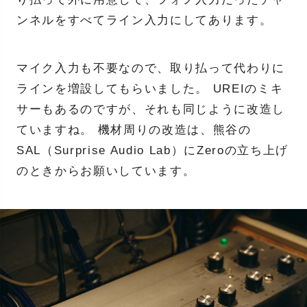
ンネルをすべてライン入力にしてあります。
マイク入力も不要なので、取り払って代わりに
ラインを増設してもらいました。 UREIのミキ
サーもあるのですが、それも同じように改造し
ていますね。 機材周りの改造は、熊谷の
SAL（Surprise Audio Lab）にZeroの立ち上げ
のときからお願いしています。