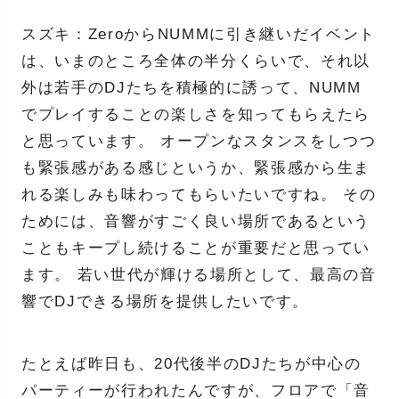
スズキ：ZeroからNUMMに引き継いだイベント
は、いまのところ全体の半分くらいで、それ以
外は若手のDJたちを積極的に誘って、NUMM
でプレイすることの楽しさを知ってもらえたら
と思っています。 オープンなスタンスをしつつ
も緊張感がある感じというか、緊張感から生ま
れる楽しみも味わってもらいたいですね。 その
ためには、音響がすごく良い場所であるという
こともキープし続けることが重要だと思ってい
ます。 若い世代が輝ける場所として、最高の音
響でDJできる場所を提供したいです。
たとえば昨日も、20代後半のDJたちが中心の
パーティーが行われたんですが、フロアで「音