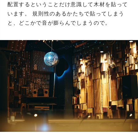
配置するということだけ意識して木材を貼って
います。 規則性のあるかたちで貼ってしまう
と、どこかで音が膨らんでしまうので。