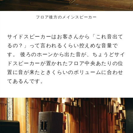
フロア後方のメインスピーカー
サイドスピーカーはお客さんから「これ音出て
るの？」って言われるくらい控えめな音量で
す。 後ろのホーンから出た音が、ちょうどサイ
ドスピーカーが置かれたフロア中央あたりの位
置に音が来たときくらいのボリュームに合わせ
てあるんです。