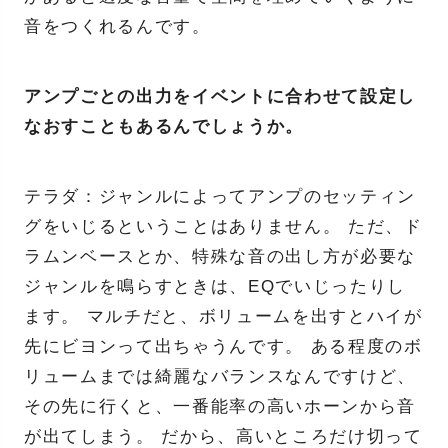
音をつくれるんです。
アンプごとの出力をイベントに合わせて設定し
なおすこともあるんでしょうか。
テラダ：ジャンルによってアンプのセッティン
グをいじるということはありません。 ただ、ド
ラムンベースとか、特殊な音の出し方が必要な
ジャンルを鳴らすときは、EQでいじったりし
ます。 マルチだと、ボリュームを出すとハイが
先にビヨンって出ちゃうんです。 ある程度のボ
リュームまでは綺麗なバランスなんですけど、
その先に行くと、一番能率の高いホーンから音
が出てしまう。 だから、高いところだけ切って