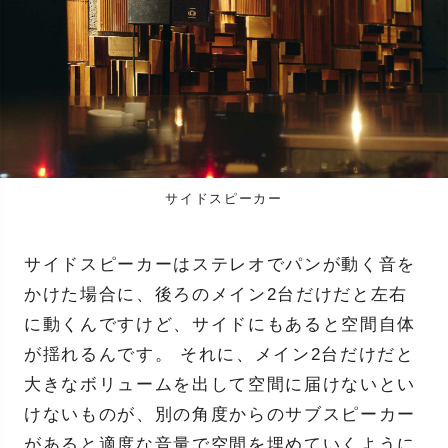
サイドスピーカー
サイドスピーカーはステレオでパンが動く音を
かけた場合に、後ろのメイン2台だけだと左右
に動くんですけど、サイドにもあると空間自体
が揺れるんです。 それに、メイン2台だけだと
大きなボリュームを出して空間に届けないとい
けないものが、別の角度からのサブスピーカー
があると適度な音量で空間を埋めていくように