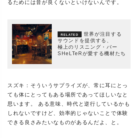
るためには音が良くないといけないんです。
世界が注目する
サウンドを提供する、
極上のリスニング・バー
SHeLTeRが愛する機材たち
スズキ：そういうサプライズが、常に耳にとっ
ても体にとってもある場所であってほしいなと
思います。 ある意味、時代と逆行しているかも
しれないですけど、効率的じゃないことで体験
できる良さみたいなものがあるんだよ、と。