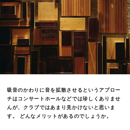
吸音のかわりに音を拡散させるというアプロー
チはコンサートホールなどでは珍しくありませ
んが、クラブではあまり見かけないと思いま
す。 どんなメリットがあるのでしょうか。