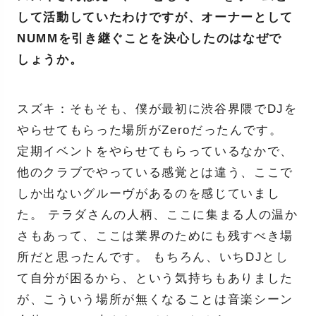
して活動していたわけですが、オーナーとして
NUMMを引き継ぐことを決心したのはなぜで
しょうか。
スズキ：そもそも、僕が最初に渋谷界隈でDJを
やらせてもらった場所がZeroだったんです。
定期イベントをやらせてもらっているなかで、
他のクラブでやっている感覚とは違う、ここで
しか出ないグルーヴがあるのを感じていまし
た。 テラダさんの人柄、ここに集まる人の温か
さもあって、ここは業界のためにも残すべき場
所だと思ったんです。 もちろん、いちDJとし
て自分が困るから、という気持ちもありました
が、こういう場所が無くなることは音楽シーン