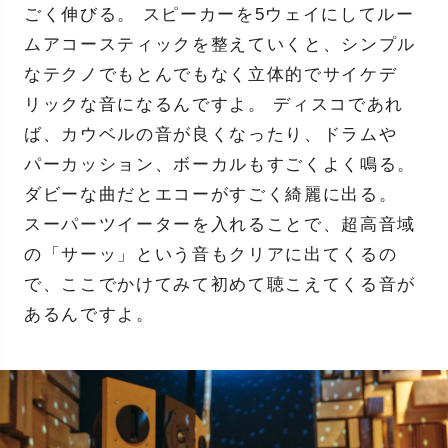
ごく伸びる。 スピーカーを5ウェイにしてルー
ムアコースティックを整えていくと、シンプル
なテクノでもとんでもなく立体的でサイケデ
リックな音になるんですよ。 ディスコであれ
ば、カウベルの音が良くなったり、ドラムや
パーカッション、ボーカルもすごくよく鳴る。
ダビーな曲だとエコーがすごく綺麗に出る。
スーパーツイーターを入れることで、超高音域
の「サーッ」という音もクリアに出てくるの
で、ここでかけてみて初めて聴こえてくる音が
あるんですよ。