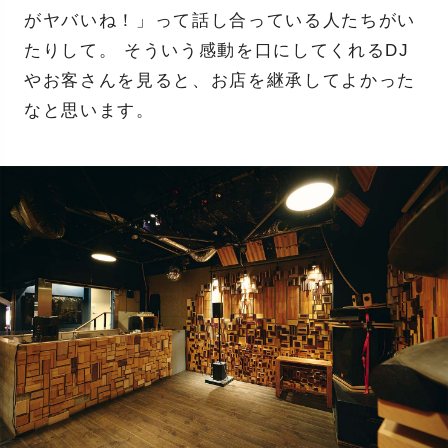
がヤバいね！」って話し合っている人たちがい
たりして。 そういう感動を口にしてくれるDJ
やお客さんを見ると、お店を継承してよかった
なと思います。