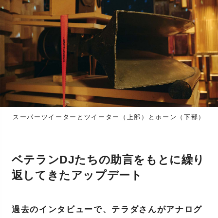
スーパーツイーターとツイーター（上部）とホーン（下部）
ベテランDJたちの助言をもとに繰り
返してきたアップデート
過去のインタビューで、テラダさんがアナログ