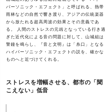
パーソニック・エフェクト」と呼ばれる、熱帯
雨林などの自然で響き渡り、アジアの伝統楽器
から放たれる超高周波の効果とその意義であ
る。 人間のストレスの元凶となっている行き過
ぎた近代化による音の問題に対して、山城組は
警鐘を鳴らし、『音と文明』は「糸口」となる
ハイパーソニック・エフェクトの説を、確かな
ものへと近づけてくれる。
ストレスを増幅させる、都市の「聞
こえない」低音