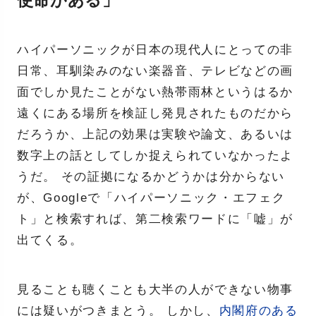
使命がある」
ハイパーソニックが日本の現代人にとっての非
日常、耳馴染みのない楽器音、テレビなどの画
面でしか見たことがない熱帯雨林というはるか
遠くにある場所を検証し発見されたものだから
だろうか、上記の効果は実験や論文、あるいは
数字上の話としてしか捉えられていなかったよ
うだ。 その証拠になるかどうかは分からない
が、Googleで「ハイパーソニック・エフェク
ト」と検索すれば、第二検索ワードに「嘘」が
出てくる。
見ることも聴くことも大半の人ができない物事
には疑いがつきまとう。 しかし、
内閣府のある