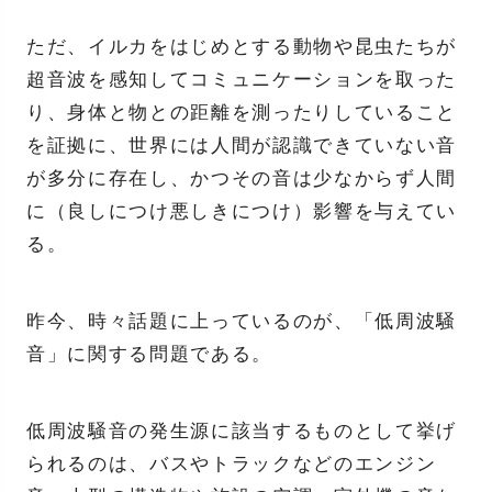
ただ、イルカをはじめとする動物や昆虫たちが
超音波を感知してコミュニケーションを取った
り、身体と物との距離を測ったりしていること
を証拠に、世界には人間が認識できていない音
が多分に存在し、かつその音は少なからず人間
に（良しにつけ悪しきにつけ）影響を与えてい
る。
昨今、時々話題に上っているのが、「低周波騒
音」に関する問題である。
低周波騒音の発生源に該当するものとして挙げ
られるのは、バスやトラックなどのエンジン