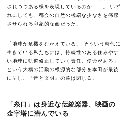
されつつある様を表現しているのか……。 いず
れにしても、都会の自然の極端な少なさを痛感
させられる印象的な画だった。
「地球が危機をむかえている。 そういう時代に
生きている私たちには、持続性のある住みやす
い地球に軌道修正していく責任、使命がある」
という大橋の活動の根源的な部分を本田が最後
に呈し、『音と文明』の幕は閉じる。
「糸口」は身近な伝統楽器、映画の
金字塔に潜んでいる