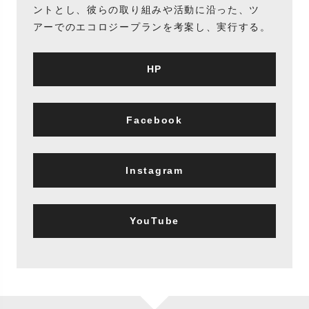
ントとし、彼らの取り組みや活動に沿った、ツ
アーでのエコロジープランを考案し、実行する。
HP
Facebook
Instagram
YouTube