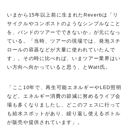
いまから15年以上前に生まれたReverbは「リ
サイクルやコンポストのようなシンプルなこと
を、バンドのツアーでできないか」が元になっ
ている。「当時、ツアーの現場では、発泡スチ
ロールの容器などが大量に使われていたんで
す」。その時に比べれば、いまツアー業界はい
い方向へ向かっていると思う、とWatt氏。
「ここ10年で、再生可能エネルギーやLED照明
など、エネルギー消費の節減に努めるライブ会
場も多くなりましたし、どこのフェスに行って
も給水スポットがあり、繰り返し使えるボトル
が販売や提供されています」。