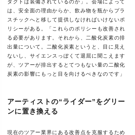
ダクトは装備されているのか」。会場によって
は、安全面の理由からか、飲み物を瓶からプラ
スチックへと移して提供しなければいけないポ
リシーがある。「これらのポリシーも改善され
る必要があります。それから、二酸化炭素の排
出量について。二酸化炭素というと、目に見え
ないし、サイエンスっぽくて退屈に聞こえます
が、ツアーが排出するとてつもない量の二酸化
炭素の影響にもっと目を向けるべきなのです」
アーティストの“ライダー”をグリー
ンに置き換える
現在のツアー業界にある改善点を克服するため