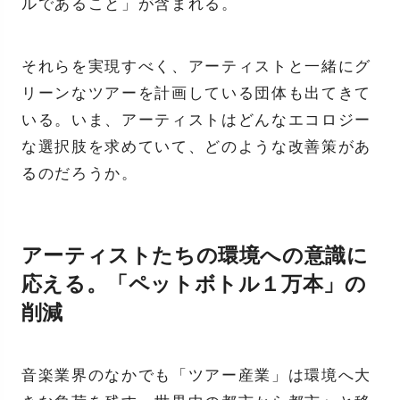
ルであること」が含まれる。
それらを実現すべく、アーティストと一緒にグ
リーンなツアーを計画している団体も出てきて
いる。いま、アーティストはどんなエコロジー
な選択肢を求めていて、どのような改善策があ
るのだろうか。
アーティストたちの環境への意識に
応える。「ペットボトル１万本」の
削減
音楽業界のなかでも「ツアー産業」は環境へ大