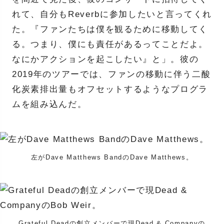
れて、自分もReverbに参加したいと言ってくれ
た。『ファンたちは僕を観るために移動してく
る。つまり、僕にも責任があるってことだよ。
なにかアクションを起こしたい』と」。彼の
2019年のツアーでは、ファンの移動に伴う二酸
化炭素排出量もオフセットするようなプログラ
ムを組み込んだ。
左がDave Matthews BandのDave Matthews。
Grateful Deadの創立メンバーで現Dead & Companyの