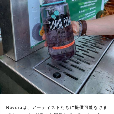
Reverbは、アーティストたちに提供可能なさま