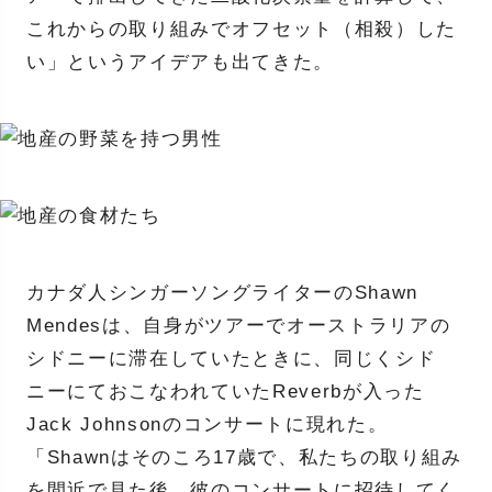
これからの取り組みでオフセット（相殺）した
い」というアイデアも出てきた。
カナダ人シンガーソングライターのShawn
Mendesは、自身がツアーでオーストラリアの
シドニーに滞在していたときに、同じくシド
ニーにておこなわれていたReverbが入った
Jack Johnsonのコンサートに現れた。
「Shawnはそのころ17歳で、私たちの取り組み
を間近で見た後、彼のコンサートに招待してく