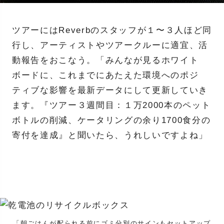
ツアーにはReverbのスタッフが１〜３人ほど同
行し、アーティストやツアークルーに適宜、活
動報告をおこなう。「みんなが見るホワイト
ボードに、これまでにあたえた環境へのポジ
ティブな影響を最新データにして更新していき
ます。『ツアー３週間目：１万2000本のペット
ボトルの削減、ケータリングの余り1700食分の
寄付を達成』と聞いたら、うれしいですよね」
「朝ごはんが配られる前にゴミ分別のサインもセットアップ