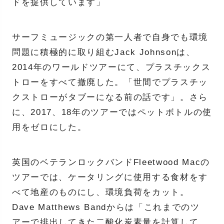
ドを提供しています」
サーフミュージックの第一人者で自身でも環境
問題に積極的に取り組むJack Johnsonは、
2014年のワールドツアーにて、プラスチックス
トローをすべて撤廃した。「世間でプラスチッ
クストローがタブーになる前の話です」。さら
に、2017、18年のツアーではペットボトルの使
用をゼロにした。
英国のベテランロックバンドFleetwood Macの
ツアーでは、ケータリングに使用する食材をす
べて地産のものにし、環境負荷をカット。
Dave Matthews Bandからは「これまでのツ
アーで排出してきた二酸化炭素量を計算して、