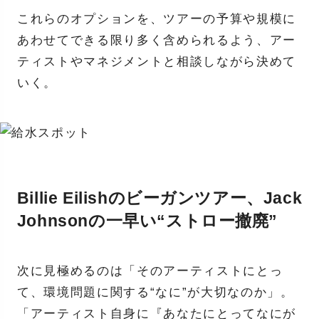
これらのオプションを、ツアーの予算や規模に
あわせてできる限り多く含められるよう、アー
ティストやマネジメントと相談しながら決めて
いく。
Billie Eilishのビーガンツアー、Jack
Johnsonの一早い“ストロー撤廃”
次に見極めるのは「そのアーティストにとっ
て、環境問題に関する“なに”が大切なのか」。
「アーティスト自身に『あなたにとってなにが