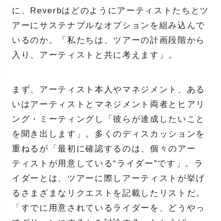
に、Reverbはどのようにアーティストたちとツ
アーにサステナブルなオプションを組み込んで
いるのか。「私たちは、ツアーの計画段階から
入り、アーティストと共に考えます」。
まず、アーティスト本人やマネジメント、ある
いはアーティストとマネジメント両者とヒアリ
ング・ミーティングし「彼らが達成したいこと
を聞き出します」。多くのディスカッションを
重ねるが「最初に確認するのは、個々のアー
ティストが用意している“ライダー”です」。ラ
イダーとは、ツアーに際しアーティストが挙げ
るさまざまなリクエストを記載したリストだ。
「すでに用意されているライダーを、どうやっ