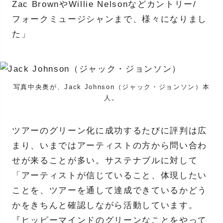
Zac BrownやWillie Nelsonなどカントリー/
フォークミュージシャンまで、様々になりまし
た」
写真中央奥が、Jack Johnson（ジャック・ジョンソン）本
人。
ツアーのグリーン化に成功するたびに評判は広
まり、いまではアーティストの方から問い合わ
せが来ることが多い。サステナブルに対して
「アーティストが信じていること、体現したい
ことを、ツアーを通して達成できているかどう
かをきちんと確認しながら活動しています。
『ヒッピーマインドのグリーンなことをやって