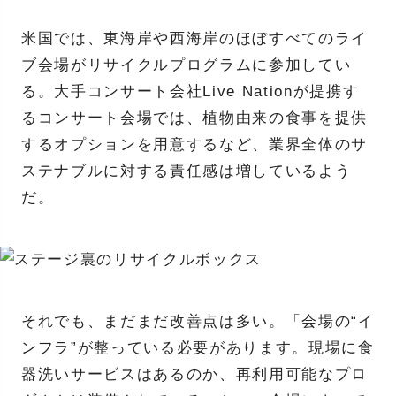
米国では、東海岸や西海岸のほぼすべてのライ
ブ会場がリサイクルプログラムに参加してい
る。大手コンサート会社Live Nationが提携す
るコンサート会場では、植物由来の食事を提供
するオプションを用意するなど、業界全体のサ
ステナブルに対する責任感は増しているよう
だ。
それでも、まだまだ改善点は多い。「会場の“イ
ンフラ”が整っている必要があります。現場に食
器洗いサービスはあるのか、再利用可能なプロ