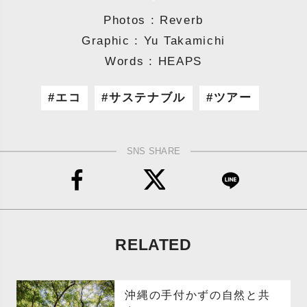
Photos : Reverb
Graphic : Yu Takamichi
Words : HEAPS
エコ
サステナブル
ツアー
SNS SHARE
RELATED
沖縄の手付かずの自然と共