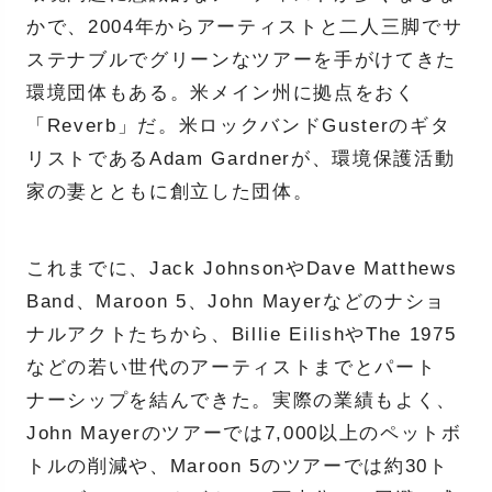
かで、2004年からアーティストと二人三脚でサ
ステナブルでグリーンなツアーを手がけてきた
環境団体もある。米メイン州に拠点をおく
「Reverb」だ。米ロックバンドGusterのギタ
リストであるAdam Gardnerが、環境保護活動
家の妻とともに創立した団体。
これまでに、Jack JohnsonやDave Matthews
Band、Maroon 5、John Mayerなどのナショ
ナルアクトたちから、Billie EilishやThe 1975
などの若い世代のアーティストまでとパート
ナーシップを結んできた。実際の業績もよく、
John Mayerのツアーでは7,000以上のペットボ
トルの削減や、Maroon 5のツアーでは約30ト