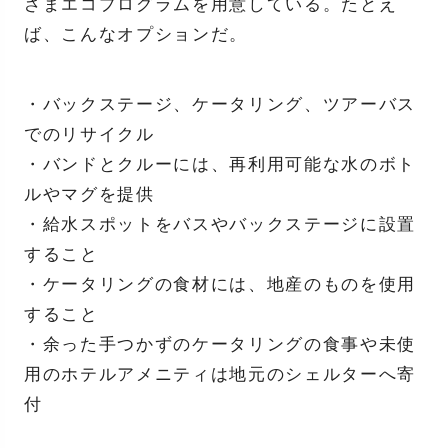
ざまエコプログラムを用意している。たとえ
ば、こんなオプションだ。
・バックステージ、ケータリング、ツアーバス
でのリサイクル
・バンドとクルーには、再利用可能な水のボト
ルやマグを提供
・給水スポットをバスやバックステージに設置
すること
・ケータリングの食材には、地産のものを使用
すること
・余った手つかずのケータリングの食事や未使
用のホテルアメニティは地元のシェルターへ寄
付