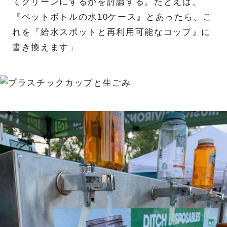
てグリーンにするかを討論する。たとえば、
『ペットボトルの水10ケース』とあったら、こ
れを『給水スポットと再利用可能なコップ』に
書き換えます」