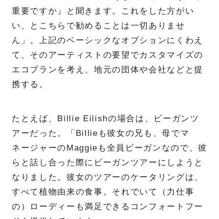
重要ですか』と聞きます。これをした方がい
い、とこちらで勧めることは一切ありませ
ん」。上記のベーシックなオプションにくわえ
て、そのアーティストの要望でカスタマイズの
エコプランを考え、地元の団体や会社などと提
携する。
たとえば、Billie Eilishの場合は、ビーガンツ
アーだった。「Billieも彼女の兄も、母でマ
ネージャーのMaggieも全員ビーガンなので、彼
らと話し合った際にビーガンツアーにしようと
なりました。彼女のツアーのケータリングは、
すべて植物由来の食事。それでいて（力仕事
の）ローディーも満足できるコンフォートフー