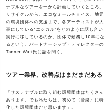
ナブルなツアーを一から計画していくところ。
リサイクルから、エコなミールチョイス、地元
の環境団体への支援まで、各アーティストが大
事にしている“エシカル”をどのように話し合い
実行に移しているのか。団体で勤務し10年にな
るという、パートナーシップ・ディレクターの
Tanner Watt氏に話を聞く。
ツアー業界、改善点はまだまだある
「サステナブルに取り組む環境団体はたくさん
あります。でも私たちは、初めて〈音楽〉に特
化した環境団体だと思います」。