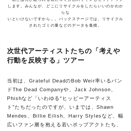
します。みんなが、どこにリサイクルをしたらいいのかわか
らな
いといけないですから」。バックステージでは、リサイクル
されたゴミの量などのデータを集積。
次世代アーティストたちの「考えや
行動を反映する」ツアー
当初は、Grateful DeadのBob Weir率いるバン
ドThe Dead Companyや、Jack Johnson、
Phishなど「いわゆる“ヒッピーアーティス
ト”たちだったのですが、いまでは、Shawn
Mendes、Billie Eilish、Harry Stylesなど、幅
広いファン層を抱える若いポップアクトたち、