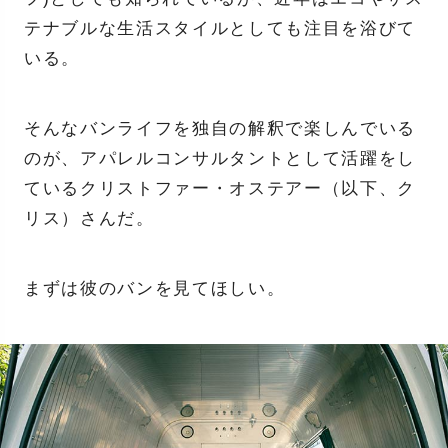
テナブルな生活スタイルとしても注目を浴びて
いる。
そんなバンライフを独自の解釈で楽しんでいる
のが、アパレルコンサルタントとして活躍をし
ているクリストファー・オステアー（以下、ク
リス）さんだ。
まずは彼のバンを見てほしい。