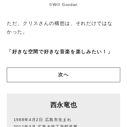
©️Will Goodan
ただ、クリスさんの構想は、それだけではな
かった。
「好きな空間で好きな音楽を楽しみたい！」
次へ
西永竜也
1988年4月2日 広島市生まれ
2011年3月 広島大学工学部卒業