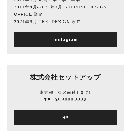
2011年4月-2021年7月 SUPPOSE DESIGN
OFFICE 勤務
2021年9月 TEKI DESIGN 設立
Instagram
株式会社セットアップ
東京都江東区南砂1-9-21
TEL 03-6666-8388
HP