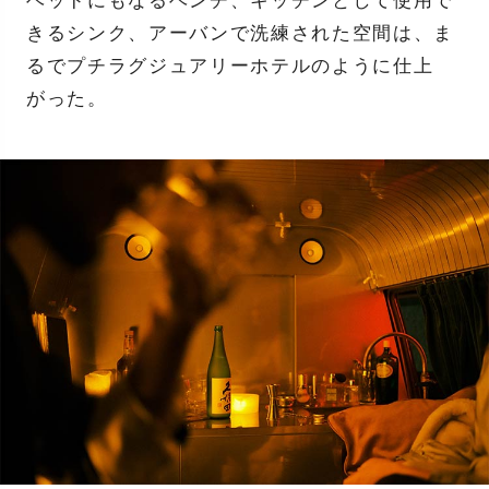
ベッドにもなるベンチ、キッチンとして使用で
きるシンク、アーバンで洗練された空間は、ま
るでプチラグジュアリーホテルのように仕上
がった。