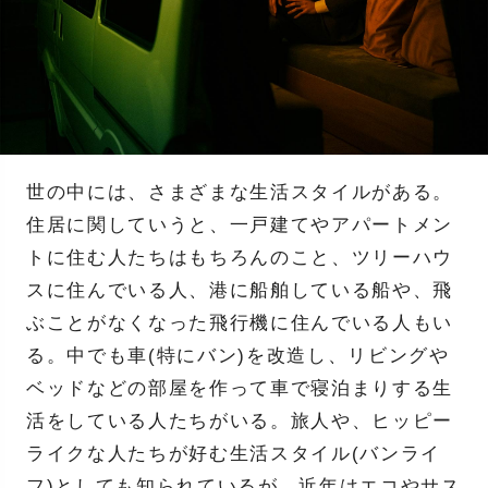
世の中には、さまざまな生活スタイルがある。
住居に関していうと、一戸建てやアパートメン
トに住む人たちはもちろんのこと、ツリーハウ
スに住んでいる人、港に船舶している船や、飛
ぶことがなくなった飛行機に住んでいる人もい
る。中でも車(特にバン)を改造し、リビングや
ベッドなどの部屋を作って車で寝泊まりする生
活をしている人たちがいる。旅人や、ヒッピー
ライクな人たちが好む生活スタイル(バンライ
フ)としても知られているが、近年はエコやサス