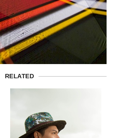
RELATED