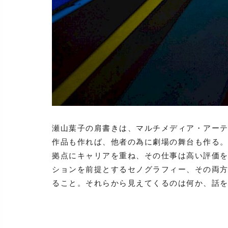
瀬山葉子の肩書きは、マルチメディア・アー
作品も作れば、他者の為に劇場の舞台も作る
拠点にキャリアを重ね、その仕事は高い評価
ションを前提とするセノグラフィー、その両
ること。それらから見えてくるのは何か、話