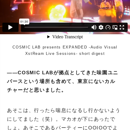
COSMIC LAB presents EXPANDED -Audio Visual
XstReam Live Sessions- short digest
——COSMIC LABが拠点としてきた味園ユニ
バースという場所も含めて、東京にないカル
チャーだと思いました。
あそこは、行ったら喘息になるし行かないよう
にしてました（笑）。マカオが下にあったで
しょ。あそこであるパーティーにOOIOOでよ