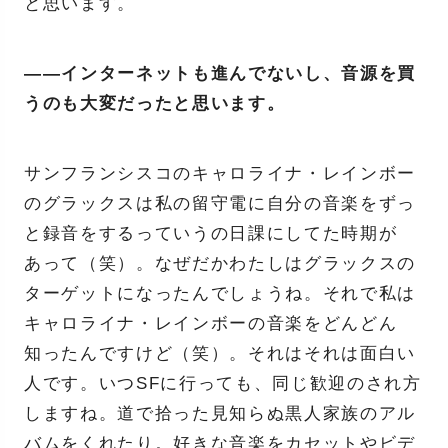
と思います。
——インターネットも進んでないし、音源を買
うのも大変だったと思います。
サンフランシスコのキャロライナ・レインボー
のグラックスは私の留守電に自分の音楽をずっ
と録音をするっていうの日課にしてた時期が
あって（笑）。なぜだかわたしはグラックスの
ターゲットになったんでしょうね。それで私は
キャロライナ・レインボーの音楽をどんどん
知ったんですけど（笑）。それはそれは面白い
人です。いつSFに行っても、同じ歓迎のされ方
しますね。道で拾った見知らぬ黒人家族のアル
バムをくれたり。好きな音楽をカセットやビデ