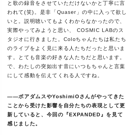
と歌の録音をさせていただけないかと丁寧に言
われて(笑)。是非「Quaser」の中に入って欲し
いと。説明聴いてもよくわからなかったので、
実際やってみようと思い、 COSMIC LABのス
タジオに行きました。Coloちゃんたちは私たち
のライブをよく見に来る人たちだったと思いま
す。とても音楽の好きな人たちだと思います。
で、わたしの突如出す音にいつもちゃんと言葉
にして感動を伝えてくれる人ですね。
——ボアダムスやYoshimiOさんがやってきた
ことから受けた影響を自分たちの表現として更
新していると、今回の『EXPANDED』を見て
感じました。