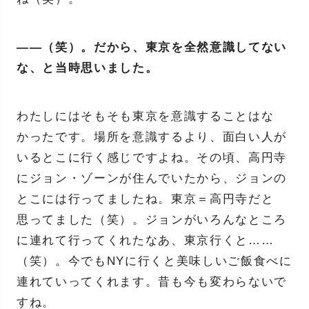
——（笑）。だから、東京を全然意識してない
な、と当時思いました。
わたしにはそもそも東京を意識することはな
かったです。場所を意識するより、面白い人が
いるとこに行く感じですよね。その頃、高円寺
にジョン・ゾーンが住んでいたから、ジョンの
とこには行ってましたね。東京＝高円寺だと
思ってました（笑）。ジョンがいろんなところ
に連れて行ってくれたなあ、東京行くと……
（笑）。今でもNYに行くと美味しいご飯食べに
連れていってくれます。昔も今も変わらないで
すね。