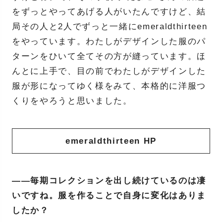
をずっとやってあげる人がいたんですけど、結
局その人と2人でずっと一緒にemeraldthirteen
をやっています。わたしがデザインした服のパ
ターンをひいて全てその方が縫っています。ほ
んとに上手で、目の前でわたしがデザインした
服が形になってゆく様をみて、本格的に洋服つ
くりをやろうと思いました。
emeraldthirteen HP
——毎期コレクションを出し続けているのは凄
いですね。服を作ることで自身に変化はありま
したか？