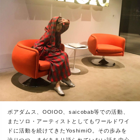
ボアダムス、OOIOO、saicobab等での活動、
またソロ・アーティストとしてもワールドワイ
ドに活動を続けてきたYoshimiO。その歩みを