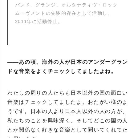
バンド。グランジ、オルタナティヴ・ロック
ムーヴメントの先駆的存在として活動し、
2011年に活動停止。
——あの頃、海外の人が日本のアンダーグラン
ドな音楽をよくチェックしてましたよね。
わたしの周りの人たちも日本以外の国の面白い
音楽はチェックしてましたよ。おたがい様のよ
うです。日本の人より日本人以外の人の方が、
私たちのことを興味深く、そしてどこの国の人
とか関係なく好きな音楽として聞いてくれてた