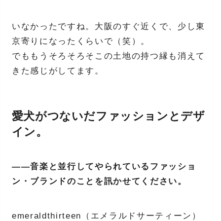
いなかったですね。大阪のすぐ近くで、少し東
京寄りになったくらいで（笑）。
でももうそろそろそこの土地の持つ縁も消えて
きた感じがしてます。
愛犬がつないだファッションとデザ
イン。
——音楽と並行してやられているファッショ
ン・ブランドのことを訊かせてください。
emeraldthirteen（エメラルドサーティーン）