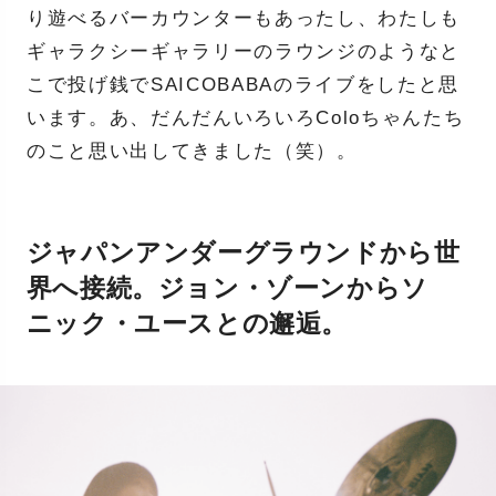
り遊べるバーカウンターもあったし、わたしも
ギャラクシーギャラリーのラウンジのようなと
こで投げ銭でSAICOBABAのライブをしたと思
います。あ、だんだんいろいろColoちゃんたち
のこと思い出してきました（笑）。
ジャパンアンダーグラウンドから世
界へ接続。ジョン・ゾーンからソ
ニック・ユースとの邂逅。