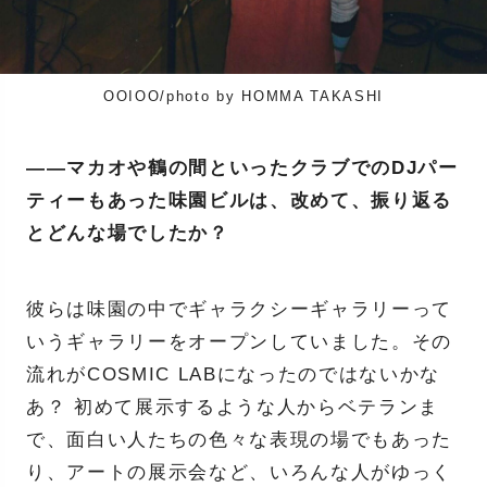
OOIOO/photo by HOMMA TAKASHI
——マカオや鶴の間といったクラブでのDJパー
ティーもあった味園ビルは、改めて、振り返る
とどんな場でしたか？
彼らは味園の中でギャラクシーギャラリーって
いうギャラリーをオープンしていました。その
流れがCOSMIC LABになったのではないかな
あ？ 初めて展示するような人からベテランま
で、面白い人たちの色々な表現の場でもあった
り、アートの展示会など、いろんな人がゆっく