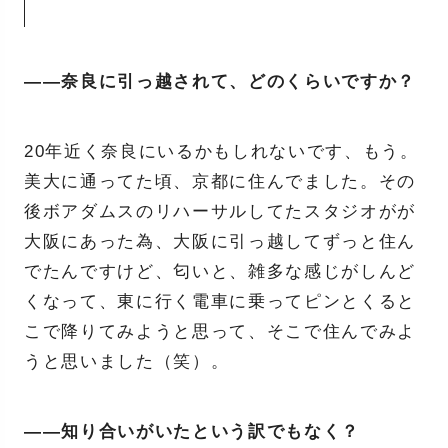
——奈良に引っ越されて、どのくらいですか？
20年近く奈良にいるかもしれないです、もう。
美大に通ってた頃、京都に住んでました。その
後ボアダムスのリハーサルしてたスタジオがが
大阪にあった為、大阪に引っ越してずっと住ん
でたんですけど、匂いと、雑多な感じがしんど
くなって、東に行く電車に乗ってピンとくると
こで降りてみようと思って、そこで住んでみよ
うと思いました（笑）。
——知り合いがいたという訳でもなく？