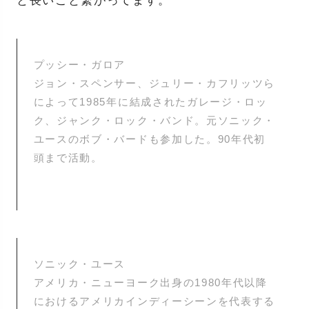
と長いこと繋がってます。
プッシー・ガロア
ジョン・スペンサー、ジュリー・カフリッツら
によって1985年に結成されたガレージ・ロッ
ク、ジャンク・ロック・バンド。元ソニック・
ユースのボブ・バードも参加した。90年代初
頭まで活動。
ソニック・ユース
アメリカ・ニューヨーク出身の1980年代以降
におけるアメリカインディーシーンを代表する