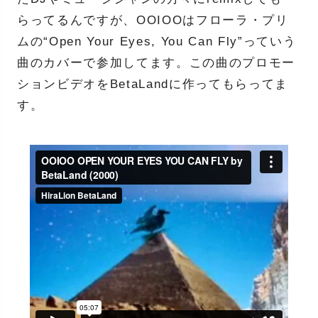
らってるんですが、OOIOOはフローラ・プリ
ムの“Open Your Eyes, You Can Fly”っていう
曲のカバーで参加してます。この曲のプロモー
ションビデオをBetaLandに作ってもらってま
す。