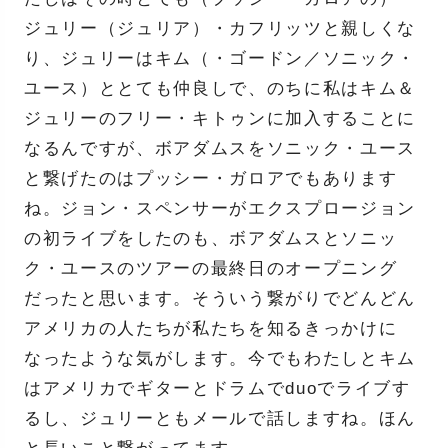
ジュリー（ジュリア）・カフリッツと親しくな
り、ジュリーはキム（・ゴードン／ソニック・
ユース）ととても仲良しで、のちに私はキム＆
ジュリーのフリー・キトゥンに加入することに
なるんですが、ボアダムスをソニック・ユース
と繋げたのはプッシー・ガロアでもあります
ね。ジョン・スペンサーがエクスプロージョン
の初ライブをしたのも、ボアダムスとソニッ
ク・ユースのツアーの最終日のオープニング
だったと思います。そういう繋がりでどんどん
アメリカの人たちが私たちを知るきっかけに
なったような気がします。今でもわたしとキム
はアメリカでギターとドラムでduoでライブす
るし、ジュリーともメールで話しますね。ほん