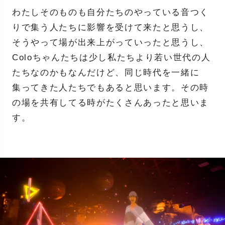
わたしそのものも自分たちのやっている音つく
りで集う人たちに影響を受けて来たと思うし、
そうやって場が出来上がっていったと思うし、
Coloちゃんたちは少し私たちより若い世代の人
たちなのかもなんだけど、同じ時代を一緒に
集ってきた人たちでもあると思います。その時
の場を共有してる時がたくさんあったと思いま
す。