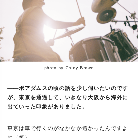
photo by Coley Brown
——ボアダムスの頃の話を少し伺いたいのです
が、東京を通過して、いきなり大阪から海外に
出ていった印象がありました。
東京は車で行くのがなかなか遠かったんですよ
ね（笑）。