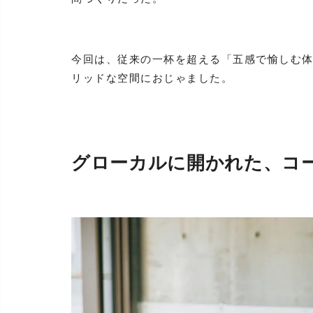
今回は、従来の一杯を超える「五感で愉しむ
リッドな空間におじゃました。
グローカルに開かれた、コ