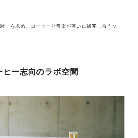
体験」を求め、コーヒーと音楽が互いに補完し合うソ
ーヒー志向のラボ空間