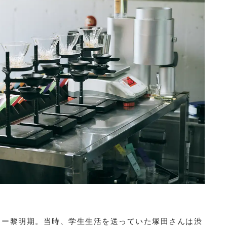
ヒー黎明期。当時、学生生活を送っていた塚田さんは渋