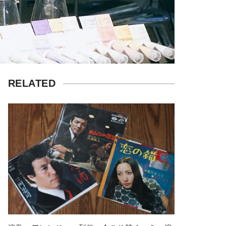
RELATED