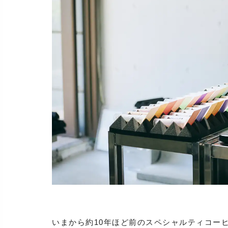
いまから約10年ほど前のスペシャルティコー