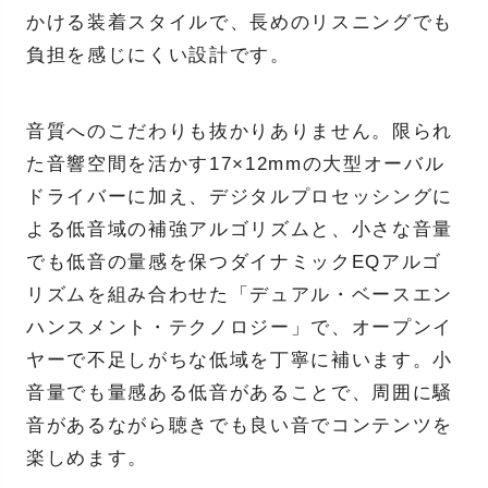
かける装着スタイルで、長めのリスニングでも
負担を感じにくい設計です。
音質へのこだわりも抜かりありません。限られ
た音響空間を活かす17×12mmの大型オーバル
ドライバーに加え、デジタルプロセッシングに
よる低音域の補強アルゴリズムと、小さな音量
でも低音の量感を保つダイナミックEQアルゴ
リズムを組み合わせた「デュアル・ベースエン
ハンスメント・テクノロジー」で、オープンイ
ヤーで不足しがちな低域を丁寧に補います。小
音量でも量感ある低音があることで、周囲に騒
音があるながら聴きでも良い音でコンテンツを
楽しめます。