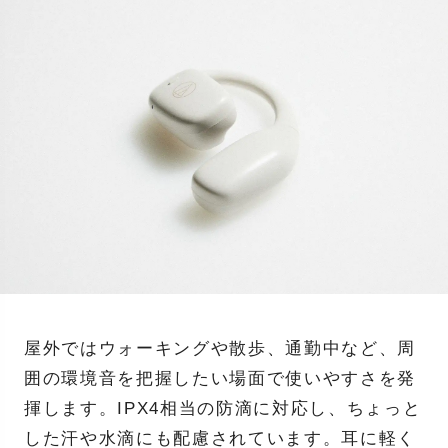
屋外ではウォーキングや散歩、通勤中など、周
囲の環境音を把握したい場面で使いやすさを発
揮します。IPX4相当の防滴に対応し、ちょっと
した汗や水滴にも配慮されています。耳に軽く