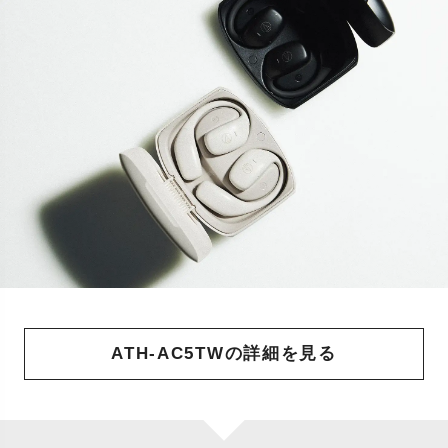
ATH-AC5TWの詳細を見る