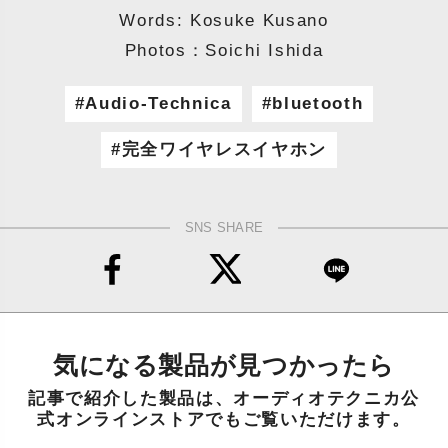
Words: Kosuke Kusano
Photos：Soichi Ishida
Audio-Technica
bluetooth
完全ワイヤレスイヤホン
SNS SHARE
気になる製品が見つかったら
記事で紹介した製品は、オーディオテクニカ公
式オンラインストアでもご覧いただけます。