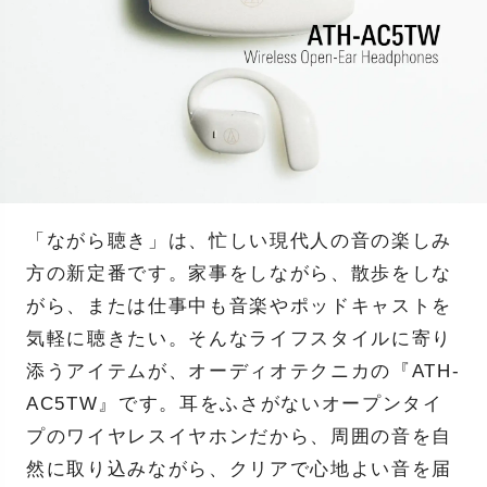
「ながら聴き」は、忙しい現代人の音の楽しみ
方の新定番です。家事をしながら、散歩をしな
がら、または仕事中も音楽やポッドキャストを
気軽に聴きたい。そんなライフスタイルに寄り
添うアイテムが、オーディオテクニカの『ATH-
AC5TW』です。耳をふさがないオープンタイ
プのワイヤレスイヤホンだから、周囲の音を自
然に取り込みながら、クリアで心地よい音を届