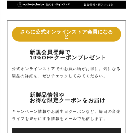
さらに公式オンラインストア会員になる
と
新規会員登録で
10%OFFクーポンプレゼント
公式オンラインストアでのお買い物がお得に。気になる
製品の詳細を、ぜひチェックしてみてください。
新製品情報や
お得な限定クーポンをお届け
キャンペーン情報やお誕生日クーポンなど、毎日の音楽
ライフを豊かにする情報をメールで配信します。