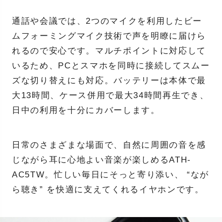
通話や会議では、2つのマイクを利用したビー
ムフォーミングマイク技術で声を明瞭に届けら
れるので安心です。マルチポイントに対応して
いるため、PCとスマホを同時に接続してスムー
ズな切り替えにも対応。バッテリーは本体で最
大13時間、ケース併用で最大34時間再生でき、
日中の利用を十分にカバーします。
日常のさまざまな場面で、自然に周囲の音を感
じながら耳に心地よい音楽が楽しめるATH-
AC5TW。忙しい毎日にそっと寄り添い、 “なが
ら聴き” を快適に支えてくれるイヤホンです。