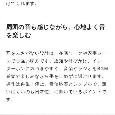
けてくれます。
周囲の音も感じながら、心地よく音
を楽しむ
耳をふさがない設計は、在宅ワークや家事シー
ンで心強い味方です。通知や呼びかけ、イン
ターホンに気づきやすく、音楽やラジオをBGM
感覚で楽しみながら手を止めずに過ごせます。
操作は再生・停止、着信応答とシンプルで、迷
いにくいのも日常使いに向いているポイントで
す。