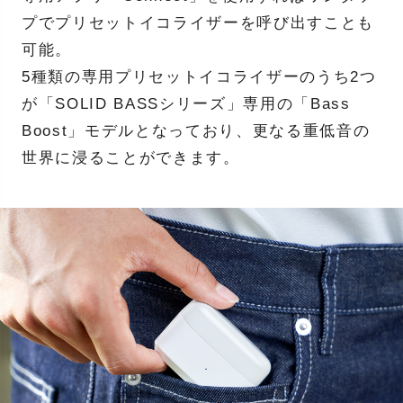
プでプリセットイコライザーを呼び出すことも
可能。
5種類の専用プリセットイコライザーのうち2つ
が「SOLID BASSシリーズ」専用の「Bass
Boost」モデルとなっており、更なる重低音の
世界に浸ることができます。