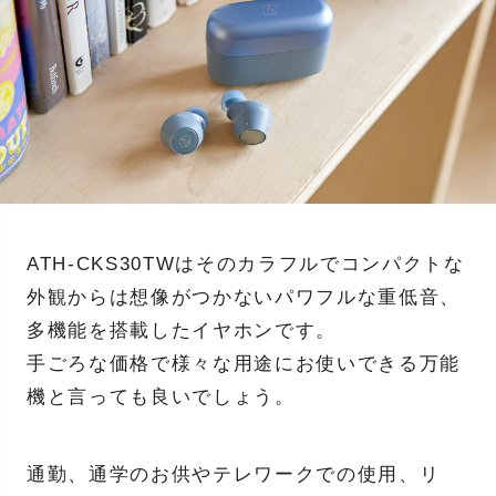
ATH-CKS30TWはそのカラフルでコンパクトな
外観からは想像がつかないパワフルな重低音、
多機能を搭載したイヤホンです。
手ごろな価格で様々な用途にお使いできる万能
機と言っても良いでしょう。
通勤、通学のお供やテレワークでの使用、リ