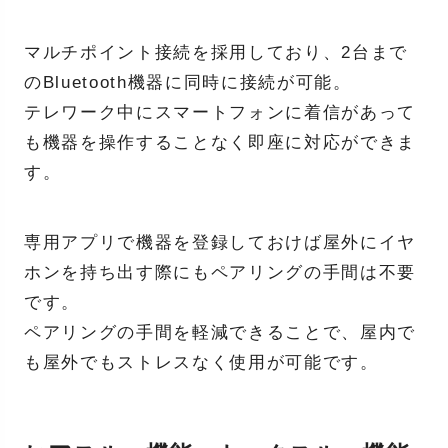
マルチポイント接続を採用しており、2台まで
のBluetooth機器に同時に接続が可能。
テレワーク中にスマートフォンに着信があって
も機器を操作することなく即座に対応ができま
す。
専用アプリで機器を登録しておけば屋外にイヤ
ホンを持ち出す際にもペアリングの手間は不要
です。
ペアリングの手間を軽減できることで、屋内で
も屋外でもストレスなく使用が可能です。