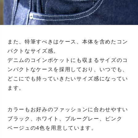
また、特筆すべきはケース、本体を含めたコン
パクトなサイズ感。
デニムのコインポケットにも収まるサイズのコ
ンパクトなケースを採用しており、いつでも、
どこにでも持っていきたいサイズ感になってい
ます。
カラーもお好みのファッションに合わせやすい
ブラック、ホワイト、ブルーグレー、ピンク
ベージュの4色を用意しています。