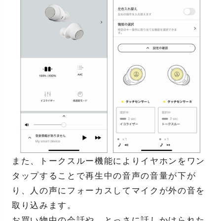
また、トークスルー機能によりイヤホンをワン
タップすることで再生中の音声の音量が下が
り、人の声にフォーカスしてマイクが外の音を
取り込みます。
お買い物中の会話や、とっさに話しかけられた