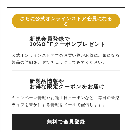
さらに公式オンラインストア会員になる
と
新規会員登録で
10%OFFクーポンプレゼント
公式オンラインストアでのお買い物がお得に。気になる
製品の詳細を、ぜひチェックしてみてください。
新製品情報や
お得な限定クーポンをお届け
キャンペーン情報やお誕生日クーポンなど、毎日の音楽
ライフを豊かにする情報をメールで配信します。
無料で会員登録