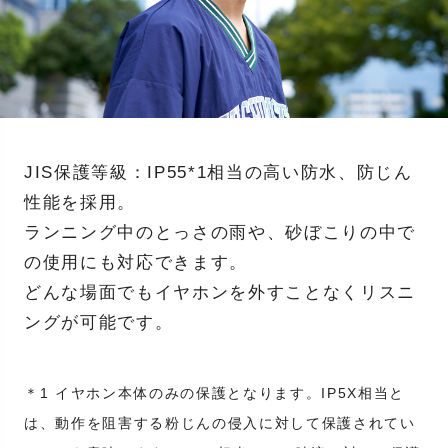
JIS保護等級：IP55*1相当の高い防水、防じん
性能を採用。
ランニング中のとっさの雨や、砂ぼこりの中で
の使用にも対応できます。
どんな場面でもイヤホンを外すことなくリスニ
ングが可能です。
＊1 イヤホン本体のみの保護となります。IP5X相当と
は、動作を阻害する粉じんの侵入に対して保護されてい