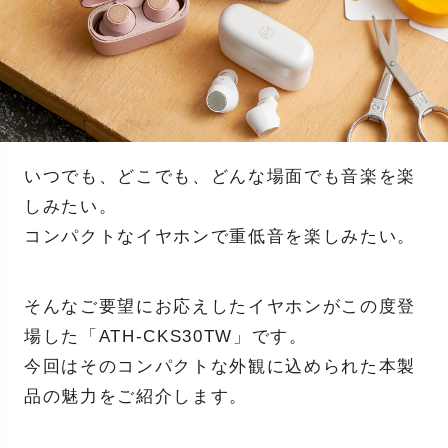
いつでも、どこでも、どんな場面でも音楽を楽
しみたい。
コンパクトなイヤホンで重低音を楽しみたい。
そんなご要望にお応えしたイヤホンがこの度登
場した「ATH-CKS30TW」です。
今回はそのコンパクトな外観に込められた本製
品の魅力をご紹介します。