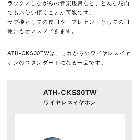
ラックスしながらの音楽鑑賞など、どんな場面
でもお使い頂くことが可能です。
サブ機としての使用や、プレゼントとしての用
途にもオススメできます。
ATH-CKS30TWは、これからのワイヤレスイヤ
ホンのスタンダードになる一品です。
ATH-CKS30TW
ワイヤレスイヤホン