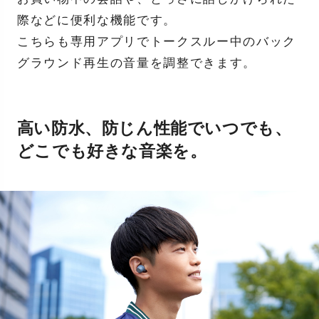
際などに便利な機能です。
こちらも専用アプリでトークスルー中のバック
グラウンド再生の音量を調整できます。
高い防水、防じん性能でいつでも、
どこでも好きな音楽を。