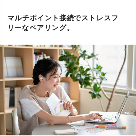
マルチポイント接続でストレスフ
リーなペアリング。