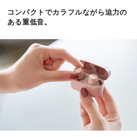
コンパクトでカラフルながら迫力の
ある重低音。