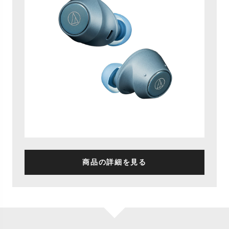
商品の詳細を見る