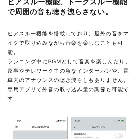
ヒアスルー機能、トークスルー機能
で周囲の音も聴き洩らさない。
ヒアスルー機能を搭載しており、屋外の音をマ
イクで取り込みながら音楽を楽しむことも可
能。
ランニング中にBGMとして音楽を楽しんだり、
家事やテレワーク中の急なインターホンや、電
車内のアナウンスの聴き洩らしもありません。
専用アプリで外音の取り込み量の調節も可能で
す。