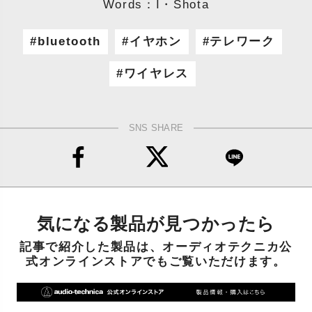
Words：I・Shota
bluetooth
イヤホン
テレワーク
ワイヤレス
SNS SHARE
気になる製品が見つかったら
記事で紹介した製品は、オーディオテクニカ公
式オンラインストアでもご覧いただけます。