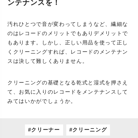
ンテナンスを！
汚れひとつで音が変わってしまうなど、繊細な
のはレコードのメリットでもありデメリットで
もあります。しかし、正しい用品を使って正し
くクリーニングすれば、レコードのメンテナン
スは決して難しくありません。
クリーニングの基礎となる乾式と湿式を押さえ
て、お気に入りのレコードをメンテナンスして
みてはいかがでしょうか。
クリーナー
クリーニング