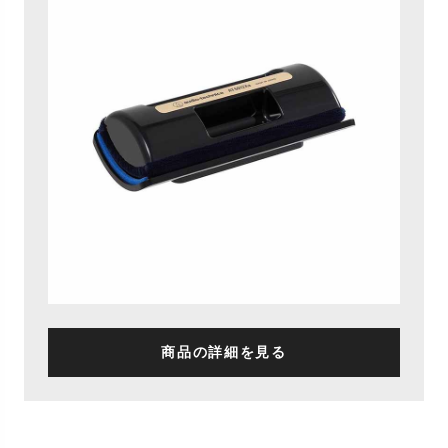
商品の詳細を見る