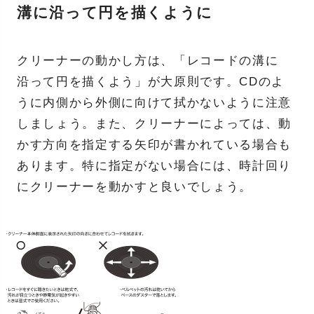
溝に沿って円を描くように
クリーナーの動かし方は、「レコードの溝に
沿って円を描くよう」が大原則です。CDのよ
うに内側から外側に向けて拭かないように注意
しましょう。また、クリーナーによっては、動
かす方向を指定する矢印が書かれている場合も
あります。特に指定がない場合には、時計回り
にクリーナーを動かすと良いでしょう。