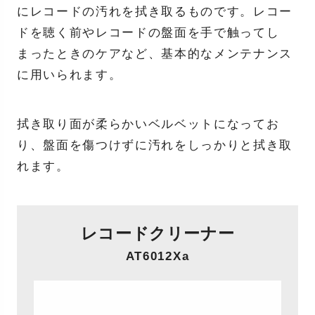
にレコードの汚れを拭き取るものです。レコー
ドを聴く前やレコードの盤面を手で触ってし
まったときのケアなど、基本的なメンテナンス
に用いられます。
拭き取り面が柔らかいベルベットになってお
り、盤面を傷つけずに汚れをしっかりと拭き取
れます。
レコードクリーナー
AT6012Xa