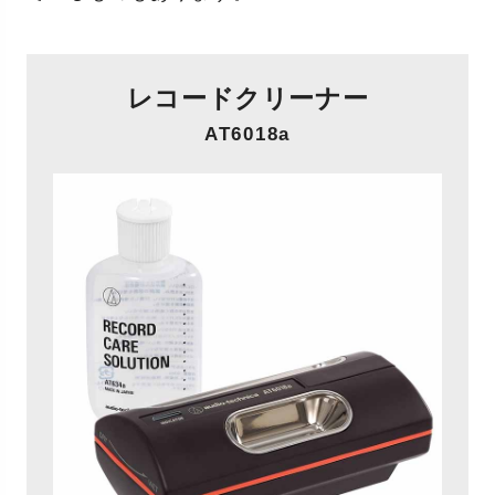
レコードクリーナー
AT6018a