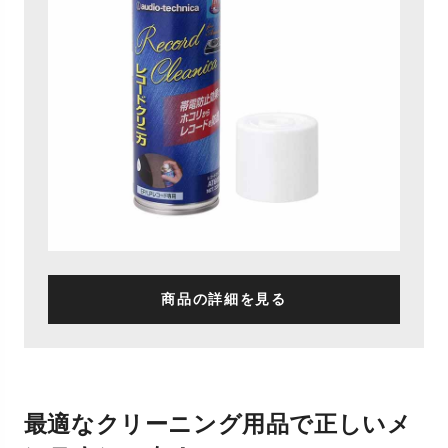
商品の詳細を見る
最適なクリーニング用品で正しいメ