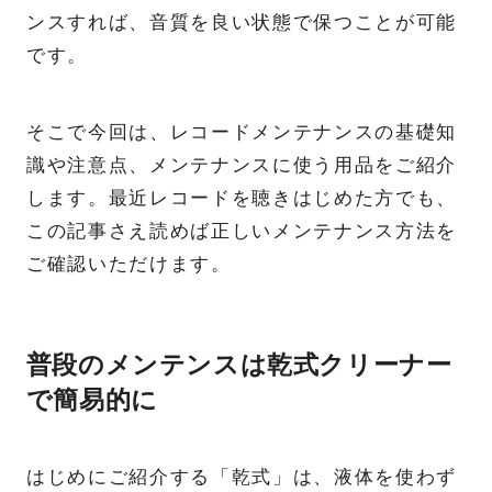
ンスすれば、音質を良い状態で保つことが可能
です。
そこで今回は、レコードメンテナンスの基礎知
識や注意点、メンテナンスに使う用品をご紹介
します。最近レコードを聴きはじめた方でも、
この記事さえ読めば正しいメンテナンス方法を
ご確認いただけます。
普段のメンテンスは乾式クリーナー
で簡易的に
はじめにご紹介する「乾式」は、液体を使わず