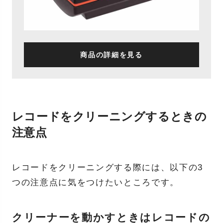
商品の詳細を見る
レコードをクリーニングするときの
注意点
レコードをクリーニングする際には、以下の3
つの注意点に気をつけたいところです。
クリーナーを動かすときはレコードの