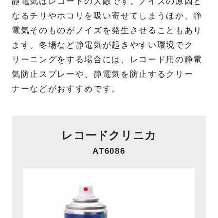
静電気はレコードの大敵です。ノイズの原因と
なるチリやホコリを吸い寄せてしまうほか、静
電気そのものがノイズを発生させることもあり
ます。冬場など静電気が起きやすい環境でク
リーニングをする場合には、レコード用の静電
気防止スプレーや、静電気を防止するクリー
ナーなどがおすすめです。
レコードクリニカ
AT6086