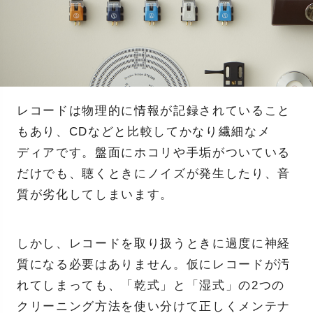
レコードは物理的に情報が記録されていること
もあり、CDなどと比較してかなり繊細なメ
ディアです。盤面にホコリや手垢がついている
だけでも、聴くときにノイズが発生したり、音
質が劣化してしまいます。
しかし、レコードを取り扱うときに過度に神経
質になる必要はありません。仮にレコードが汚
れてしまっても、「乾式」と「湿式」の2つの
クリーニング方法を使い分けて正しくメンテナ