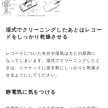
湿式でクリーニングしたあとはレコー
ドをしっかり乾燥させる
レコードについた水分や湿気はカビの原因に
なってしまいます。湿式でクリーニングしたと
きは、ジャケットに戻す前にしっかりと乾燥さ
せるようにしてください。
静電気に気をつける