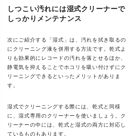
しつこい汚れには湿式クリーナーで
しっかりメンテナンス
次にご紹介する「湿式」は、汚れを拭き取るの
にクリーニング液を併用する方法です。乾式よ
りも効果的にレコードの汚れを落とせるほか、
静電気を抑えることでホコリを吸い付けずにク
リーニングできるといったメリットがありま
す。
湿式でクリーニングする際には、乾式と同様
に、湿式専用のクリーナーを使いましょう。ク
リーナーの中には、乾式と湿式の両方に対応し
ているものもあります。