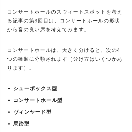
コンサートホールのスウィートスポットを考え
る記事の第3回目は、コンサートホールの形状
から音の良い席を考えてみます。
コンサートホールは、大きく分けると、次の4
つの種類に分類されます（分け方はいくつかあ
ります）。
シューボックス型
コンサートホール型
ヴィンヤード型
馬蹄型