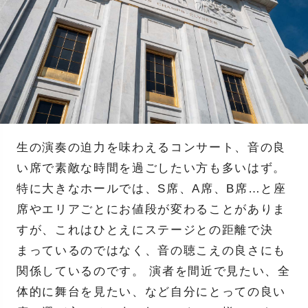
生の演奏の迫力を味わえるコンサート、音の良
い席で素敵な時間を過ごしたい方も多いはず。
特に大きなホールでは、S席、A席、B席…と座
席やエリアごとにお値段が変わることがありま
すが、これはひとえにステージとの距離で決
まっているのではなく、音の聴こえの良さにも
関係しているのです。 演者を間近で見たい、全
体的に舞台を見たい、など自分にとっての良い