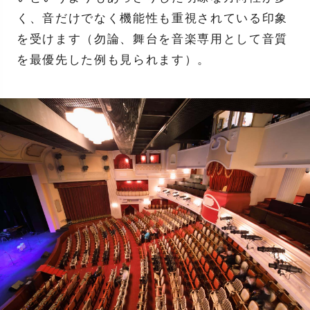
く、音だけでなく機能性も重視されている印象
を受けます（勿論、舞台を音楽専用として音質
を最優先した例も見られます）。