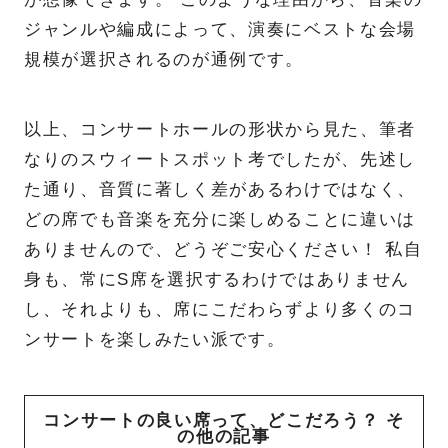
ジャンルや編成によって、演奏にベストな会場
規模が選択されるのが通例です。
以上、コンサートホールの形状から見た、筆者
なりのスウィートスポット考でしたが、先述し
た通り、音質に著しく差があるわけではなく、
どの席でも音楽を充分に楽しめることに違いは
ありませんので、どうぞご安心ください！ 私自
身も、常にS席を選択するわけではありません
し、それよりも、席にこだわらずより多くのコ
ンサートを楽しみたい派です。
コンサートの良い席って、どこだろう？ そ
の他の記事