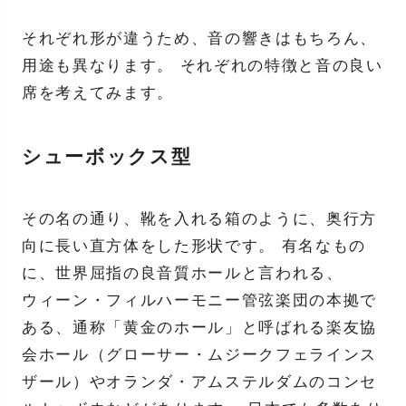
それぞれ形が違うため、音の響きはもちろん、
用途も異なります。 それぞれの特徴と音の良い
席を考えてみます。
シューボックス型
その名の通り、靴を入れる箱のように、奥行方
向に長い直方体をした形状です。 有名なもの
に、世界屈指の良音質ホールと言われる、
ウィーン・フィルハーモニー管弦楽団の本拠で
ある、通称「黄金のホール」と呼ばれる楽友協
会ホール（グローサー・ムジークフェラインス
ザール）やオランダ・アムステルダムのコンセ