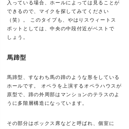
入っている場合、ホールによっては見ることが
できるので、マイクを探してみてください
（笑）。 このタイプも、やはりスウィートス
ポットとしては、中央の中段付近がベストで
しょう。
馬蹄型
馬蹄型、すなわち馬の蹄のような形をしている
ホールです。 オペラを上演するオペラハウスが
原型で、蹄の外周部はマンションのテラスのよ
うに多階層構造になっています。
その部分はボックス席などと呼ばれ、個室に