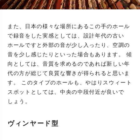
また、日本の様々な場所にあるこの手のホール
で録音をした実感としては、設計年代の古い
ホールですと外部の音が少し入ったり、空調の
音を少し感じたりといった場合もあります。 傾
向としては、音質を求めるのであれば新しい年
代の方が総じて良質な響きが得られると思いま
す。 このタイプのホールも、やはりスウィート
スポットとしては、中央の中段付近が良いで
しょう。
ヴィンヤード型