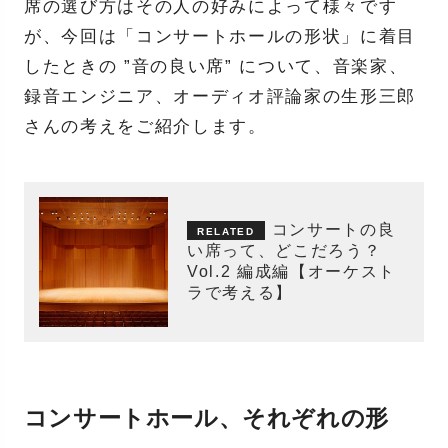
席の選び方はその人の好みによって様々です
が、今回は「コンサートホールの形状」に着目
したときの ”音の良い席” について、音楽家、
録音エンジニア、オーディオ評論家の生形三郎
さんの考えをご紹介します。
コンサートの良
い席って、どこだろう？
Vol.2 編成編【オーケスト
ラで考える】
コンサートホール、それぞれの形