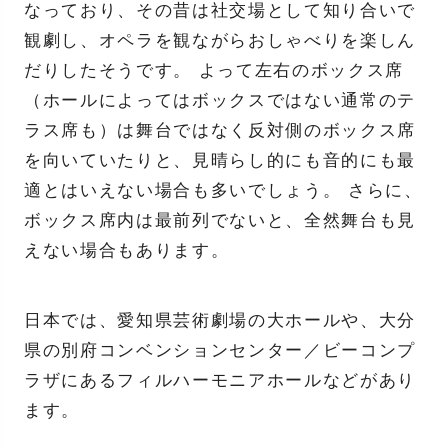
なっており、その昔は社交場として知り合いで
観劇し、オペラを観ながらおしゃべりを楽しん
だりしたそうです。 よって左右のボックス席
（ホールによってはボックスではない通常のテ
ラス席も）は舞台ではなく反対側のボックス席
を向いていたりと、見晴らし的にも音的にも最
適とはいえない場合も多いでしょう。 さらに、
ボックス席内は最前列でないと、全然舞台も見
えない場合もあります。
日本では、愛知県芸術劇場の大ホールや、大分
県の別府コンベンションセンター／ビーコンプ
ラザにあるフィルハーモニアホールなどがあり
ます。