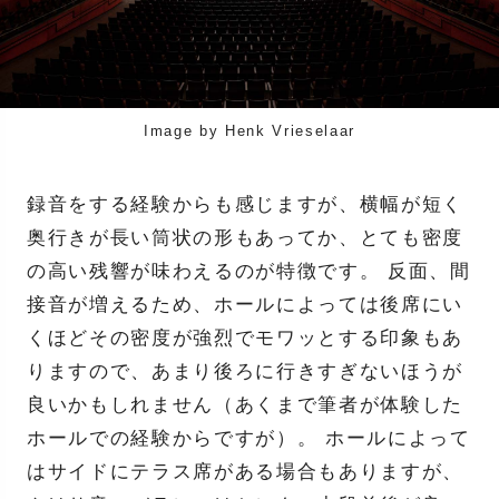
Image by Henk Vrieselaar
録音をする経験からも感じますが、横幅が短く
奥行きが長い筒状の形もあってか、とても密度
の高い残響が味わえるのが特徴です。 反面、間
接音が増えるため、ホールによっては後席にい
くほどその密度が強烈でモワッとする印象もあ
りますので、あまり後ろに行きすぎないほうが
良いかもしれません（あくまで筆者が体験した
ホールでの経験からですが）。 ホールによって
はサイドにテラス席がある場合もありますが、