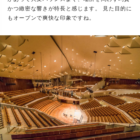
かつ緻密な響きが特長と感じます。 見た目的に
もオープンで爽快な印象ですね。