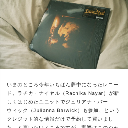
いまのところ今年いちばん夢中になったレコー
ド。ラチカ・ナイヤル（Rachika Nayar）が新
しくはじめたユニットでジュリアナ・バー
ウィック（Julianna Barwick）も参加、という
クレジット的な情報だけで予約して買いまし
た、と言いたいところですが、実際はこのジャ