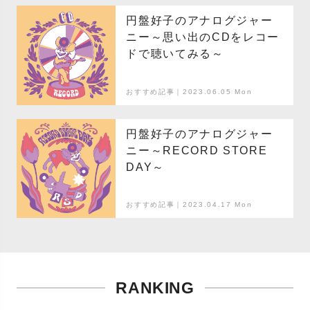
円盤好子のアナログジャー
ニー～思い出のCDをレコー
ドで聴いてみる～
おすすめ記事｜2023.06.05 Mon
円盤好子のアナログジャー
ニー～RECORD STORE
DAY～
おすすめ記事｜2023.04.17 Mon
RANKING