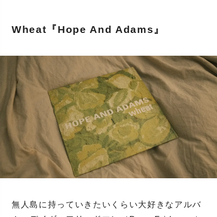
Wheat『Hope And Adams』
無人島に持っていきたいくらい大好きなアルバ