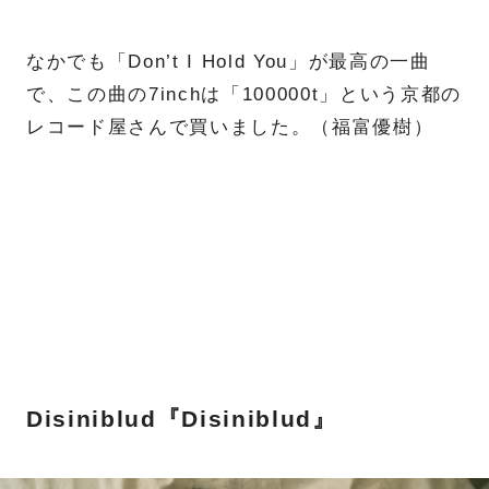
なかでも「Don’t I Hold You」が最高の一曲
で、この曲の7inchは「100000t」という京都の
レコード屋さんで買いました。（福富優樹）
Disiniblud『Disiniblud』