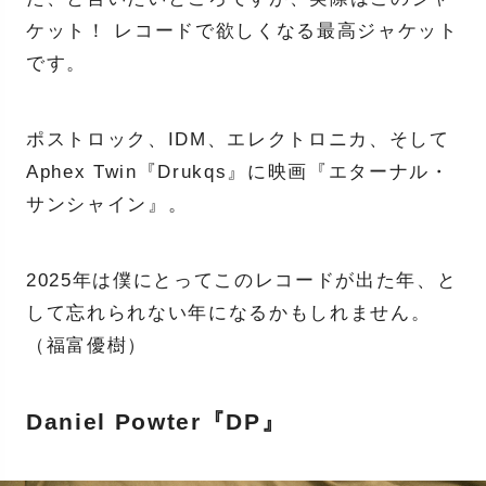
ケット！ レコードで欲しくなる最高ジャケット
です。
ポストロック、IDM、エレクトロニカ、そして
Aphex Twin『Drukqs』に映画『エターナル・
サンシャイン』。
2025年は僕にとってこのレコードが出た年、と
して忘れられない年になるかもしれません。
（福富優樹）
Daniel Powter『DP』