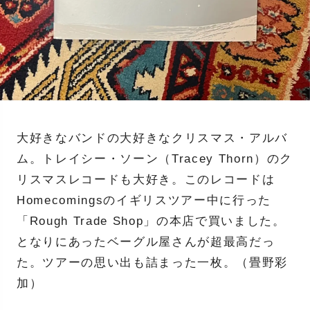
大好きなバンドの大好きなクリスマス・アルバ
ム。トレイシー・ソーン（Tracey Thorn）のク
リスマスレコードも大好き。このレコードは
Homecomingsのイギリスツアー中に行った
「Rough Trade Shop」の本店で買いました。
となりにあったベーグル屋さんが超最高だっ
た。ツアーの思い出も詰まった一枚。（畳野彩
加）