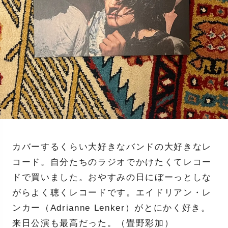
カバーするくらい大好きなバンドの大好きなレ
コード。自分たちのラジオでかけたくてレコー
ドで買いました。おやすみの日にぼーっとしな
がらよく聴くレコードです。エイドリアン・レ
ンカー（Adrianne Lenker）がとにかく好き。
来日公演も最高だった。（畳野彩加）