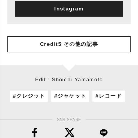
Instagram
Credit5 その他の記事
Edit：Shoichi Yamamoto
クレジット
ジャケット
レコード
SNS SHARE