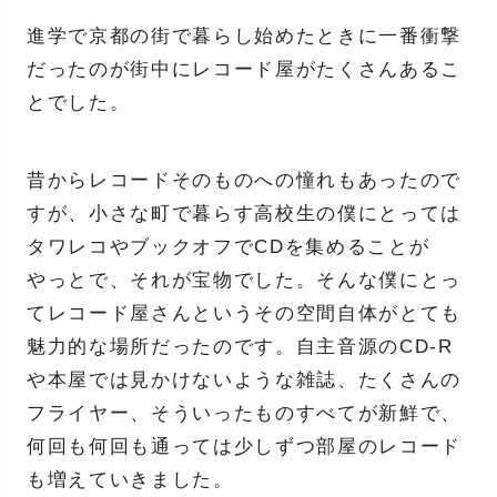
進学で京都の街で暮らし始めたときに一番衝撃
だったのが街中にレコード屋がたくさんあるこ
とでした。
昔からレコードそのものへの憧れもあったので
すが、小さな町で暮らす高校生の僕にとっては
タワレコやブックオフでCDを集めることが
やっとで、それが宝物でした。そんな僕にとっ
てレコード屋さんというその空間自体がとても
魅力的な場所だったのです。自主音源のCD-R
や本屋では見かけないような雑誌、たくさんの
フライヤー、そういったものすべてが新鮮で、
何回も何回も通っては少しずつ部屋のレコード
も増えていきました。