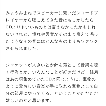
みようみまねでスピーカーに繋いだレコードプ
レイヤーから聴こえてきた音はもしかしたら
CDよりもいいものとは言えなかったかもしれ
ないけれど、憧れや興奮がそのまま震えて鳴っ
たようなその音にはどんなものよりもワクワク
させられました。
ジャケットが大きいとか針を落として音楽を聴
く行為とか、いろんなことが好きだけど、結局
はあの頃集めていたCDと同じように、宝物の
ように愛おしい音楽が手に取れる宝物として自
分の部屋にやってくる、ということがただただ
嬉しいのだと思います。