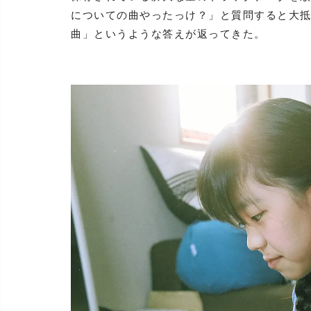
についての曲やったっけ？」と質問すると大抵
曲」というような答えが返ってきた。