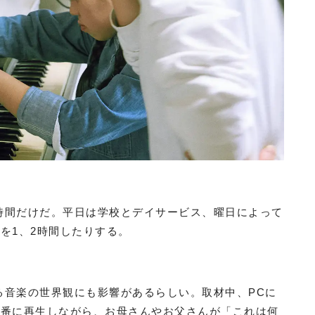
た時間だけだ。平日は学校とデイサービス、曜日によって
を1、2時間したりする。
作る音楽の世界観にも影響があるらしい。取材中、PCに
順番に再生しながら、お母さんやお父さんが「これは何