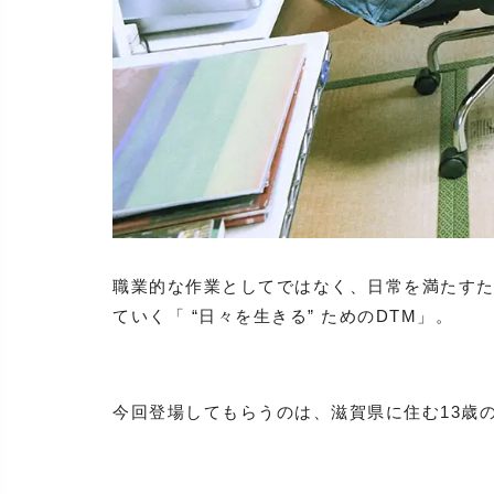
職業的な作業としてではなく、日常を満たす
ていく「 “日々を生きる” ためのDTM」。
今回登場してもらうのは、滋賀県に住む13歳の