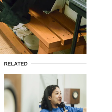
RELATED