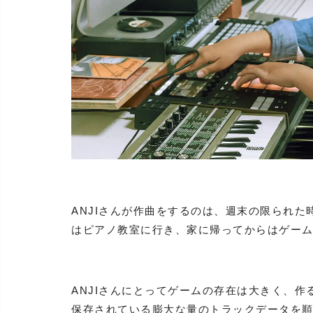
ANJIさんが作曲をするのは、週末の限られ
はピアノ教室に行き、家に帰ってからはゲーム
ANJIさんにとってゲームの存在は大きく、
保存されている膨大な量のトラックデータを