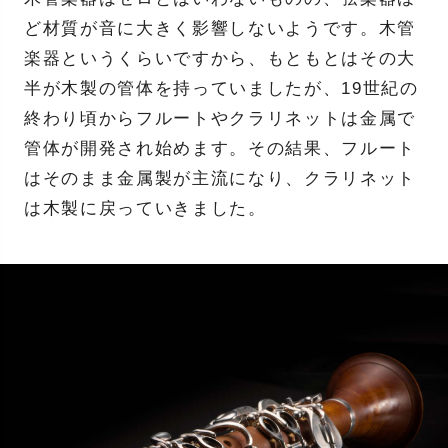
ど材質が音に大きく影響しないようです。木管
楽器というくらいですから、もともとはその大
半が木製の管体を持っていましたが、19世紀の
終わり頃からフルートやクラリネットは金属で
管体が開発され始めます。その結果、フルート
はそのまま金属製が主流になり、クラリネット
は木製に戻っていきました。