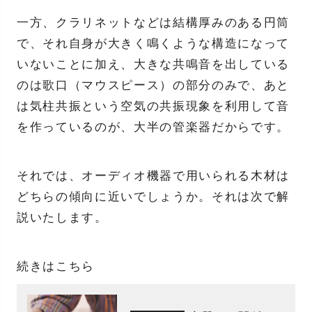
一方、クラリネットなどは結構厚みのある円筒
で、それ自身が大きく鳴くような構造になって
いないことに加え、大きな共鳴音を出している
のは歌口（マウスピース）の部分のみで、あと
は気柱共振という空気の共振現象を利用して音
を作っているのが、大半の管楽器だからです。
それでは、オーディオ機器で用いられる木材は
どちらの傾向に近いでしょうか。それは次で解
説いたします。
続きはこちら