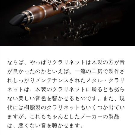
ならば、やっぱりクラリネットは木製の方が音
が良かったのかといえば、一流の工房で製作さ
れしっかりメンテナンスされたメタル・クラリ
ネットは、木製のクラリネットに勝るとも劣ら
ない美しい音色を響かせるものです。また、現
代には樹脂製のクラリネットもいくつか出てい
ますが、これもちゃんとしたメーカーの製品
は、悪くない音を聴かせます。