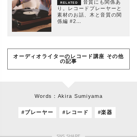
音質にも関係あ
り。レコードプレーヤーと
素材のお話、木と音質の関
係編 #2
〜オーディオライターのレ
コード講座〜
オーディオライターのレコード講座 その他
の記事
Words：Akira Sumiyama
プレーヤー
レコード
楽器
SNS SHARE