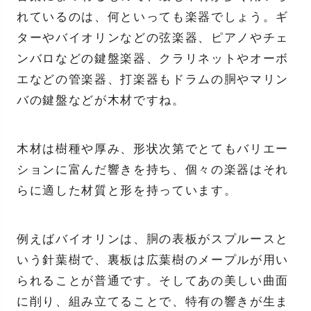
れているのは、何といっても楽器でしょう。ギ
ターやバイオリンなどの弦楽器、ピアノやチェ
ンバロなどの鍵盤楽器、クラリネットやオーボ
エなどの管楽器、打楽器もドラムの胴やマリン
バの鍵盤などが木材ですね。
木材は樹種や厚み、形状次第でとてもバリエー
ションに富んだ響きを持ち、個々の楽器はそれ
らに適した材質と形を持っています。
例えばバイオリンは、胴の表板がスプルースと
いう針葉樹で、裏板は広葉樹のメープルが用い
られることが普通です。そしてあの美しい曲面
に削り、組み立てることで、特有の響きが生ま