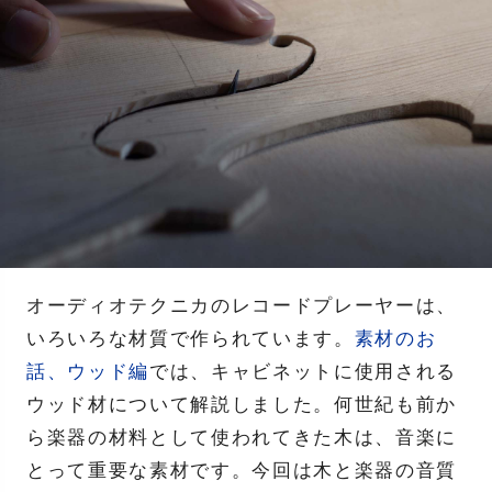
オーディオテクニカのレコードプレーヤーは、
いろいろな材質で作られています。
素材のお
話、ウッド編
では、キャビネットに使用される
ウッド材について解説しました。何世紀も前か
ら楽器の材料として使われてきた木は、音楽に
とって重要な素材です。今回は木と楽器の音質