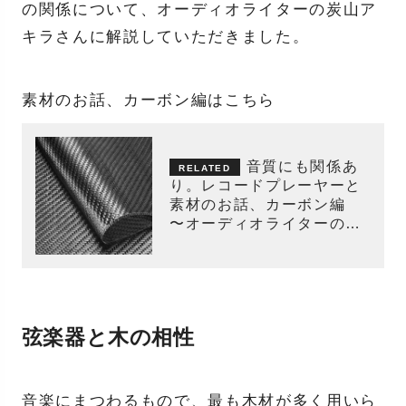
の関係について、オーディオライターの炭山ア
キラさんに解説していただきました。
素材のお話、カーボン編はこちら
音質にも関係あ
り。レコードプレーヤーと
素材のお話、カーボン編
〜オーディオライターのレ
コード講座〜
弦楽器と木の相性
音楽にまつわるもので、最も木材が多く用いら