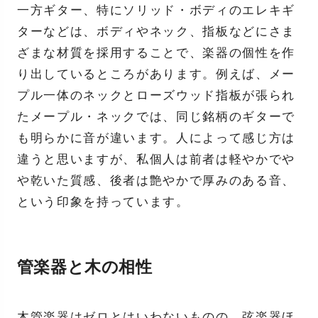
一方ギター、特にソリッド・ボディのエレキギ
ターなどは、ボディやネック、指板などにさま
ざまな材質を採用することで、楽器の個性を作
り出しているところがあります。例えば、メー
プル一体のネックとローズウッド指板が張られ
たメープル・ネックでは、同じ銘柄のギターで
も明らかに音が違います。人によって感じ方は
違うと思いますが、私個人は前者は軽やかでや
や乾いた質感、後者は艶やかで厚みのある音、
という印象を持っています。
管楽器と木の相性
木管楽器はゼロとはいわないものの、弦楽器ほ