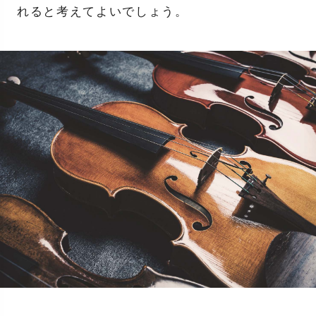
れると考えてよいでしょう。