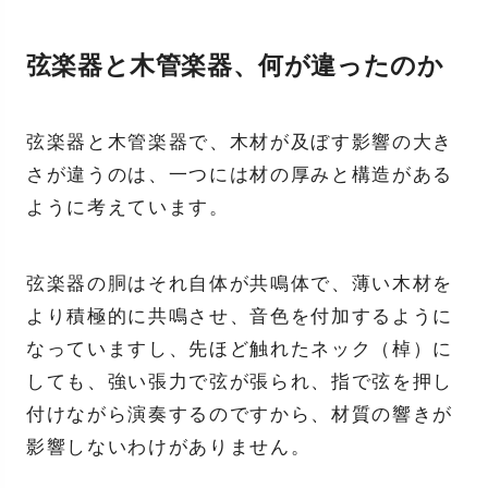
弦楽器と木管楽器、何が違ったのか
弦楽器と木管楽器で、木材が及ぼす影響の大き
さが違うのは、一つには材の厚みと構造がある
ように考えています。
弦楽器の胴はそれ自体が共鳴体で、薄い木材を
より積極的に共鳴させ、音色を付加するように
なっていますし、先ほど触れたネック（棹）に
しても、強い張力で弦が張られ、指で弦を押し
付けながら演奏するのですから、材質の響きが
影響しないわけがありません。