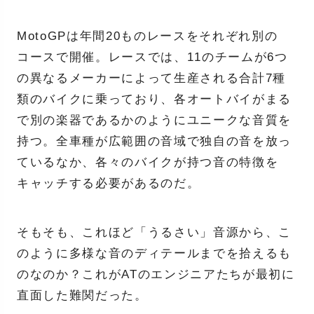
MotoGPは年間20ものレースをそれぞれ別の
コースで開催。レースでは、11のチームが6つ
の異なるメーカーによって生産される合計7種
類のバイクに乗っており、各オートバイがまる
で別の楽器であるかのようにユニークな音質を
持つ。全車種が広範囲の音域で独自の音を放っ
ているなか、各々のバイクが持つ音の特徴を
キャッチする必要があるのだ。
そもそも、これほど「うるさい」音源から、こ
のように多様な音のディテールまでを拾えるも
のなのか？これがATのエンジニアたちが最初に
直面した難関だった。