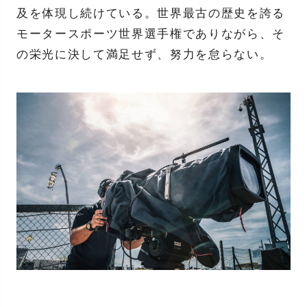
及を体現し続けている。世界最古の歴史を誇る
モータースポーツ世界選手権でありながら、そ
の栄光に決して満足せず、努力を怠らない。