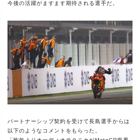
今後の活躍がますます期待される選手だ。
パートナーシップ契約を受けて長島選手からは
以下のようなコメントをもらった。