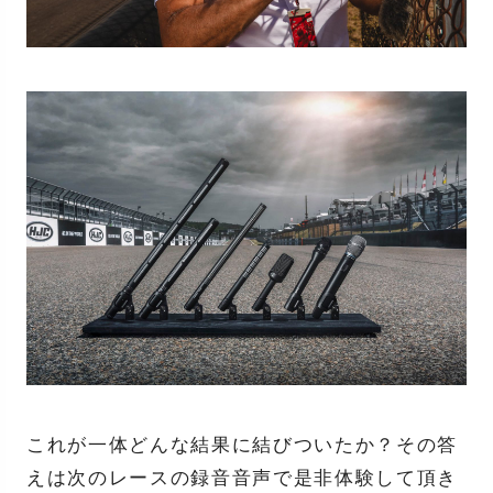
これが一体どんな結果に結びついたか？その答
えは次のレースの録音音声で是非体験して頂き