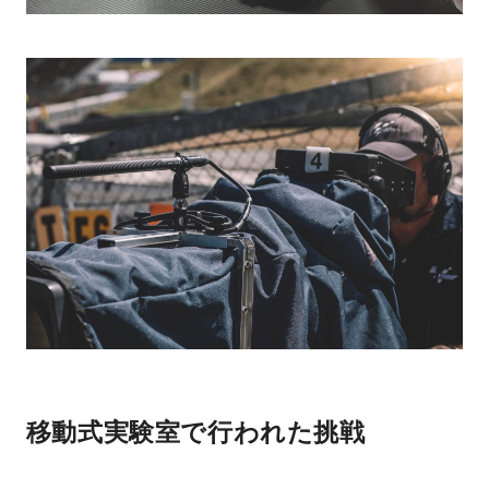
移動式実験室で行われた挑戦