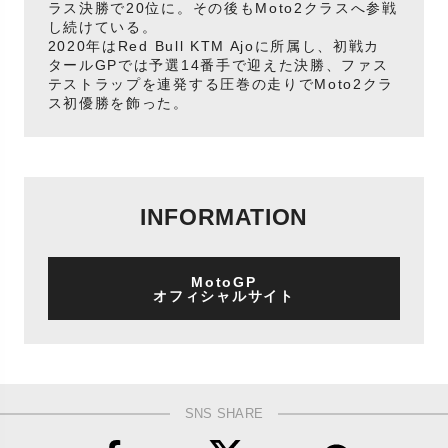
ラス決勝で20位に。その後もMoto2クラスへ参戦
し続けている。
2020年はRed Bull KTM Ajoに所属し、初戦カ
タールGPでは予選14番手で迎えた決勝、ファス
テストラップを連発する圧巻の走りでMoto2クラ
ス初優勝を飾った。
INFORMATION
MotoGP
オフィシャルサイト
SNS SHARE