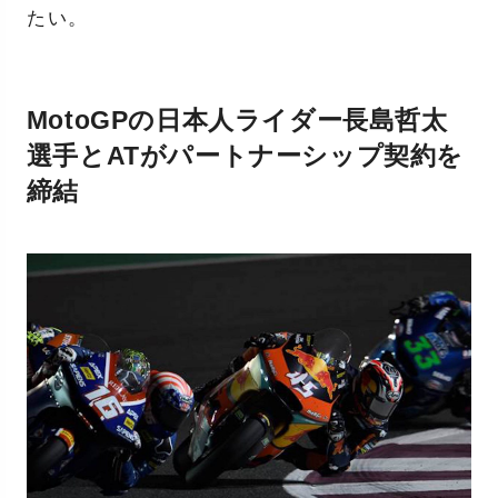
たい。
MotoGPの日本人ライダー長島哲太
選手とATがパートナーシップ契約を
締結