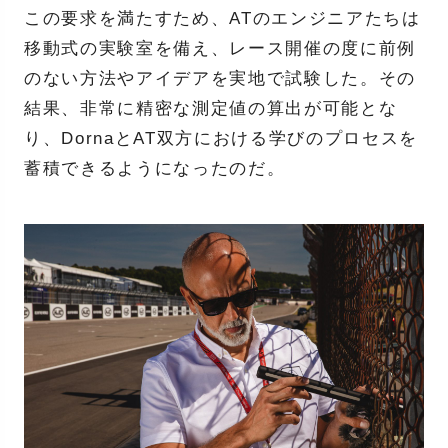
この要求を満たすため、ATのエンジニアたちは
移動式の実験室を備え、レース開催の度に前例
のない方法やアイデアを実地で試験した。その
結果、非常に精密な測定値の算出が可能とな
り、DornaとAT双方における学びのプロセスを
蓄積できるようになったのだ。