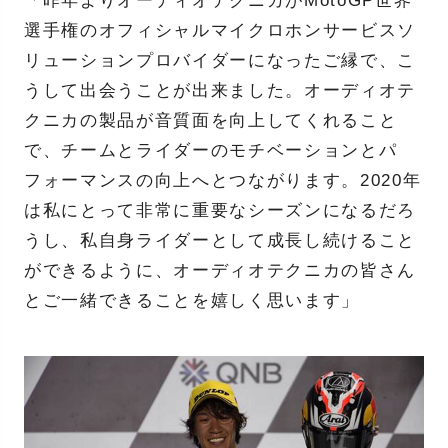
「昨年よりオーディオテクニカがMotoGP世界
選手権のオフィシャルマイクロホンサービスソ
リューションプロバイダーになったご縁で、こ
うして出会うことが出来ました。オーディオテ
クニカの製品が音質面を向上してくれること
で、チームとライダーのモチベーションとパ
フォーマンスの向上へとつながります。2020年
は私にとって非常に重要なシーズンになるだろ
うし、私自身ライダーとして成長し続けること
ができるように、オーディオテクニカの皆さん
とご一緒できることを嬉しく思います」