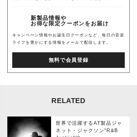
新製品情報や
お得な限定クーポンをお届け
キャンペーン情報やお誕生日クーポンなど、毎日の音楽
ライフを豊かにする情報をメールで配信します。
無料で会員登録
RELATED
世界で活躍するAT製品ジャ
ネット・ジャクソン“R&B