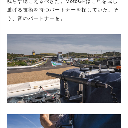
残らず聴こえるべきだ。MotoGPはこれを成し
遂げる技術を持つパートナーを探していた。そ
う、音のパートナーを。