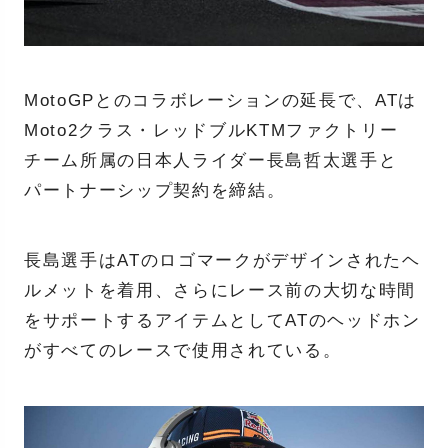
MotoGPとのコラボレーションの延長で、ATは
Moto2クラス・レッドブルKTMファクトリー
チーム所属の日本人ライダー長島哲太選手と
パートナーシップ契約を締結。
長島選手はATのロゴマークがデザインされたヘ
ルメットを着用、さらにレース前の大切な時間
をサポートするアイテムとしてATのヘッドホン
がすべてのレースで使用されている。