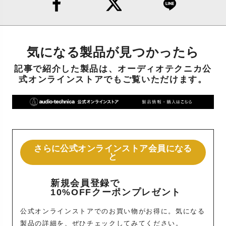
気になる製品が見つかったら
記事で紹介した製品は、オーディオテクニカ公
式オンラインストアでもご覧いただけます。
さらに公式オンラインストア会員になる
と
新規会員登録で
10%OFFクーポンプレゼント
公式オンラインストアでのお買い物がお得に。気になる
製品の詳細を、ぜひチェックしてみてください。