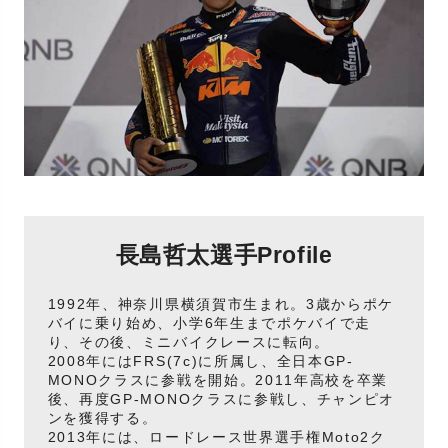
長島哲太選手Profile
1992年、神奈川県横須賀市生まれ。3歳からポケ
バイに乗り始め、小学6年生までポケバイで走
り、その後、ミニバイクレースに転向。
2008年にはFRS(7c)に所属し、全日本GP-
MONOクラスに参戦を開始。2011年高校を卒業
後、再度GP-MONOクラスに参戦し、チャンピオ
ンを獲得する。
2013年には、ロードレース世界選手権Moto2ク