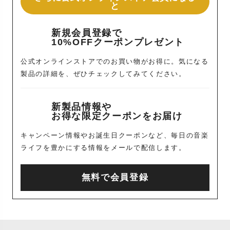
と
新規会員登録で
10%OFFクーポンプレゼント
公式オンラインストアでのお買い物がお得に。気になる
製品の詳細を、ぜひチェックしてみてください。
新製品情報や
お得な限定クーポンをお届け
キャンペーン情報やお誕生日クーポンなど、毎日の音楽
ライフを豊かにする情報をメールで配信します。
無料で会員登録