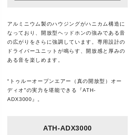
アルミニウム製のハウジングがハニカム構造に
なっており、開放型ヘッドホンの強みである音
の広がりをさらに強調しています。専用設計の
ドライバーユニットが鳴らす、開放感と厚みの
ある音を楽しめます。
“トゥルーオープンエアー（真の開放型）オー
ディオ”の実力を堪能できる『ATH-
ADX3000』。
ATH-ADX3000