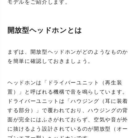
モデルをご紹介します。
開放型ヘッドホンとは
まずは、開放型ヘッドホンがどのようなものか
を簡単に確認しておきましょう。
ヘッドホンは「ドライバーユニット（再生装
置）」と呼ばれる機構で音を鳴らしています。
ドライバーユニットは「ハウジング（耳に装着
する部分）」で覆われており、ハウジングの背
面が完全にはふさがれておらず、空気や音が外
に抜けるよう設計されているのが開放型（オー