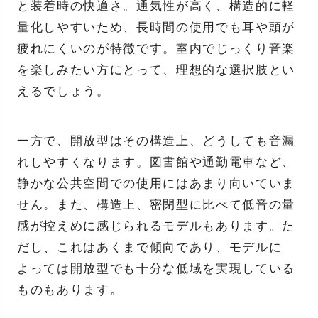
と装着時の快適さ。通気性が高く、構造的に軽
量化しやすいため、長時間の使用でも耳や頭が
疲れにくいのが特徴です。室内でじっくり音楽
を楽しみたい方にとって、理想的な選択肢とい
えるでしょう。
一方で、開放型はその構造上、どうしても音漏
れしやすくなります。図書館や通勤電車など、
静かな公共空間での使用にはあまり向いていま
せん。また、構造上、密閉型に比べて低音の量
感が控えめに感じられるモデルもあります。た
だし、これはあくまで傾向であり、モデルに
よっては開放型でも十分な低域を実現している
ものもあります。