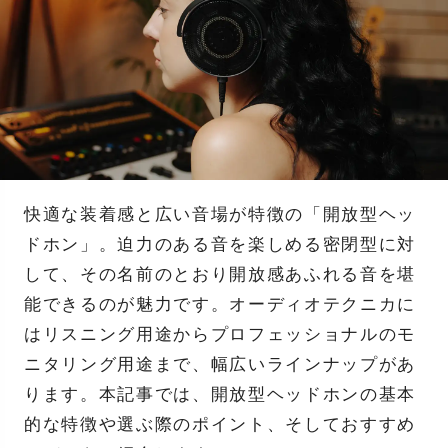
快適な装着感と広い音場が特徴の「開放型ヘッ
ドホン」。迫力のある音を楽しめる密閉型に対
して、その名前のとおり開放感あふれる音を堪
能できるのが魅力です。オーディオテクニカに
はリスニング用途からプロフェッショナルのモ
ニタリング用途まで、幅広いラインナップがあ
ります。本記事では、開放型ヘッドホンの基本
的な特徴や選ぶ際のポイント、そしておすすめ