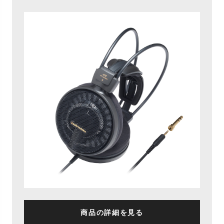
商品の詳細を見る