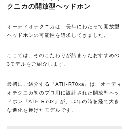
クニカの開放型ヘッドホン
オーディオテクニカは、長年にわたって開放型
ヘッドホンの可能性を追求してきました。
ここでは、そのこだわりが詰まったおすすめの
3モデルをご紹介します。
最初にご紹介する『ATH-R70xa』は、オーディ
オテクニカ初のプロ用に設計された開放型ヘッ
ドホン『ATH-R70x』が、10年の時を経て大き
な進化を遂げたモデルです。