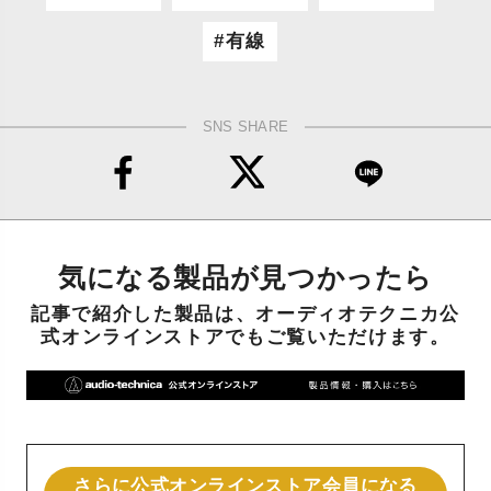
有線
SNS SHARE
気になる製品が見つかったら
記事で紹介した製品は、オーディオテクニカ公
式オンラインストアでもご覧いただけます。
さらに公式オンラインストア会員になる