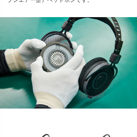
プンエアー型）ヘッドホンです。