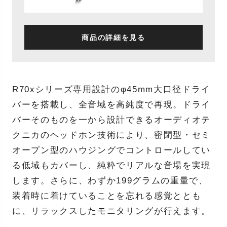
商品の詳細を見る
R70xシリーズ専用設計のφ45mm大口径ドライ
バーを搭載し、全音域を高純度で再現。ドライ
バーそのものを一から設計できるオーディオテ
クニカのヘッドホン技術により、密閉型・セミ
オープン型のハウジングでコントロールしてい
る低域もカバーし、純粋でリアルな音場を実現
します。さらに、わずか199グラムの重量で、
装着時に着けていることを忘れる感覚ととも
に、リラックスしたモニタリングが行えます。