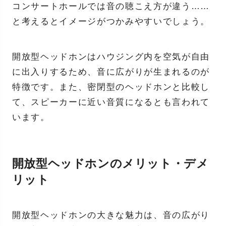
コンサートホールでは音の聴こえ方が違う……
と考えるとイメージがつかみやすいでしょう。
開放型ヘッドホンはハウジング内を空気が自由
に出入りするため、音に広がりが生まれるのが
特徴です。また、密閉型のヘッドホンと比較し
て、スピーカーに近い音質になるとも言われて
います。
開放型ヘッドホンのメリット・デメ
リット
開放型ヘッドホンの大きな魅力は、音の広がり