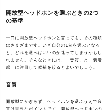
開放型ヘッドホンを選ぶときの2つ
の基準
一口に開放型ヘッドホンと言っても、その種類
はさまざまです。いざ自分の1台を選ぶとなる
と、どれを選べばいいのか迷ってしまうかもし
れません。そんなときには、「音質」と「装着
感」に注目して候補を絞るとよいでしょう。
音質
開放型にかぎらず、ヘッドホンを選ぶうえで音
質は重要なポイントです。開放型ヘッドホンの