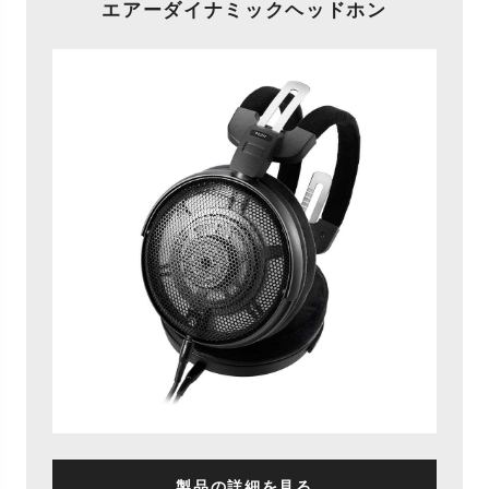
エアーダイナミックヘッドホン
製品の詳細を見る