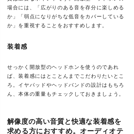
場合には、「広がりのある音を存分に楽しめる
か」「弱点になりがちな低音をカバーしている
か」を重視することをおすすめします。
装着感
せっかく開放型のヘッドホンを使うのであれ
ば、装着感にはとことんまでこだわりたいとこ
ろ。イヤパッドやヘッドバンドの設計はもちろ
ん、本体の重量もチェックしておきましょう。
解像度の高い音質と快適な装着感を
求める方におすすめ。オーディオテ