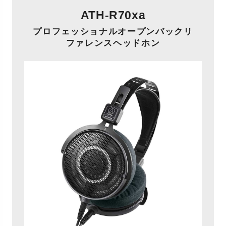
ATH-R70xa
プロフェッショナルオープンバックリ
ファレンスヘッドホン