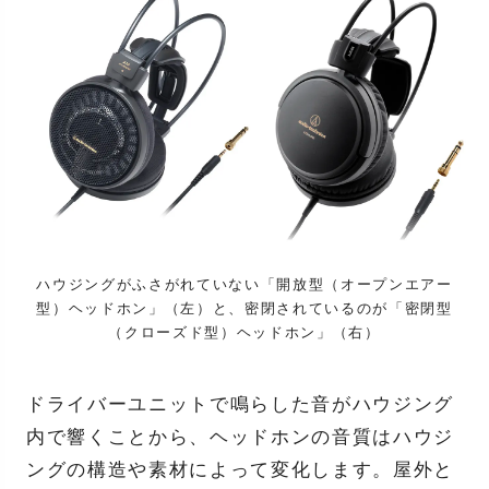
ハウジングがふさがれていない「開放型（オープンエアー
型）ヘッドホン」（左）と、密閉されているのが「密閉型
（クローズド型）ヘッドホン」（右）
ドライバーユニットで鳴らした音がハウジング
内で響くことから、ヘッドホンの音質はハウジ
ングの構造や素材によって変化します。屋外と