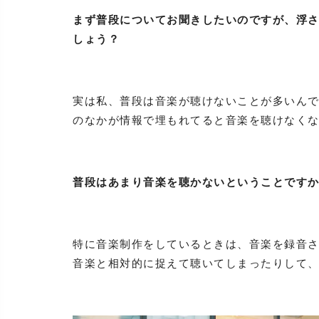
まず普段についてお聞きしたいのですが、浮
しょう？
実は私、普段は音楽が聴けないことが多いん
のなかが情報で埋もれてると音楽を聴けなく
普段はあまり音楽を聴かないということです
特に音楽制作をしているときは、音楽を録音
音楽と相対的に捉えて聴いてしまったりして