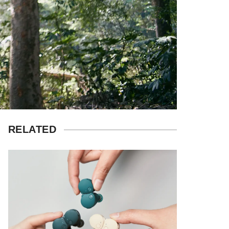
RELATED