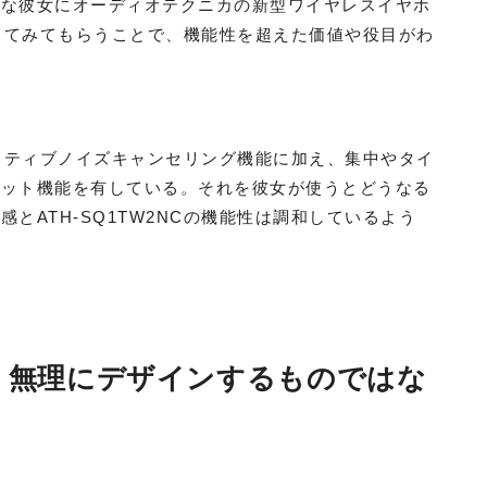
んな彼女にオーディオテクニカの新型ワイヤレスイヤホ
、使ってみてもらうことで、機能性を超えた価値や役目がわ
るアクティブノイズキャンセリング機能に加え、集中やタイ
カット機能を有している。それを彼女が使うとどうなる
とATH-SQ1TW2NCの機能性は調和しているよう
、無理にデザインするものではな