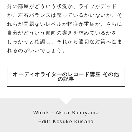
分の部屋がどういう状況か、ライブかデッド
か、左右バランスは整っているかいないか、そ
れらが問題ないレベルか軽症か重症か、さらに
自分がどういう傾向の響きを求めているかを
しっかりと確認し、それから適切な対策へ進ま
れるのがいいでしょう。
オーディオライターのレコード講座 その他
の記事
Words：Akira Sumiyama
Edit: Kosuke Kusano