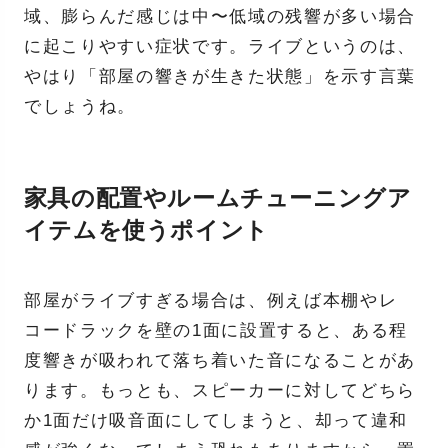
域、膨らんだ感じは中〜低域の残響が多い場合
に起こりやすい症状です。ライブというのは、
やはり「部屋の響きが生きた状態」を示す言葉
でしょうね。
家具の配置やルームチューニングア
イテムを使うポイント
部屋がライブすぎる場合は、例えば本棚やレ
コードラックを壁の1面に設置すると、ある程
度響きが吸われて落ち着いた音になることがあ
ります。もっとも、スピーカーに対してどちら
か1面だけ吸音面にしてしまうと、却って違和