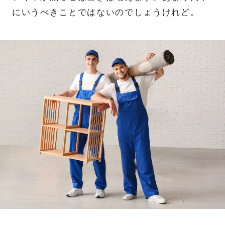
にいうべきことではないのでしょうけれど。