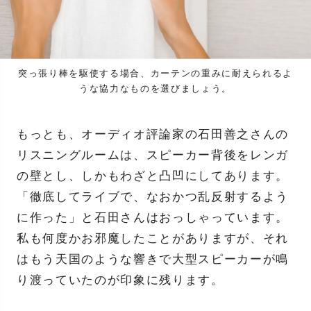
突っ張り棒を駆使する場合、カーテンの重みに耐えられるよ
うな協力なものを選びましょう。
もっとも、オーディオ評論家の石田善之さんの
リスニングルームは、スピーカー背後をレンガ
の壁とし、しかもわざと凸凹にしてあります。
「徹底してライブで、なおかつ乱反射するよう
に作った」と石田さんはおっしゃっています。
私も何度かお邪魔したことがありますが、それ
はもう天国のような響きで大型スピーカーが鳴
り渡っていたのが印象に残ります。