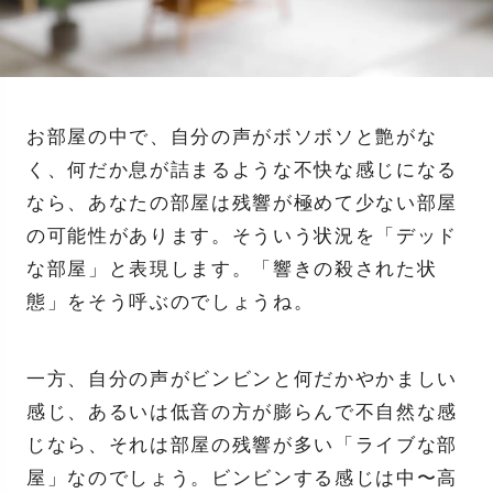
お部屋の中で、自分の声がボソボソと艶がな
く、何だか息が詰まるような不快な感じになる
なら、あなたの部屋は残響が極めて少ない部屋
の可能性があります。そういう状況を「デッド
な部屋」と表現します。「響きの殺された状
態」をそう呼ぶのでしょうね。
一方、自分の声がビンビンと何だかやかましい
感じ、あるいは低音の方が膨らんで不自然な感
じなら、それは部屋の残響が多い「ライブな部
屋」なのでしょう。ビンビンする感じは中〜高