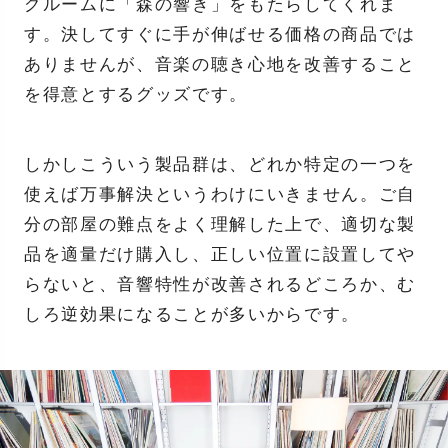
グルームに「森の響き」をもたらしてくれま
す。決してすぐに手が伸ばせる価格の商品では
ありませんが、音楽の聴き心地を改善すること
を得意とするグッズです。
しかしこういう製品群は、どれか特定の一つを
使えば万事解決というわけにいきません。ご自
分の部屋の難点をよく理解した上で、適切な製
品を適量だけ購入し、正しい位置に設置してや
らないと、音響特性が改善されるどころか、む
しろ逆効果になることが多いからです。