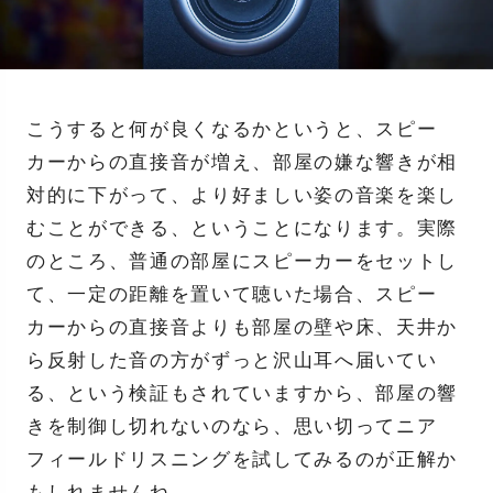
こうすると何が良くなるかというと、スピー
カーからの直接音が増え、部屋の嫌な響きが相
対的に下がって、より好ましい姿の音楽を楽し
むことができる、ということになります。実際
のところ、普通の部屋にスピーカーをセットし
て、一定の距離を置いて聴いた場合、スピー
カーからの直接音よりも部屋の壁や床、天井か
ら反射した音の方がずっと沢山耳へ届いてい
る、という検証もされていますから、部屋の響
きを制御し切れないのなら、思い切ってニア
フィールドリスニングを試してみるのが正解か
もしれませんね。