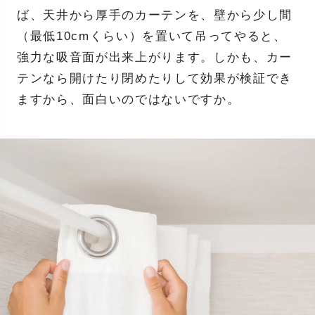
ば、天井から厚手のカーテンを、壁から少し間
（最低10cmくらい）を置いて吊ってやると、
強力な吸音面が出来上がります。しかも、カー
テンなら開けたり閉めたりして効果が検証でき
ますから、面白いのではないですか。