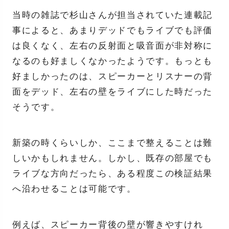
当時の雑誌で杉山さんが担当されていた連載記
事によると、あまりデッドでもライブでも評価
は良くなく、左右の反射面と吸音面が非対称に
なるのも好ましくなかったようです。もっとも
好ましかったのは、スピーカーとリスナーの背
面をデッド、左右の壁をライブにした時だった
そうです。
新築の時くらいしか、ここまで整えることは難
しいかもしれません。しかし、既存の部屋でも
ライブな方向だったら、ある程度この検証結果
へ沿わせることは可能です。
例えば、スピーカー背後の壁が響きやすけれ