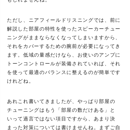
ただし、ニアフィールドリスニングでは、前に
解説した部屋の特性を使ったスピーカーチュー
ニングがままならなくなってしまいますから、
それをカバーするための腕前が必要になってき
ます。低域の量感だけなら、お使いのアンプに
トーンコントロールが装備されていれば、それ
を使って最適のバランスに整えるのが簡単です
けれどね。
あれこれ書いてきましたが、やっぱり部屋の
チューニングはもう「部屋の数だけある」と
いって過言ではない項目ですから、あまり決
まった対策については書けませんね。まずご自