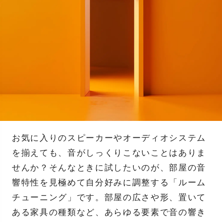
お気に入りのスピーカーやオーディオシステム
を揃えても、音がしっくりこないことはありま
せんか？そんなときに試したいのが、部屋の音
響特性を見極めて自分好みに調整する「ルーム
チューニング」です。部屋の広さや形、置いて
ある家具の種類など、あらゆる要素で音の響き