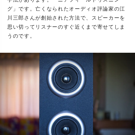
グ」です。亡くなられたオーディオ評論家の江
川三郎さんが創始された方法で、スピーカーを
思い切ってリスナーのすぐ近くまで寄せてしま
うのです。