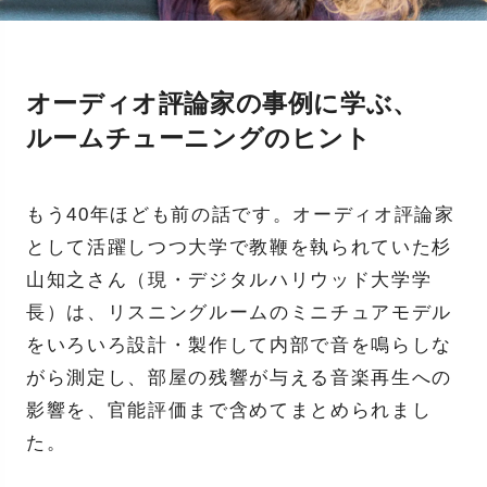
オーディオ評論家の事例に学ぶ、
ルームチューニングのヒント
もう40年ほども前の話です。オーディオ評論家
として活躍しつつ大学で教鞭を執られていた杉
山知之さん（現・デジタルハリウッド大学学
長）は、リスニングルームのミニチュアモデル
をいろいろ設計・製作して内部で音を鳴らしな
がら測定し、部屋の残響が与える音楽再生への
影響を、官能評価まで含めてまとめられまし
た。