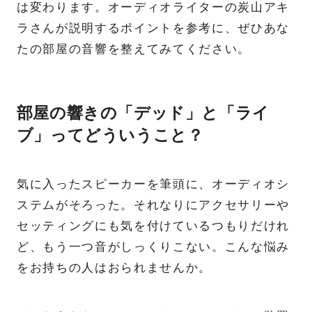
は変わります。オーディオライターの炭山アキ
ラさんが説明するポイントを参考に、ぜひあな
たの部屋の音響を整えてみてください。
部屋の響きの「デッド」と「ライ
ブ」ってどういうこと？
気に入ったスピーカーを筆頭に、オーディオシ
ステムがそろった。それなりにアクセサリーや
セッティングにも気を付けているつもりだけれ
ど、もう一つ音がしっくりこない。こんな悩み
をお持ちの人はおられませんか。