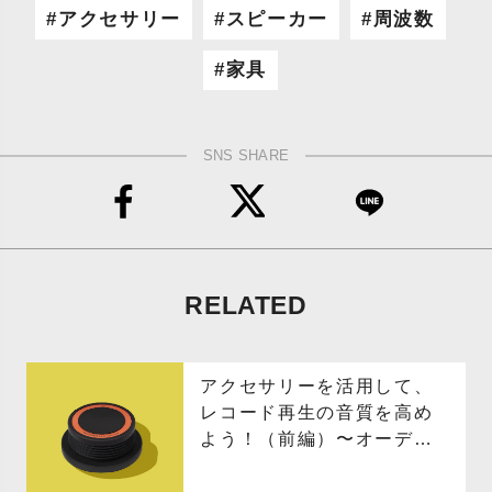
アクセサリー
スピーカー
周波数
家具
SNS SHARE
RELATED
アクセサリーを活用して、
レコード再生の音質を高め
よう！（前編）〜オーディ
オライターのレコード講
座〜