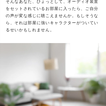
そんなあなた、ひょっとして、オーディオ装置
をセットされているお部屋に入ったら、ご自分
の声が変な感じに聴こえませんか。もしそうな
ら、それは部屋に強いキャラクターがついてい
るせいかもしれません。