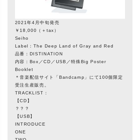
2021年4月中旬発売
￥18,000（＋tax）
Seiho
Label：The Deep Land of Gray and Red
品番：DISTINATION
内容：Box／CD／USB／特殊Big Poster
Booklet
＊音楽配信サイト「Bandcamp」にて100個限定
受注生産販売。
TRACKLIST：
【CD】
？？？
【USB】
INTRODUCE
ONE
TWO