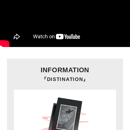
INFORMATION
『DISTINATION』