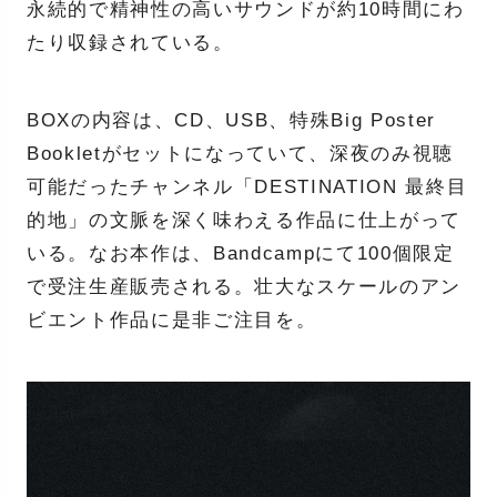
永続的で精神性の高いサウンドが約10時間にわ
たり収録されている。
BOXの内容は、CD、USB、特殊Big Poster
Bookletがセットになっていて、深夜のみ視聴
可能だったチャンネル「DESTINATION 最終目
的地」の文脈を深く味わえる作品に仕上がって
いる。なお本作は、Bandcampにて100個限定
で受注生産販売される。壮大なスケールのアン
ビエント作品に是非ご注目を。