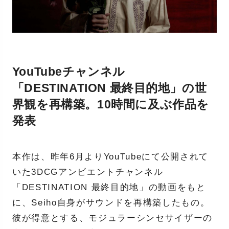
YouTubeチャンネル
「DESTINATION 最終目的地」の世
界観を再構築。10時間に及ぶ作品を
発表
本作は、昨年6月よりYouTubeにて公開されて
いた3DCGアンビエントチャンネル
「DESTINATION 最終目的地」の動画をもと
に、Seiho自身がサウンドを再構築したもの。
彼が得意とする、モジュラーシンセサイザーの