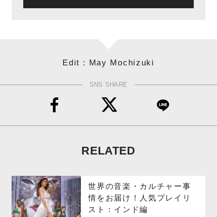
Edit：May Mochizuki
SNS SHARE
RELATED
世界の音楽・カルチャー事
情をお届け！人気プレイリ
スト：インド編