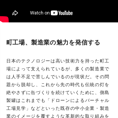
町工場、製造業の魅力を発信する
日本のテクノロジーは高い技術力を持った町工
場によって支えられているが、多くの製造業で
は人手不足で苦しんでいるのが現状だ。その問
題から脱却し、これから先の時代も伝統の灯を
絶やさずに缶づくりを続けていくために、側島
製罐はこれまでも「ドローンによるバーチャル
工場見学」などといった既存の中小企業・製造
業のイメージを覆すような革新的な取り組みを