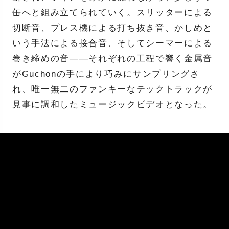
缶へと組み立てられていく。スリッターによる
切断音、プレス機による打ち抜き音、かしめと
いう手法による接合音、そしてシーマーによる
巻き締めの音——それぞれの工程で響く金属音
がGuchonの手により巧みにサンプリングさ
れ、唯一無二のファンキーなテックトラックが
見事に調和したミュージックビデオとなった。