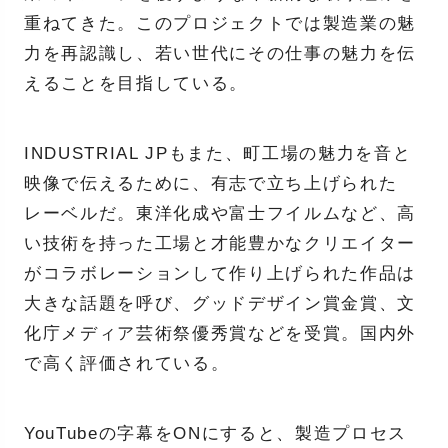
重ねてきた。このプロジェクトでは製造業の魅
力を再認識し、若い世代にその仕事の魅力を伝
えることを目指している。
INDUSTRIAL JPもまた、町工場の魅力を音と
映像で伝えるために、有志で立ち上げられた
レーベルだ。東洋化成や富士フイルムなど、高
い技術を持った工場と才能豊かなクリエイター
がコラボレーションして作り上げられた作品は
大きな話題を呼び、グッドデザイン賞金賞、文
化庁メディア芸術祭優秀賞などを受賞。国内外
で高く評価されている。
YouTubeの字幕をONにすると、製造プロセス