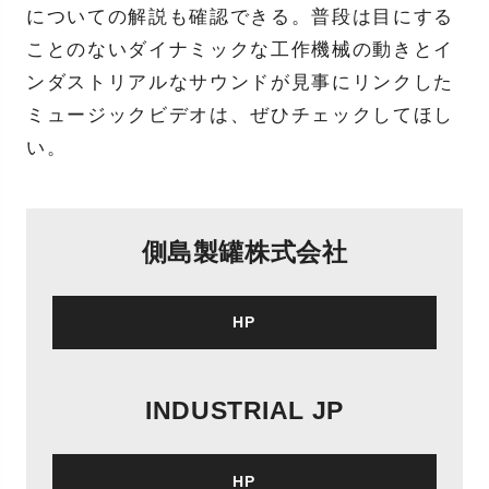
についての解説も確認できる。普段は目にする
ことのないダイナミックな工作機械の動きとイ
ンダストリアルなサウンドが見事にリンクした
ミュージックビデオは、ぜひチェックしてほし
い。
側島製罐株式会社
HP
INDUSTRIAL JP
HP