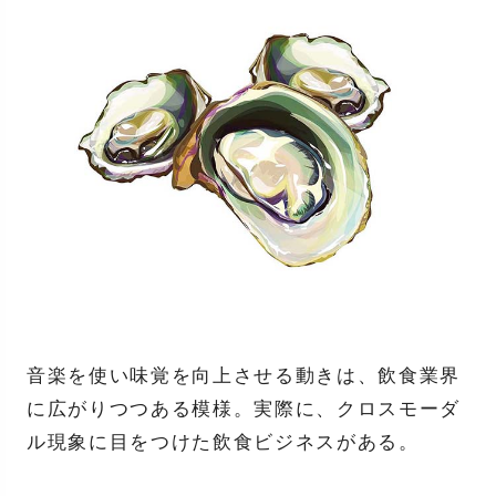
音楽を使い味覚を向上させる動きは、飲食業界
に広がりつつある模様。実際に、クロスモーダ
ル現象に目をつけた飲食ビジネスがある。