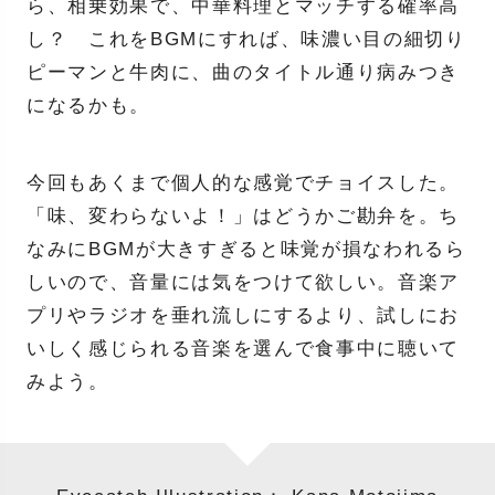
ら、相乗効果で、中華料理とマッチする確率高
し？ これをBGMにすれば、味濃い目の細切り
ピーマンと牛肉に、曲のタイトル通り病みつき
になるかも。
今回もあくまで個人的な感覚でチョイスした。
「味、変わらないよ！」はどうかご勘弁を。ち
なみにBGMが大きすぎると味覚が損なわれるら
しいので、音量には気をつけて欲しい。音楽ア
プリやラジオを垂れ流しにするより、試しにお
いしく感じられる音楽を選んで食事中に聴いて
みよう。