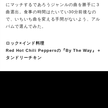
にマッチするであろうジャンルの曲を勝手に３
曲選出。食事の時間はたいてい30分前後なの
で、いちいち曲を変える手間がないよう、アル
バムで選んでみた。
ロック×インド料理
Red Hot Chili Peppersの『By The Way』＋
タンドリーチキン