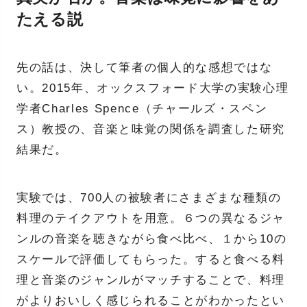
たえる説
先の話は、決して筆者の個人的な感想ではな
い。2015年、オックスフォード大学の実験心理
学者Charles Spence（チャールズ・スペン
ス）教授の、音楽と味覚の関係を調査した研究
結果だ。
実験では、700人の被験者にさまざまな種類の
料理のテイクアウトを用意。６つの異なるジャ
ンルの音楽を聴きながら食べ比べ、１から10の
スケールで評価してもらった。すると食べる料
理と音楽のジャンルがマッチすることで、料理
がよりおいしく感じられることがわかったとい