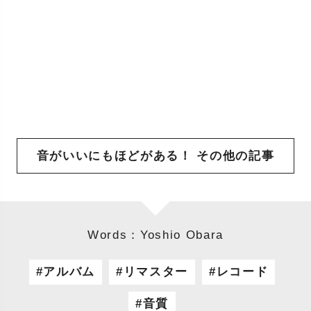
音がいいにもほどがある！ その他の記事
Words：Yoshio Obara
アルバム
リマスター
レコード
音質