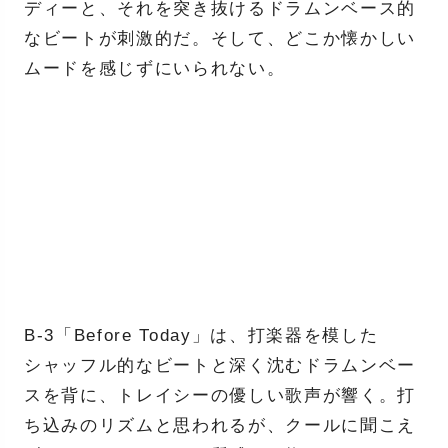
ディーと、それを突き抜けるドラムンベース的
なビートが刺激的だ。そして、どこか懐かしい
ムードを感じずにいられない。
B-3「Before Today」は、打楽器を模した
シャッフル的なビートと深く沈むドラムンベー
スを背に、トレイシーの優しい歌声が響く。打
ち込みのリズムと思われるが、クールに聞こえ