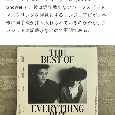
Showell）。彼は近年数少ないハーフスピード
マスタリングを得意とするエンジニアだが、本
作に同手法が採り入れられているのか否か、ク
レジットに記載がないので不明である。