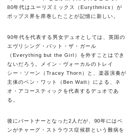
80年代はユーリズミックス（Eurythmics）が
ポップス界を席巻したことが記憶に新しい。
90年代を代表する男女デュオとしては、英国の
エヴリシング・バット・ザ・ガール
（Everything but the Girl）を外すことはでき
ないだろう。メイン・ヴォーカルのトレイ
シー・ソーン（Tracey Thorn）と、楽器演奏が
主体のベン・ワット（Ben Watt）による、ネ
オ・アコースティックを代表するデュオであ
る。
後にパートナーとなった2人だが、90年にはベ
ンがチャーグ・ストラウス症候群という難病を