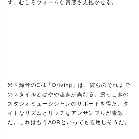
ず、むしろウォームな質感さえ抱かせる。
米国録音のC-1「Driving」は、彼らのそれまで
のスタイルとはやや趣きが異なる。腕っこきの
スタジオミュージシャンのサポートを得た、タ
イトなリズムとリッチなアンサンブルが素敵
だ。これはもうAORといっても通用しそうだ。