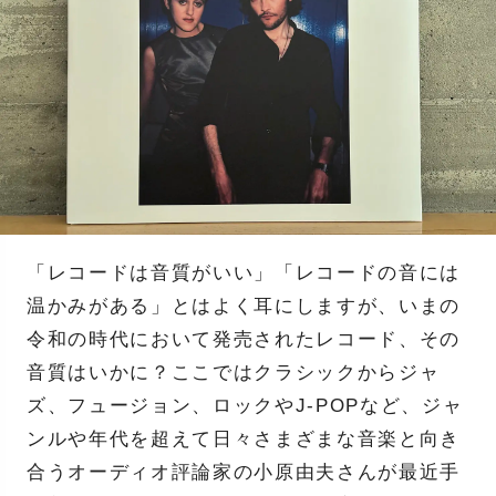
「レコードは音質がいい」「レコードの音には
温かみがある」とはよく耳にしますが、いまの
令和の時代において発売されたレコード、その
音質はいかに？ここではクラシックからジャ
ズ、フュージョン、ロックやJ-POPなど、ジャ
ンルや年代を超えて日々さまざまな音楽と向き
合うオーディオ評論家の小原由夫さんが最近手