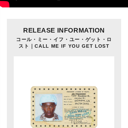
RELEASE INFORMATION
コール・ミー・イフ・ユー・ゲット・ロ
スト｜CALL ME IF YOU GET LOST