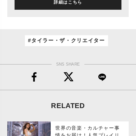
詳細はこちら
タイラー・ザ・クリエイター
SNS SHARE
RELATED
世界の音楽・カルチャー事
情をお届け！人気プレイリ