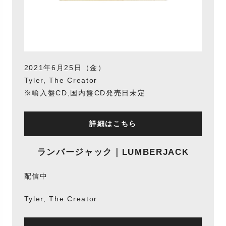
2021年6月25日（金）
Tyler, The Creator
※輸入盤CD,国内盤CD発売日未定
詳細はこちら
ランバージャック｜LUMBERJACK
配信中
Tyler, The Creator