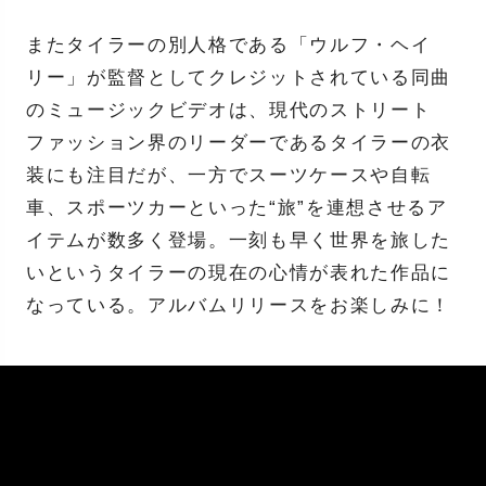
またタイラーの別人格である「ウルフ・ヘイ
リー」が監督としてクレジットされている同曲
のミュージックビデオは、現代のストリート
ファッション界のリーダーであるタイラーの衣
装にも注目だが、一方でスーツケースや自転
車、スポーツカーといった“旅”を連想させるア
イテムが数多く登場。一刻も早く世界を旅した
いというタイラーの現在の心情が表れた作品に
なっている。アルバムリリースをお楽しみに！