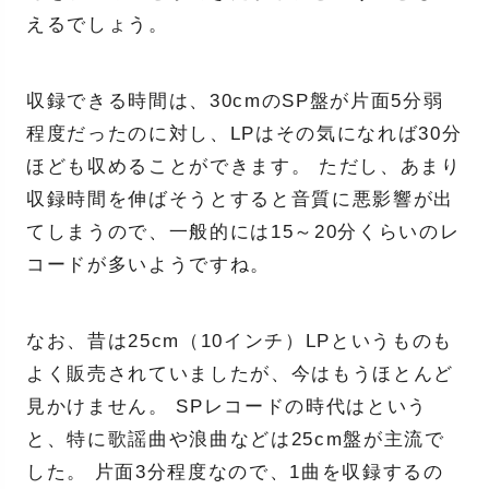
えるでしょう。
収録できる時間は、30cmのSP盤が片面5分弱
程度だったのに対し、LPはその気になれば30分
ほども収めることができます。 ただし、あまり
収録時間を伸ばそうとすると音質に悪影響が出
てしまうので、一般的には15～20分くらいのレ
コードが多いようですね。
なお、昔は25cm（10インチ）LPというものも
よく販売されていましたが、今はもうほとんど
見かけません。 SPレコードの時代はという
と、特に歌謡曲や浪曲などは25cm盤が主流で
した。 片面3分程度なので、1曲を収録するの