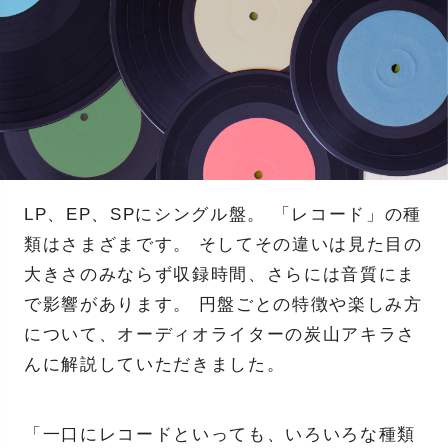
LP、EP、SPにシングル盤。 「レコード」の種
類はさまざまです。 そしてその違いは見た目の
大きさのみならず収録時間、さらには音質にま
で影響があります。 円盤ごとの特徴や楽しみ方
について、オーディオライターの炭山アキラさ
んに解説していただきました。
「一口にレコードといっても、いろいろな種類