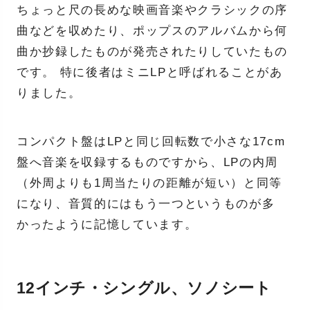
ちょっと尺の長めな映画音楽やクラシックの序
曲などを収めたり、ポップスのアルバムから何
曲か抄録したものが発売されたりしていたもの
です。 特に後者はミニLPと呼ばれることがあ
りました。
コンパクト盤はLPと同じ回転数で小さな17cm
盤へ音楽を収録するものですから、LPの内周
（外周よりも1周当たりの距離が短い）と同等
になり、音質的にはもう一つというものが多
かったように記憶しています。
12インチ・シングル、ソノシート