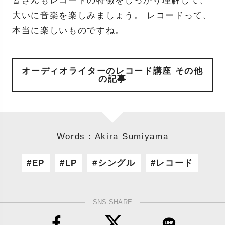
皆さんもレコードの特徴をしっかり理解して、
大いに音楽を楽しみましょう。 レコードって、
本当に楽しいものですね。
オーディオライターのレコード講座 その他
の記事
Words：Akira Sumiyama
EP
LP
シングル
レコード
SNS SHARE