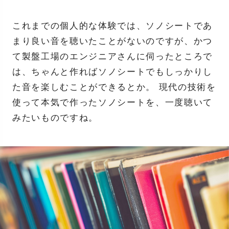
これまでの個人的な体験では、ソノシートであ
まり良い音を聴いたことがないのですが、かつ
て製盤工場のエンジニアさんに伺ったところで
は、ちゃんと作ればソノシートでもしっかりし
た音を楽しむことができるとか。 現代の技術を
使って本気で作ったソノシートを、一度聴いて
みたいものですね。