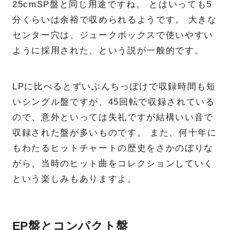
25cmSP盤と同じ用途ですね。 とはいっても5
分くらいは余裕で収められるようです。 大きな
センター穴は、ジュークボックスで使いやすい
ように採用された、という説が一般的です。
LPに比べるとずいぶんちっぽけで収録時間も短
いシングル盤ですが、45回転で収録されている
ので、意外といっては失礼ですが結構いい音で
収録された盤が多いものです。 また、何十年に
もわたるヒットチャートの歴史をさかのぼりな
がら、当時のヒット曲をコレクションしていく
という楽しみもありますよ。
EP盤とコンパクト盤