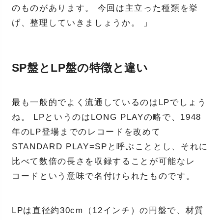
のものがあります。 今回は主立った種類を挙
げ、整理していきましょうか。 」
SP盤とLP盤の特徴と違い
最も一般的でよく流通しているのはLPでしょう
ね。 LPというのはLONG PLAYの略で、1948
年のLP登場までのレコードを改めて
STANDARD PLAY=SPと呼ぶこととし、それに
比べて数倍の長さを収録することが可能なレ
コードという意味で名付けられたものです。
LPは直径約30cm（12インチ）の円盤で、材質