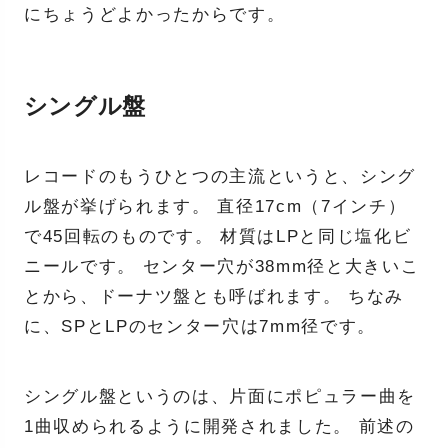
にちょうどよかったからです。
シングル盤
レコードのもうひとつの主流というと、シング
ル盤が挙げられます。 直径17cm（7インチ）
で45回転のものです。 材質はLPと同じ塩化ビ
ニールです。 センター穴が38mm径と大きいこ
とから、ドーナツ盤とも呼ばれます。 ちなみ
に、SPとLPのセンター穴は7mm径です。
シングル盤というのは、片面にポピュラー曲を
1曲収められるように開発されました。 前述の