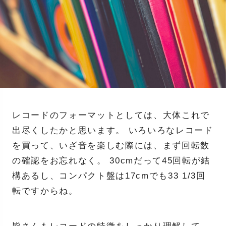
レコードのフォーマットとしては、大体これで
出尽くしたかと思います。 いろいろなレコード
を買って、いざ音を楽しむ際には、まず回転数
の確認をお忘れなく。 30cmだって45回転が結
構あるし、コンパクト盤は17cmでも33 1/3回
転ですからね。