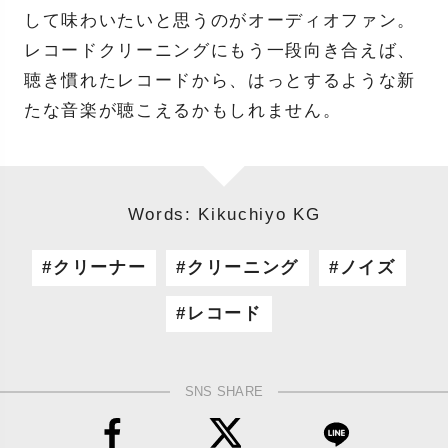
して味わいたいと思うのがオーディオファン。
レコードクリーニングにもう一段向き合えば、
聴き慣れたレコードから、はっとするような新
たな音楽が聴こえるかもしれません。
Words: Kikuchiyo KG
クリーナー
クリーニング
ノイズ
レコード
SNS SHARE