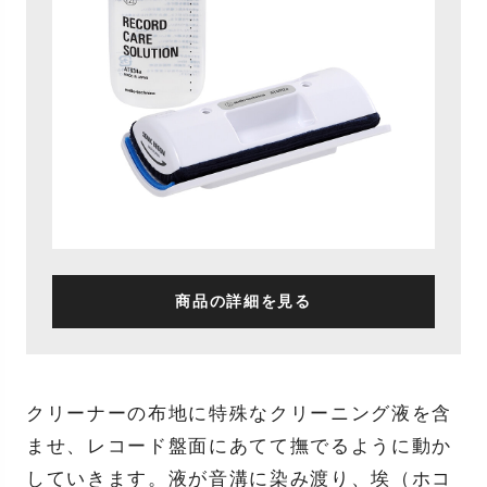
商品の詳細を見る
クリーナーの布地に特殊なクリーニング液を含
ませ、レコード盤面にあてて撫でるように動か
していきます。液が音溝に染み渡り、埃（ホコ