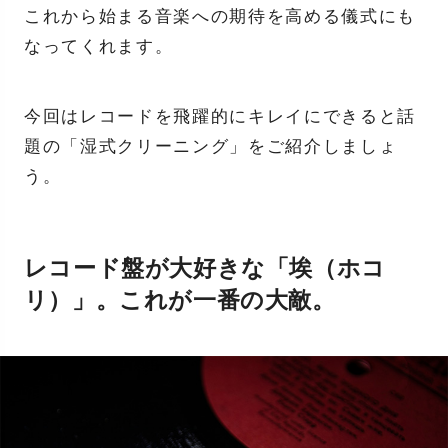
これから始まる音楽への期待を高める儀式にも
なってくれます。
今回はレコードを飛躍的にキレイにできると話
題の「湿式クリーニング」をご紹介しましょ
う。
レコード盤が大好きな「埃（ホコ
リ）」。これが一番の大敵。