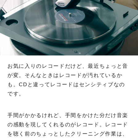
お気に入りのレコードだけど、最近ちょっと音
が変。そんなときはレコードが汚れているか
も。CDと違ってレコードはセンシティブなの
です。
手間がかかるけれど、手間をかけた分だけ音楽
の感動を現してくれるのがレコード。レコード
を聴く前のちょっとしたクリーニング作業は、