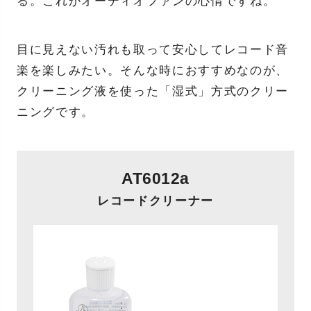
る。これがオーディオファンの心情ですね。
目に見えない汚れも取って安心してレコード音
楽を楽しみたい。そんな時におすすめなのが、
クリーニング液を使った「湿式」方式のクリー
ニングです。
AT6012a
レコードクリーナー