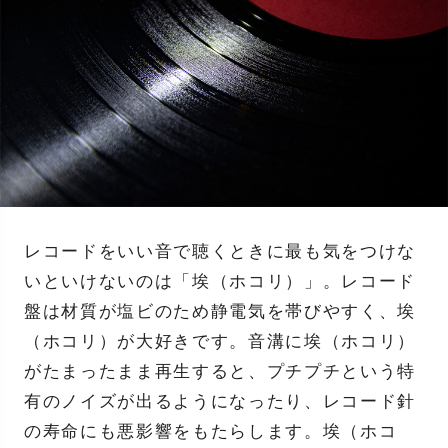
レコードをいい音で聴くときに最も気をつけな
いといけないのは「埃（ホコリ）」。レコード
盤は材質が塩ビのため静電気を帯びやすく、埃
（ホコリ）が大好きです。音溝に埃（ホコリ）
がたまったまま再生すると、プチプチという特
有のノイズが出るようになったり、レコード針
の寿命にも悪影響をもたらします。埃（ホコ