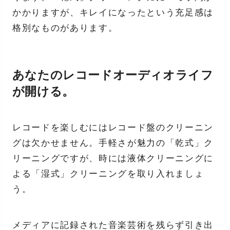
かかりますが、キレイになったという充足感は
格別なものがあります。
あなたのレコードオーディオライフ
が開ける。
レコードを楽しむにはレコード盤のクリーニン
グは欠かせません。手軽さが魅力の「乾式」ク
リーニングですが、時には液体クリーニングに
よる「湿式」クリーニングを取り入れましょ
う。
メディアに記録された音楽芸術を残らず引き出