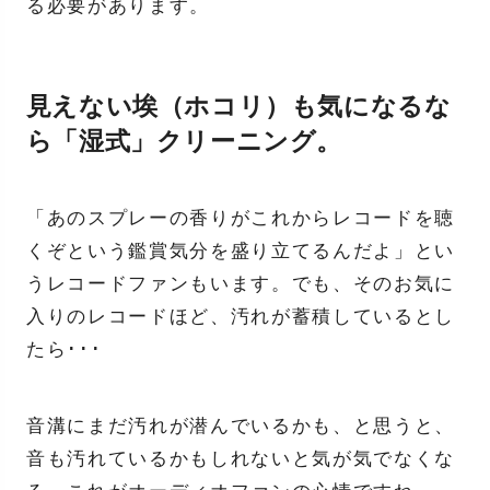
る必要があります。
見えない埃（ホコリ）も気になるな
ら「湿式」クリーニング。
「あのスプレーの香りがこれからレコードを聴
くぞという鑑賞気分を盛り立てるんだよ」とい
うレコードファンもいます。でも、そのお気に
入りのレコードほど、汚れが蓄積しているとし
たら･･･
音溝にまだ汚れが潜んでいるかも、と思うと、
音も汚れているかもしれないと気が気でなくな