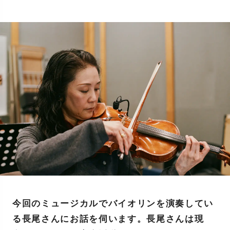
今回のミュージカルでバイオリンを演奏してい
る長尾さんにお話を伺います。長尾さんは現