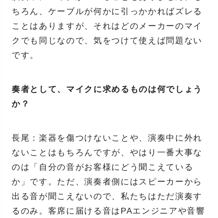
ちろん、ケーブルが何かに引っかかればズレる
ことはありますが、それはどのメーカーのマイ
クでも同じなので、気をつけて使えば問題ない
です。
奏者として、マイクに求めるものは何でしょう
か？
長尾：楽器を傷つけないことや、演奏中に外れ
ないことはもちろんですが、やはり一番大事な
のは「自分の音がお客様にどう聞こえている
か」です。ただ、演奏者側にはスピーカーから
出る音が聞こえないので、私たちはただ演奏す
るのみ。客席に届ける音はPAエンジニアや音響