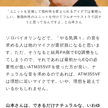
「ユニットを交換して指向性を変えられるアイデアは素晴ら
しい。無指向性のユニットを付けてフルオーケストラで試そ
うと思ってるんですよ」と山本さん
ソロバイオリンなどで、「やる気満々」の音を
求める人は他のマイクが選択肢になると思いま
す。ただ、そうなると結局PA側でEQ調整をし
てしまうので、それであれば最初からEQの必
要性が低いATM355VFを使った方が良い。ナ
チュラルな音を求めるのであれば、ATM355VF
は理想に近いマイクです。いや、理想を超えて
いるかもしれません。
山本さんは、できるだけナチュラルな、いわゆ