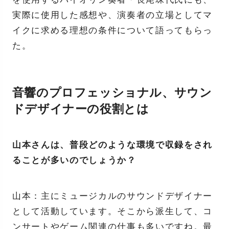
実際に使用した感想や、演奏者の立場としてマ
イクに求める理想の条件について語ってもらっ
た。
音響のプロフェッショナル、サウン
ドデザイナーの役割とは
山本さんは、普段どのような環境で収録をされ
ることが多いのでしょうか？
山本：主にミュージカルのサウンドデザイナー
として活動しています。そこから派生して、コ
ンサートやゲーム関連の仕事も多いですね。最