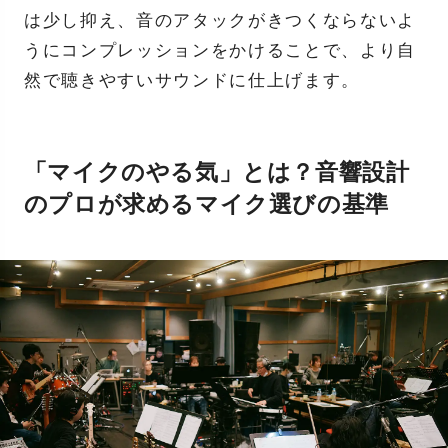
は少し抑え、音のアタックがきつくならないよ
うにコンプレッションをかけることで、より自
然で聴きやすいサウンドに仕上げます。
「マイクのやる気」とは？音響設計
のプロが求めるマイク選びの基準