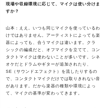
現場や収録環境に応じて、マイクは使い分けま
すか？
山本：ええ。いつも同じマイクを使っているわ
けではありません。アーティストによっても楽
器によっても、合うマイクは違います。クラ
シックの編成だと、オフマイクを立てて、コン
タクトマイクは使わないことが多いです。シネ
オケだとドラムやギターが追加されたり、
SE（サウンドエフェクト）を流したりするの
で、コンタクトマイクだけでは取りきれない音
があります。だから楽器の種類や環境によっ
て、マイクの基準が変わってきます。