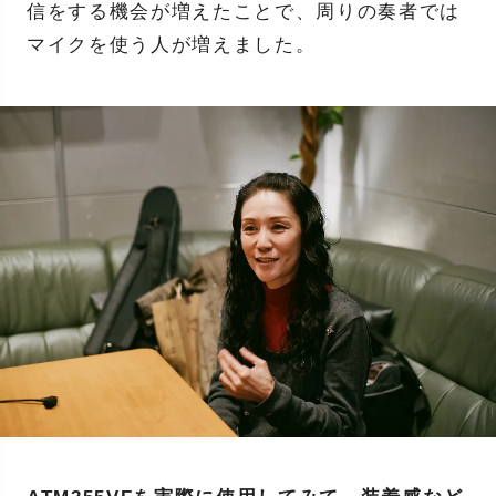
信をする機会が増えたことで、周りの奏者では
マイクを使う人が増えました。