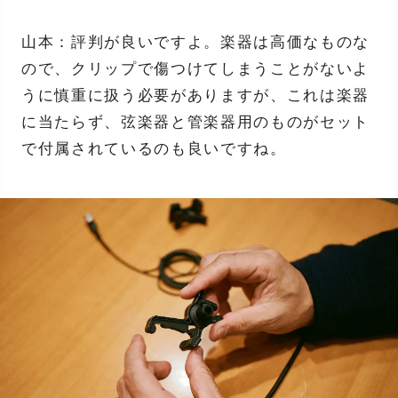
山本：評判が良いですよ。楽器は高価なものな
ので、クリップで傷つけてしまうことがないよ
うに慎重に扱う必要がありますが、これは楽器
に当たらず、弦楽器と管楽器用のものがセット
で付属されているのも良いですね。