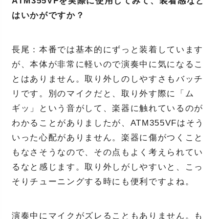
ATM355VFを実際に使用してみて、装着感など
はいかがですか？
長尾：本番では基本的にずっと装着しています
が、本体が非常に軽いので演奏中に気になるこ
とはありません。取り外しのしやすさもバッチ
リです。別のマイクだと、取り外す際に「ム
ギッ」という音がして、楽器に触れているのが
わかることがありましたが、ATM355VFはそう
いった心配がありません。楽器に傷がつくこと
もなさそうなので、その点もよく考えられてい
るなと感じます。取り外しがしやすいと、こっ
そりチューニングする時にも便利ですよね。
演奏中にマイクがズレることもありません。も