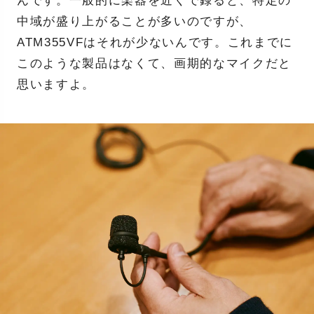
んです。一般的に楽器を近くで録ると、特定の
中域が盛り上がることが多いのですが、
ATM355VFはそれが少ないんです。これまでに
このような製品はなくて、画期的なマイクだと
思いますよ。