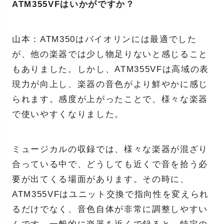
ATM355VFはいかがですか？
山本：ATM350はバイオリンには最適でした
が、他の楽器では少し物足りないと感じること
もありました。しかし、ATM355VFは高域の表
現力が向上し、楽器の音色がより鮮やかに感じ
られます。感度が上がったことで、様々な楽器
で使いやすくなりました。
ミュージカルの収録では、様々な楽器が混ざり
合っている中で、どうしても近くで音を拾う必
要が出てくる場面があります。その時に、
ATM355VFはユニット交換で指向性を変えられ
るだけでなく、音色自体が非常に調整しやすい