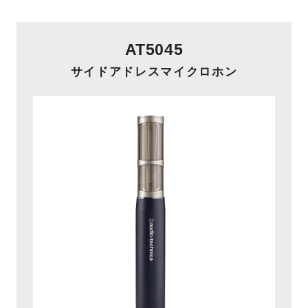
AT5045
サイドアドレスマイクロホン