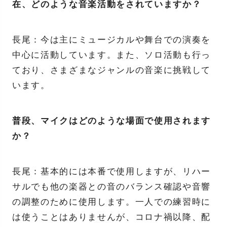
在、どのような音楽活動をされていますか？
長尾：今は主にミュージカルや舞台での演奏を
中心に活動しています。また、ソロ活動も行っ
ており、さまざまなジャンルの音楽に挑戦して
います。
普段、マイクはどのような場面で使用されます
か？
長尾：基本的には本番で使用しますが、リハー
サルでも他の楽器との音のバランス確認や音響
の調整のために使用します。一人での練習時に
は使うことはありませんが、コロナ禍以降、配