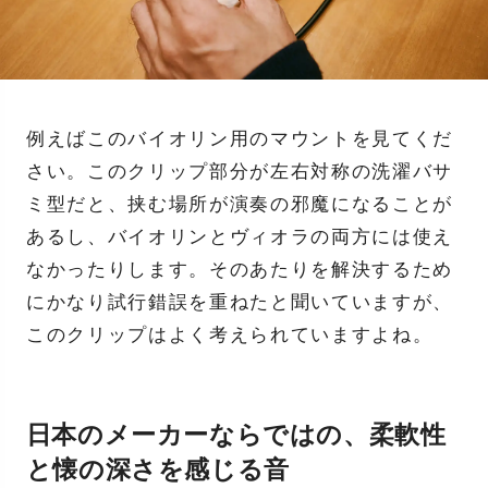
例えばこのバイオリン用のマウントを見てくだ
さい。このクリップ部分が左右対称の洗濯バサ
ミ型だと、挟む場所が演奏の邪魔になることが
あるし、バイオリンとヴィオラの両方には使え
なかったりします。そのあたりを解決するため
にかなり試行錯誤を重ねたと聞いていますが、
このクリップはよく考えられていますよね。
日本のメーカーならではの、柔軟性
と懐の深さを感じる音