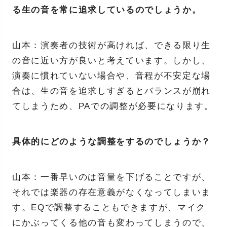
る生の音を常に追求しているのでしょうか。
山本：演奏者の技術が高ければ、できる限り生
の音に近い方が良いと考えています。しかし、
演奏に慣れていない場合や、音程が不安定な場
合は、生の音を追求しすぎるとバランスが崩れ
てしまうため、PAでの調整が必要になります。
具体的にどのような調整をするのでしょうか？
山本：一番早いのは音量を下げることですが、
それでは楽器の存在意義がなくなってしまいま
す。EQで調整することもできますが、マイク
にかぶってくる他の音も変わってしまうので、