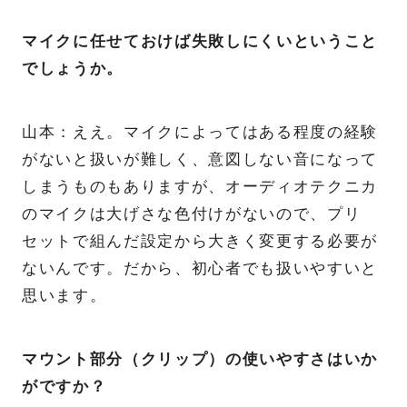
マイクに任せておけば失敗しにくいということ
でしょうか。
山本：ええ。マイクによってはある程度の経験
がないと扱いが難しく、意図しない音になって
しまうものもありますが、オーディオテクニカ
のマイクは大げさな色付けがないので、プリ
セットで組んだ設定から大きく変更する必要が
ないんです。だから、初心者でも扱いやすいと
思います。
マウント部分（クリップ）の使いやすさはいか
がですか？