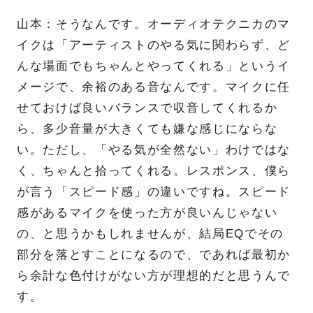
山本：そうなんです。オーディオテクニカのマ
イクは「アーティストのやる気に関わらず、ど
んな場面でもちゃんとやってくれる」というイ
メージで、余裕のある音なんです。マイクに任
せておけば良いバランスで収音してくれるか
ら、多少音量が大きくても嫌な感じにならな
い。ただし、「やる気が全然ない」わけではな
く、ちゃんと拾ってくれる。レスポンス、僕ら
が言う「スピード感」の違いですね。スピード
感があるマイクを使った方が良いんじゃない
の、と思うかもしれませんが、結局EQでその
部分を落とすことになるので、であれば最初か
ら余計な色付けがない方が理想的だと思うんで
す。