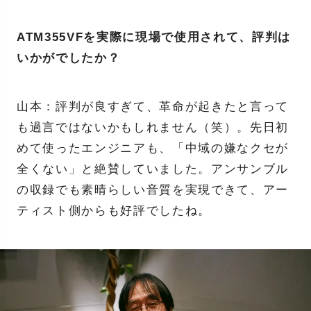
ATM355VFを実際に現場で使用されて、評判は
いかがでしたか？
山本：評判が良すぎて、革命が起きたと言って
も過言ではないかもしれません（笑）。先日初
めて使ったエンジニアも、「中域の嫌なクセが
全くない」と絶賛していました。アンサンブル
の収録でも素晴らしい音質を実現できて、アー
ティスト側からも好評でしたね。