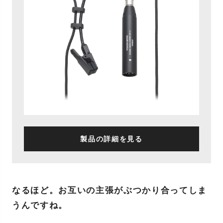
製品の詳細を見る
なるほど。お互いの主張がぶつかり合ってしま
うんですね。