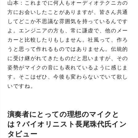
山本：これまでに何人もオーディオテクニカの
方にお会いしたことがありますが、皆さん共通
してどこか不思議な雰囲気を持っているんです
よ。エンジニアの方も、常に謙虚で、他のメー
カーと比較したりもしません。社風って、作ろ
うと思って作れるものではありません。伝統的
に受け継がれてきたものだと思いますが、その
姿勢がマイクの音にも表れているように感じま
す。そこはぜひ、今後も変わらないでいて欲し
いですね。
演奏者にとっての理想のマイクと
は？バイオリニスト長尾珠代氏イン
タビュー