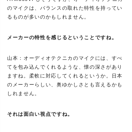
のマイクは、バランスの取れた特性を持ってい
るものが多いのかもしれません。
メーカーの特性を感じるということですね。
山本：オーディオテクニカのマイクには、すべ
てを包み込んでくれるような、懐の深さがあり
ますね。柔軟に対応してくれるというか。日本
のメーカーらしい、奥ゆかしさとも言えるかも
しれません。
それは面白い視点ですね。