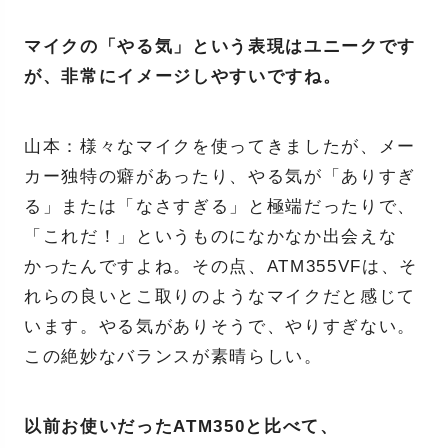
マイクの「やる気」という表現はユニークです
が、非常にイメージしやすいですね。
山本：様々なマイクを使ってきましたが、メー
カー独特の癖があったり、やる気が「ありすぎ
る」または「なさすぎる」と極端だったりで、
「これだ！」というものになかなか出会えな
かったんですよね。その点、ATM355VFは、そ
れらの良いとこ取りのようなマイクだと感じて
います。やる気がありそうで、やりすぎない。
この絶妙なバランスが素晴らしい。
以前お使いだったATM350と比べて、