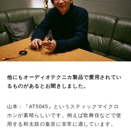
他にもオーディオテクニカ製品で愛用されてい
るものがあるとお聞きしました。
山本：『AT5045』というスティックマイクロ
ホンが素晴らしいです。例えば歌舞伎などで使
用する和太鼓の集音に非常に適しています。