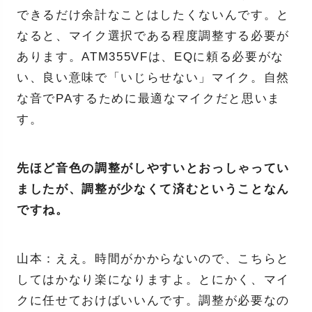
できるだけ余計なことはしたくないんです。と
なると、マイク選択である程度調整する必要が
あります。ATM355VFは、EQに頼る必要がな
い、良い意味で「いじらせない」マイク。自然
な音でPAするために最適なマイクだと思いま
す。
先ほど音色の調整がしやすいとおっしゃってい
ましたが、調整が少なくて済むということなん
ですね。
山本：ええ。時間がかからないので、こちらと
してはかなり楽になりますよ。とにかく、マイ
クに任せておけばいいんです。調整が必要なの