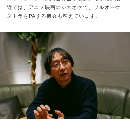
近では、アニメ映画のシネオケで、フルオーケ
ストラをPAする機会も増えています。