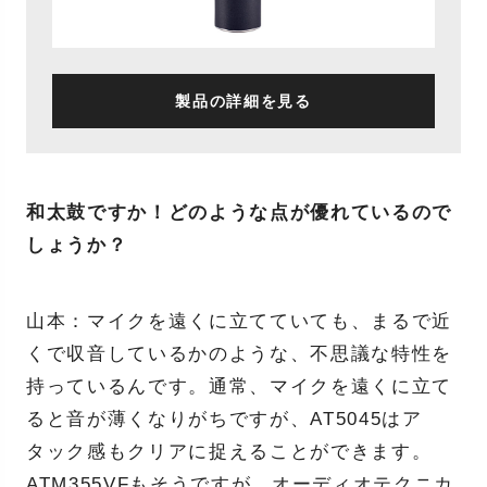
製品の詳細を見る
和太鼓ですか！どのような点が優れているので
しょうか？
山本：マイクを遠くに立てていても、まるで近
くで収音しているかのような、不思議な特性を
持っているんです。通常、マイクを遠くに立て
ると音が薄くなりがちですが、AT5045はア
タック感もクリアに捉えることができます。
ATM355VFもそうですが、オーディオテクニカ