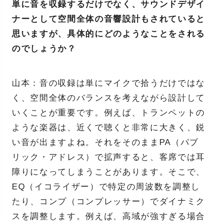
単に音を収録するだけでなく、サウンドデザイ
ナーとして空間全体の音響設計もされていると
思いますが、具体的にどのようなことをされる
のでしょうか？
山本：音の収録は単にマイクで拾うだけではな
く、空間全体のバランスを考えながら設計して
いくことが重要です。例えば、トランペットの
ような楽器は、近くで聴くと非常に大きく、鋭
い音が出ますよね。それをそのままPA（パブ
リック・アドレス）で拡声すると、客席では耳
障りになってしまうことがあります。そこで、
EQ（イコライザー）で特定の周波数を調整し
たり、コンプ（コンプレッサー）でダイナミク
スを調整します。例えば、高域が強すぎる場合