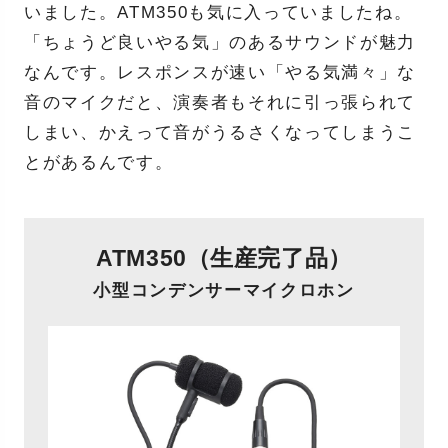
いました。ATM350も気に入っていましたね。
「ちょうど良いやる気」のあるサウンドが魅力
なんです。レスポンスが速い「やる気満々」な
音のマイクだと、演奏者もそれに引っ張られて
しまい、かえって音がうるさくなってしまうこ
とがあるんです。
ATM350（生産完了品）
小型コンデンサーマイクロホン