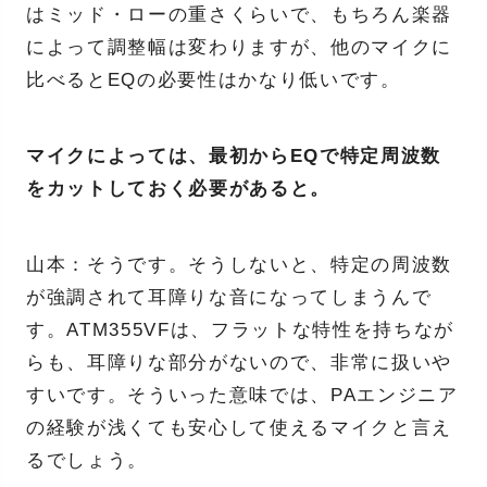
はミッド・ローの重さくらいで、もちろん楽器
によって調整幅は変わりますが、他のマイクに
比べるとEQの必要性はかなり低いです。
マイクによっては、最初からEQで特定周波数
をカットしておく必要があると。
山本：そうです。そうしないと、特定の周波数
が強調されて耳障りな音になってしまうんで
す。ATM355VFは、フラットな特性を持ちなが
らも、耳障りな部分がないので、非常に扱いや
すいです。そういった意味では、PAエンジニア
の経験が浅くても安心して使えるマイクと言え
るでしょう。