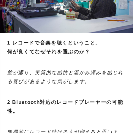
1 レコードで音楽を聴くということ。
何が良くてなぜそれを選ぶのか？
盤が廻り、実質的な感情と温かみ深みを感じれ
る喜びがあるような気がします。
2 Bluetooth対応のレコードプレーヤーの可能
性。
簡易的にレコード聴ける人が増えると思いま