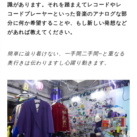
識があります。それを踏まえてレコードやレ
コードプレーヤーといった音楽のアナログな部
分に何か希望することや、もし新しい発想など
があれば教えてください。
簡単に辿り着けない、一手間二手間~と重なる
奥行きは伝わりますし心躍り動きます。