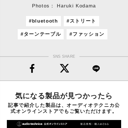
Photos： Haruki Kodama
bluetooth
ストリート
ターンテーブル
ファッション
SNS SHARE
気になる製品が見つかったら
記事で紹介した製品は、オーディオテクニカ公
式オンラインストアでもご覧いただけます。