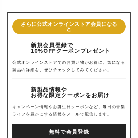
さらに公式オンラインストア会員になる
と
新規会員登録で
10%OFFクーポンプレゼント
公式オンラインストアでのお買い物がお得に。気になる
製品の詳細を、ぜひチェックしてみてください。
新製品情報や
お得な限定クーポンをお届け
キャンペーン情報やお誕生日クーポンなど、毎日の音楽
ライフを豊かにする情報をメールで配信します。
無料で会員登録