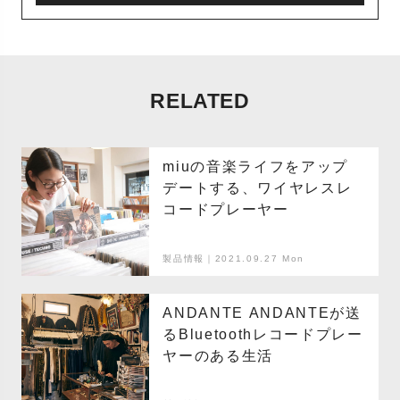
RELATED
miuの音楽ライフをアップ
デートする、ワイヤレスレ
コードプレーヤー
製品情報｜2021.09.27 Mon
ANDANTE ANDANTEが送
るBluetoothレコードプレー
ヤーのある生活