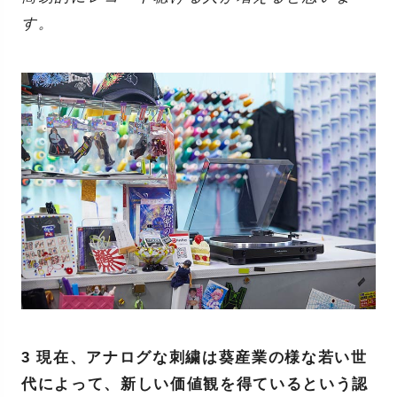
す。
3 現在、アナログな刺繍は葵産業の様な若い世
代によって、新しい価値観を得ているという認