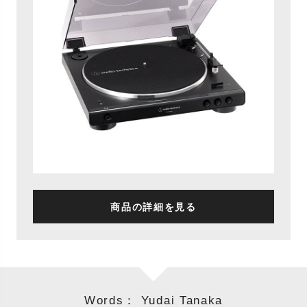
商品の詳細を見る
Words： Yudai Tanaka