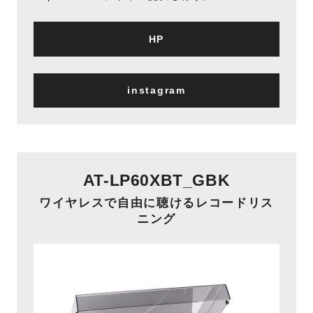
HP
instagram
AT-LP60XBT_GBK
ワイヤレスで自由に聴けるレコードリス
ニング