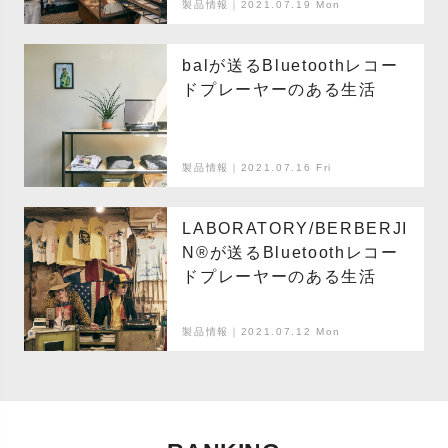
製品情報｜2021.07.19 Mon
balが送るBluetoothレコー
ドプレーヤーのある生活
製品情報｜2021.07.16 Fri
LABORATORY/BERBERJI
N®️が送るBluetoothレコー
ドプレーヤーのある生活
製品情報｜2021.07.12 Mon