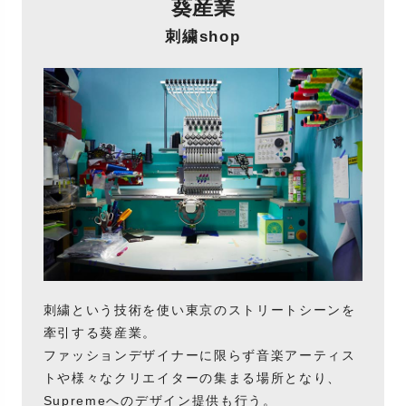
葵産業
刺繍shop
刺繍という技術を使い東京のストリートシーンを
牽引する葵産業。
ファッションデザイナーに限らず音楽アーティス
トや様々なクリエイターの集まる場所となり、
Supremeへのデザイン提供も行う。