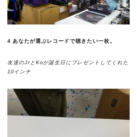
4 あなたが選ぶレコードで聴きたい一枚。
友達のJrとKoが誕生日にプレゼントしてくれた
10インチ