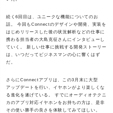
続く6回目は、ユニークな機能についてのお
話。 今回もConnectのデザインや開発、実装を
はじめリリースした後の状況解析などの仕事に
携わる担当者の大島克征さんにインタビューし
ていく。 新しい仕事に挑戦する開発ストーリー
は、いつだってビジネスマンの心に響くはず
だ。
さらにConnectアプリは、この3月末に大型
アップデートを行い、イヤホンがより楽しくな
る進化を遂げている。 すでにオーディオテクニ
カのアプリ対応イヤホンをお持ちの方は、是非
その使い勝手の良さを体験してみてほしい。