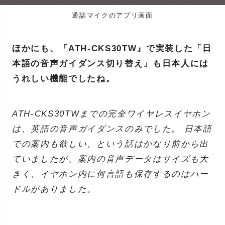
通話マイクのアプリ画面
ほかにも、『ATH-CKS30TW』で実装した「日
本語の音声ガイダンス切り替え」も日本人には
うれしい機能でしたね。
ATH-CKS30TWまでの完全ワイヤレスイヤホン
は、英語の音声ガイダンスのみでした。 日本語
での案内も欲しい、という話はかなり前から出
ていましたが、案内の音声データはサイズも大
きく、イヤホン内に何言語も保存するのはハー
ドルがありました。