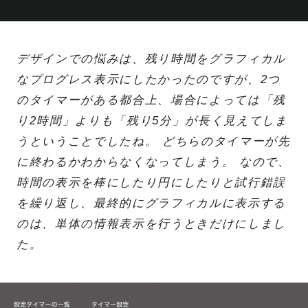
デザインでの悩みは、残り時間をグラフィカル
なプログレス表示にしたかったのですが、2つ
のタイマーがある都合上、場合によっては「残
り2時間」よりも「残り5分」が長く見えてしま
うということでしたね。 どちらのタイマーが先
に終わるかわからなくなってしまう。 なので、
時間の表示を棒にしたり円にしたりと試行錯誤
を繰り返し、最終的にグラフィカルに表示する
のは、単体の情報表示を行うときだけにしまし
た。