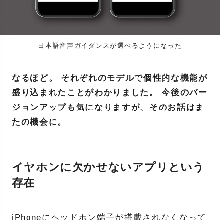
日本語音声ガイダンスが選べるようになった
なるほど。 それぞれのモデルで個性的な機能が
盛り込まれたことがわかりました。 今後のバー
ジョンアップも気になりますが、そのお話はま
たの機会に。
イヤホンに欠かせないアプリという
存在
iPhoneにヘッドホン端子が搭載されなくなって