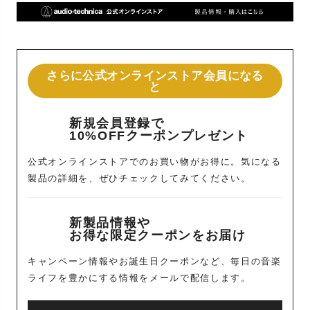
さらに公式オンラインストア会員になる
と
新規会員登録で
10%OFFクーポンプレゼント
公式オンラインストアでのお買い物がお得に。気になる
製品の詳細を、ぜひチェックしてみてください。
新製品情報や
お得な限定クーポンをお届け
キャンペーン情報やお誕生日クーポンなど、毎日の音楽
ライフを豊かにする情報をメールで配信します。