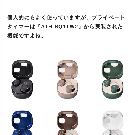
個人的にもよく使っていますが、プライベート
タイマーは『ATH-SQ1TW2』から実装された
機能ですよね。