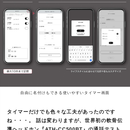
自由に名付けもできる使いやすいタイマー画面
タイマーだけでも色々な工夫があったのです
ね・・・。 話は変わりますが、世界初の軟骨伝
導ヘッドホン『ATH-CC500BT』の通話テスト