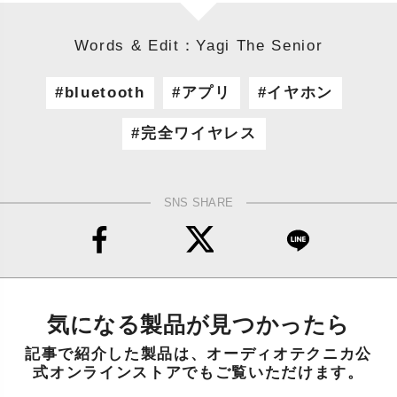
Words & Edit：Yagi The Senior
bluetooth
アプリ
イヤホン
完全ワイヤレス
SNS SHARE
気になる製品が見つかったら
記事で紹介した製品は、オーディオテクニカ公
式オンラインストアでもご覧いただけます。