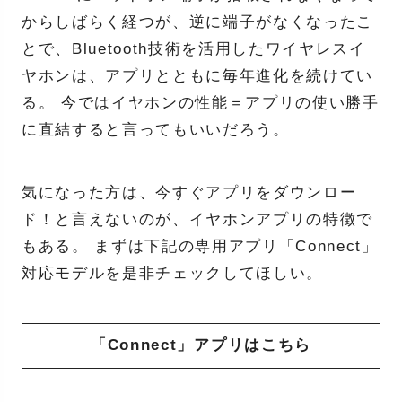
からしばらく経つが、逆に端子がなくなったこ
とで、Bluetooth技術を活用したワイヤレスイ
ヤホンは、アプリとともに毎年進化を続けてい
る。 今ではイヤホンの性能＝アプリの使い勝手
に直結すると言ってもいいだろう。
気になった方は、今すぐアプリをダウンロー
ド！と言えないのが、イヤホンアプリの特徴で
もある。 まずは下記の専用アプリ「Connect」
対応モデルを是非チェックしてほしい。
「Connect」アプリはこちら