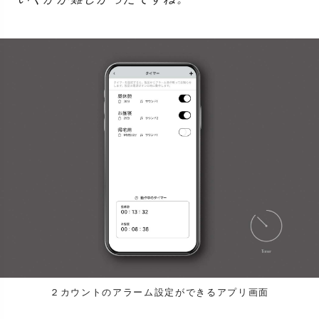
２カウントのアラーム設定ができるアプリ画面