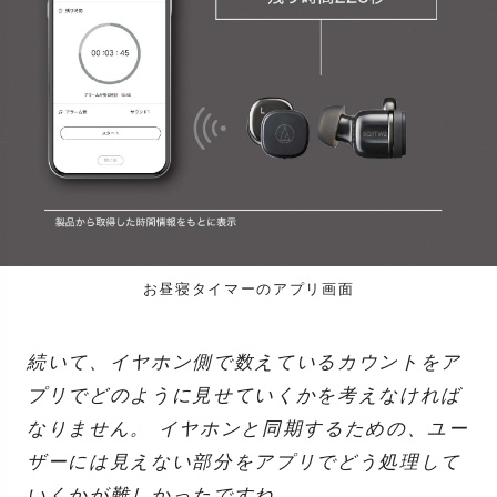
お昼寝タイマーのアプリ画面
続いて、イヤホン側で数えているカウントをア
プリでどのように見せていくかを考えなければ
なりません。 イヤホンと同期するための、ユー
ザーには見えない部分をアプリでどう処理して
いくかが難しかったですね。