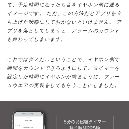
て、予定時間になったら音をイヤホン側に送る
イメージです。 ただ、この方法だとアプリを立
ち上げた状態にしておかないといけません。 ア
プリを落としてしまうと、アラームのカウント
も終わってしまいます。
これではダメだ…ということで、イヤホン側で
時間をカウントできるようにして、タイマーを
設定した時間にイヤホンが鳴るように、ファー
ムウエアの実装をしてもらうことにしました。