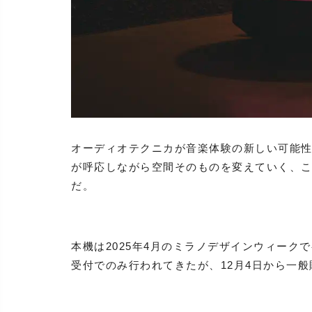
オーディオテクニカが音楽体験の新しい可能性と
が呼応しながら空間そのものを変えていく、
だ。
本機は2025年4月のミラノデザインウィー
受付でのみ行われてきたが、12月4日から一般