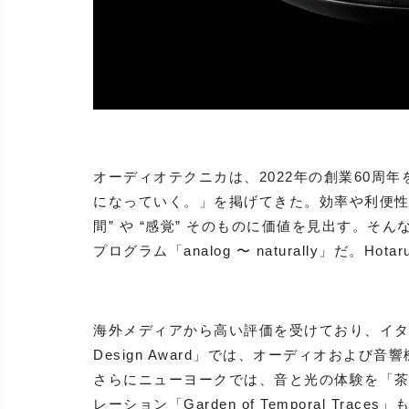
オーディオテクニカは、2022年の創業60周
になっていく。」を掲げてきた。効率や利便性
間” や “感覚” そのものに価値を見出す。そ
プログラム「analog 〜 naturally」だ
海外メディアから高い評価を受けており、イタ
Design Award」では、オーディオおよ
さらにニューヨークでは、音と光の体験を「
レーション「Garden of Temporal Tr