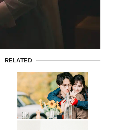
RELATED