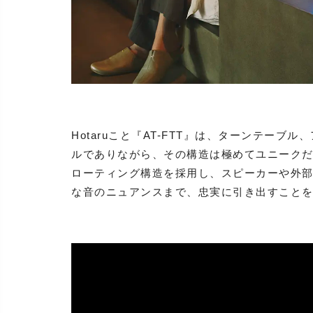
Hotaruこと『AT-FTT』は、ターンテー
ルでありながら、その構造は極めてユニーク
ローティング構造を採用し、スピーカーや外
な音のニュアンスまで、忠実に引き出すこと