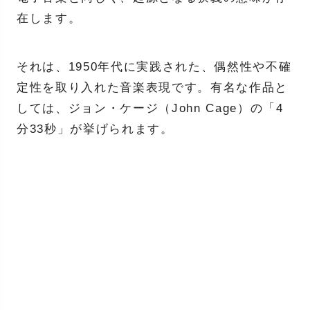
在します。
それは、1950年代に実践された、偶然性や不確
定性を取り入れた音楽表現です。有名な作品と
しては、ジョン・ケージ（John Cage）の「4
分33秒」が挙げられます。