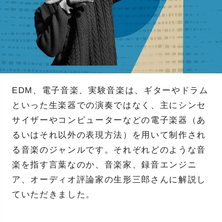
EDM、電子音楽、実験音楽は、ギターやドラム
といった生楽器での演奏ではなく、主にシンセ
サイザーやコンピューターなどの電子楽器（あ
るいはそれ以外の表現方法）を用いて制作され
る音楽のジャンルです。それぞれどのような音
楽を指す言葉なのか、音楽家、録音エンジニ
ア、オーディオ評論家の生形三郎さんに解説し
ていただきました。