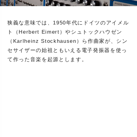
狭義な意味では、1950年代にドイツのアイメル
ト（Herbert Eimert）やシュトックハウゼン
（Karlheinz Stockhausen）ら作曲家が、シン
セサイザーの始祖ともいえる電子発振器を使っ
て作った音楽を起源とします。