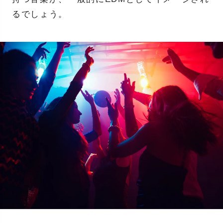
るでしょう。