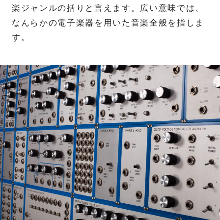
楽ジャンルの括りと言えます。広い意味では、
なんらかの電子楽器を用いた音楽全般を指しま
す。