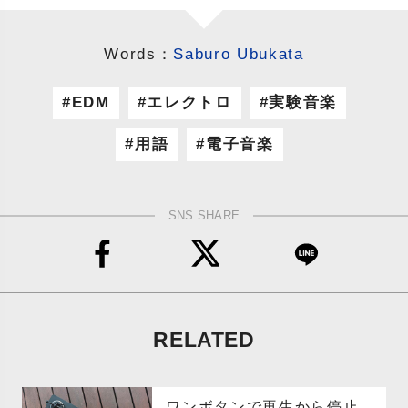
Words：
Saburo Ubukata
EDM
エレクトロ
実験音楽
用語
電子音楽
SNS SHARE
RELATED
ワンボタンで再生から停止