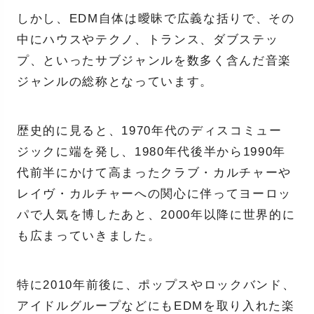
しかし、EDM自体は曖昧で広義な括りで、その
中にハウスやテクノ、トランス、ダブステッ
プ、といったサブジャンルを数多く含んだ音楽
ジャンルの総称となっています。
歴史的に見ると、1970年代のディスコミュー
ジックに端を発し、1980年代後半から1990年
代前半にかけて高まったクラブ・カルチャーや
レイヴ・カルチャーへの関心に伴ってヨーロッ
パで人気を博したあと、2000年以降に世界的に
も広まっていきました。
特に2010年前後に、ポップスやロックバンド、
アイドルグループなどにもEDMを取り入れた楽