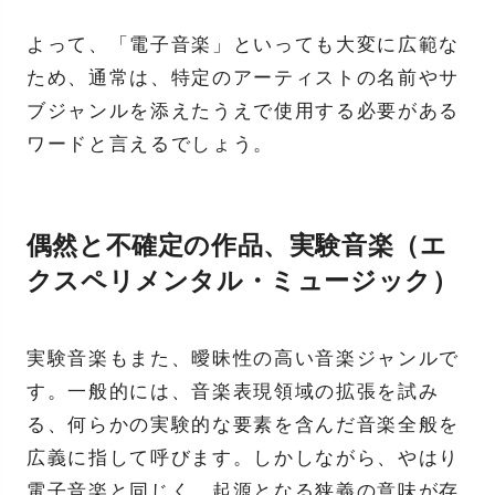
よって、「電子音楽」といっても大変に広範な
ため、通常は、特定のアーティストの名前やサ
ブジャンルを添えたうえで使用する必要がある
ワードと言えるでしょう。
偶然と不確定の作品、実験音楽（エ
クスペリメンタル・ミュージック）
実験音楽もまた、曖昧性の高い音楽ジャンルで
す。一般的には、音楽表現領域の拡張を試み
る、何らかの実験的な要素を含んだ音楽全般を
広義に指して呼びます。しかしながら、やはり
電子音楽と同じく、起源となる狭義の意味が存