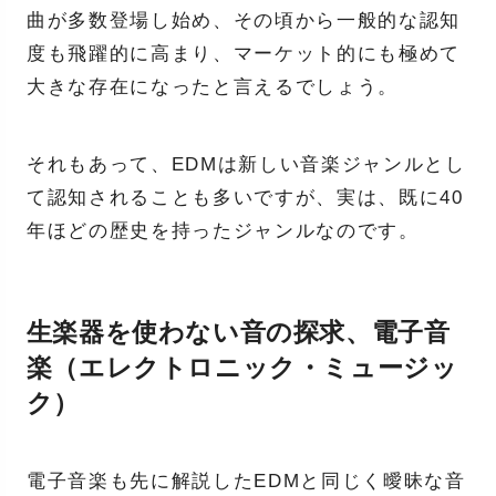
曲が多数登場し始め、その頃から一般的な認知
度も飛躍的に高まり、マーケット的にも極めて
大きな存在になったと言えるでしょう。
それもあって、EDMは新しい音楽ジャンルとし
て認知されることも多いですが、実は、既に40
年ほどの歴史を持ったジャンルなのです。
生楽器を使わない音の探求、電子音
楽（エレクトロニック・ミュージッ
ク）
電子音楽も先に解説したEDMと同じく曖昧な音