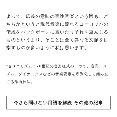
よって、広義の意味の実験音楽という際も、ど
ちらかというと現代音楽に流れるヨーロッパの
伝統をバックボーンに置いたりそれを重んじる
ものというより、そことは全く異なる文脈を目
指すものが多いように私は思います。
*セリエリズム：20世紀の音楽様式の一つで、音高、リ
ズム、ダイナミクスなどの音楽要素を序列化して組み立
てる作曲技法。
今さら聞けない用語を解説 その他の記事