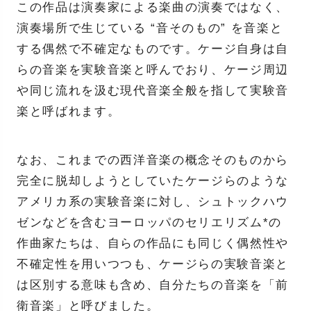
この作品は演奏家による楽曲の演奏ではなく、
演奏場所で生じている “音そのもの” を音楽と
する偶然で不確定なものです。ケージ自身は自
らの音楽を実験音楽と呼んでおり、ケージ周辺
や同じ流れを汲む現代音楽全般を指して実験音
楽と呼ばれます。
なお、これまでの西洋音楽の概念そのものから
完全に脱却しようとしていたケージらのような
アメリカ系の実験音楽に対し、シュトックハウ
ゼンなどを含むヨーロッパのセリエリズム*の
作曲家たちは、自らの作品にも同じく偶然性や
不確定性を用いつつも、ケージらの実験音楽と
は区別する意味も含め、自分たちの音楽を「前
衛音楽」と呼びました。