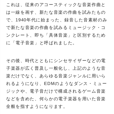
これは、従来のアコースティックな音楽作曲と
は一線を画す、新たな音楽の作曲を試みたもの
で、1940年代に始まった、録音した音素材のみ
で新たな音楽の作曲を試みるミュージック・コ
ンクレート、即ち「具体音楽」と区別するため
に「電子音楽」と呼ばれました。
その後、時代とともにシンセサイザーなどの電
子楽器が広く普及し一般化し、上記のような音
楽だけでなく、あらゆる音楽ジャンルに用いら
れるようになり、EDMのようなダンス・ミュー
ジックや、電子音だけで構成されるゲーム音楽
などを含めた、何らかの電子楽器を用いた音楽
全般を指すようになります。