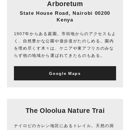
Arboretum
State House Road, Nairobi 00200
Kenya
1907年からある庭園。市街地からのアクセスもよ
く、自然豊かな公園や遊歩道がたのしめる。園内
を埋め尽くす木々は、ケニアや東アフリカのみな
らず他の地域から運ばれてきたものもある。
Google Maps
The Oloolua Nature Trai
ナイロビのカレン地区にあるトレイル。天然の洞