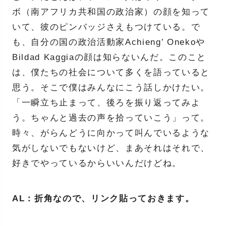
ボ（南アフリカ共和国の政治家）の顔を知って
いて、彼のピンバッジさえもつけている。で
も、自分の国の政治活動家Achieng’ Onekoや
Bildad Kaggiaの顔は知らないんだ。このこと
は、僕たちの社会について多くを語っていると
思う。そこで僕はみんなにこう話しかけたい。
「一瞬立ち止まって、後ろを振り返ってみよ
う。ちゃんと過去の声を拾っていこう」って。
時々、がらんどうに向かって叫んでいるような
気がしないでもないけど、まあそれはそれで、
好きでやっているからいいんだけどね。
AL：折角なので、リンク貼っておきます。