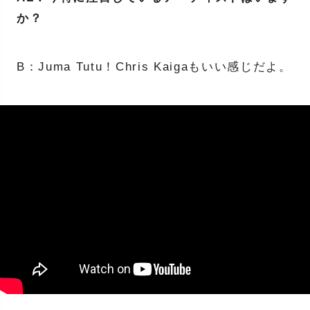
か？
B：Juma Tutu！Chris Kaigaもいい感じだよ。