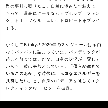
尚の事引っ張りだこ。自然に滲みだす魅力で
もって、最高にクールなヒップホップ、ファン
ク、ネオ・ソウル、エレクトロビートをプレイ
する。
かくしてBlinkyの2020年のスケジュールは余白
なくパンパンに詰まっていた。パンデミックが
起こる前までは。だが、自身の状況が一変して
からも、彼は平然としている。「
僕らが生きて
いるこのおかしな時代に、元気なエネルギーを
共有したい
」と、自身のメディアを通してエク
レクティックなDJセットを披露。