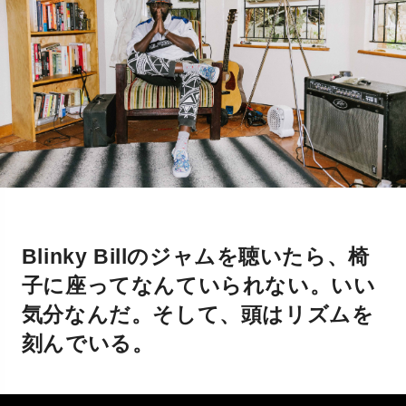
Blinky Billのジャムを聴いたら、椅
子に座ってなんていられない。いい
気分なんだ。そして、頭はリズムを
刻んでいる。