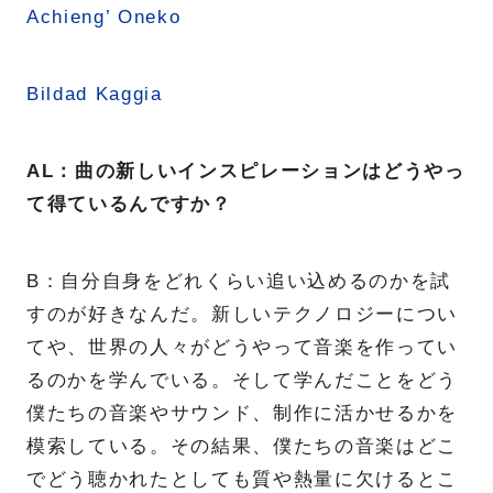
Achieng’ Oneko
Bildad Kaggia
AL：曲の新しいインスピレーションはどうやっ
て得ているんですか？
B：自分自身をどれくらい追い込めるのかを試
すのが好きなんだ。新しいテクノロジーについ
てや、世界の人々がどうやって音楽を作ってい
るのかを学んでいる。そして学んだことをどう
僕たちの音楽やサウンド、制作に活かせるかを
模索している。その結果、僕たちの音楽はどこ
でどう聴かれたとしても質や熱量に欠けるとこ