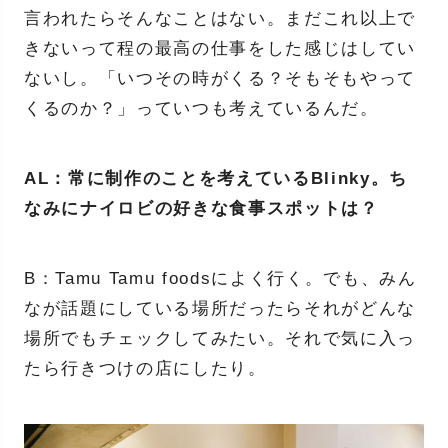
言われたらそんなことはない。まだこれ以上で
きないって程の最高の仕事をした感じはしてい
ないし。「いつその時がくる？そもそもやって
くるのか？」っていつも考えているんだ。
AL：常に制作のことを考えているBlinky。ち
なみにナイロビの好きな食事スポットは？
B：Tamu Tamu foodsによく行く。でも、みん
なが話題にしている場所だったらそれがどんな
場所でもチェックしてみたい。それで気に入っ
たら行きつけの店にしたり。