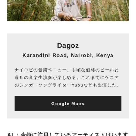
Dagoz
Karandini Road, Nairobi, Kenya
ナイロビの音楽ベニュー。手頃な価格のビールと
週５の音楽生演奏が楽しめる。これまでにケニア
のシンガーソングライターYubuなども出演した。
Google Maps
AL：今特に注目しているアーティストはいます