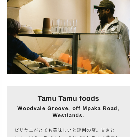
Tamu Tamu foods
Woodvale Groove, off Mpaka Road,
Westlands.
ビリヤニがとても美味しいと評判の店。甘さと