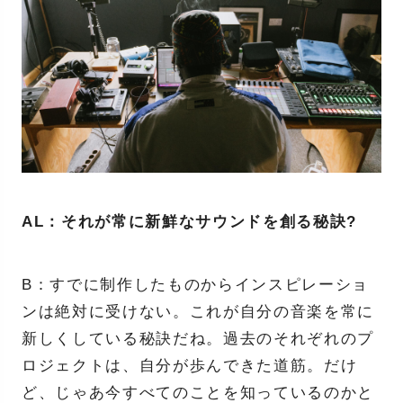
AL：それが常に新鮮なサウンドを創る秘訣?
B：すでに制作したものからインスピレーショ
ンは絶対に受けない。これが自分の音楽を常に
新しくしている秘訣だね。過去のそれぞれのプ
ロジェクトは、自分が歩んできた道筋。だけ
ど、じゃあ今すべてのことを知っているのかと