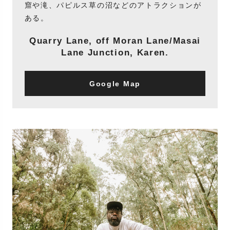
窟や滝、パピルス草の沼などのアトラクションが
ある。
Quarry Lane, off Moran Lane/Masai
Lane Junction, Karen.
Google Map