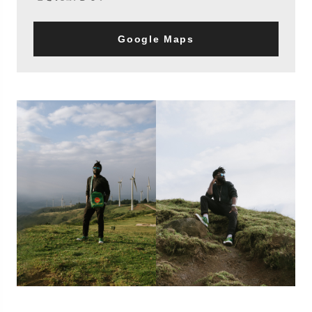
Google Maps