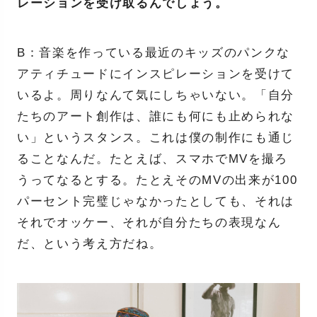
レーションを受け取るんでしょう。
B：音楽を作っている最近のキッズのパンクな
アティチュードにインスピレーションを受けて
いるよ。周りなんて気にしちゃいない。「自分
たちのアート創作は、誰にも何にも止められな
い」というスタンス。これは僕の制作にも通じ
ることなんだ。たとえば、スマホでMVを撮ろ
うってなるとする。たとえそのMVの出来が100
パーセント完璧じゃなかったとしても、それは
それでオッケー、それが自分たちの表現なん
だ、という考え方だね。