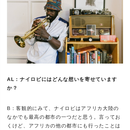
AL：ナイロビにはどんな想いを寄せています
か？
B：客観的にみて、ナイロビはアフリカ大陸の
なかでも最高の都市の一つだと思う。言ってお
くけど、アフリカの他の都市にも行ったことは