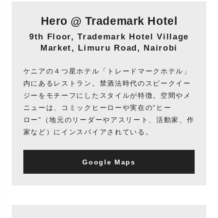
Hero @ Trademark Hotel
9th Floor, Trademark Hotel Village
Market, Limuru Road, Nairobi
ケニアの４つ星ホテル「トレードマークホテル」
内にあるレストラン。禁酒法時代のスピークイー
ジーをモチーフにしたスタイルが特徴。空間やメ
ニューは、コミックヒーローや実在の“ヒー
ロー”（地元のリーダーやアスリート、活動家、作
家など）にインスパイアされている。
Google Maps