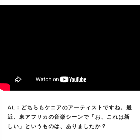
AL：どちらもケニアのアーティストですね。最
近、東アフリカの音楽シーンで「お、これは新
しい」というものは、ありましたか？