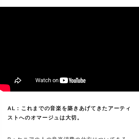
AL：これまでの音楽を築きあげてきたアーティ
ストへのオマージュは大切。