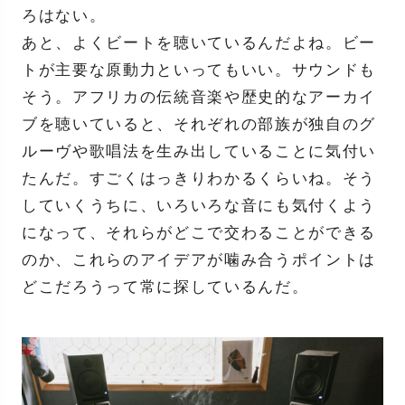
ろはない。
あと、よくビートを聴いているんだよね。ビー
トが主要な原動力といってもいい。サウンドも
そう。アフリカの伝統音楽や歴史的なアーカイ
ブを聴いていると、それぞれの部族が独自のグ
ルーヴや歌唱法を生み出していることに気付い
たんだ。すごくはっきりわかるくらいね。そう
していくうちに、いろいろな音にも気付くよう
になって、それらがどこで交わることができる
のか、これらのアイデアが噛み合うポイントは
どこだろうって常に探しているんだ。