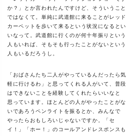
か？」とか言われたんですけど、そういうこと
ではなくて。単純に武道館に来ることがレッド
カーペットを歩いて来るという状況になるとい
いなって。武道館に行くのが何十年振りという
人もいれば、そもそも行ったことがないという
人もいるだろうし。
「おばさんたち二人がやっているんだったら気
軽に行けるわ」と思ってくれる人がいて、普段
はできないことを経験してくれたらいいなと
思っています。ほとんどの人がやったことがな
いであろうペンライトを振るとか、みんなで
やったらおもしろいじゃないですか。「セ
イ！」「ホー！」のコールアンドレスポンスも