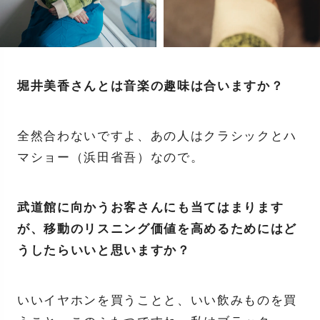
堀井美香さんとは音楽の趣味は合いますか？
全然合わないですよ、あの人はクラシックとハ
マショー（浜田省吾）なので。
武道館に向かうお客さんにも当てはまります
が、移動のリスニング価値を高めるためにはど
うしたらいいと思いますか？
いいイヤホンを買うことと、いい飲みものを買