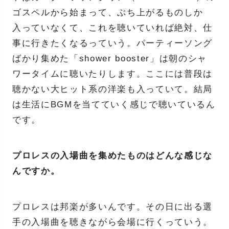
ゴスペルから始まって、ぶち上がるものしか
入っていなくて、これを聴いていれば絶対、仕
事に行きたくなるっていう。パーティーソング
ばかり集めた「shower booster」は朝のシャ
ワータイムに聴いたりします。ここには普段は
聴かない大ヒット系の洋楽も入っていて。結局
は生活にBGMを当てていく感じで聴いているん
です。
プロレスの入場曲を集めたものはどんな感じな
んですか。
プロレスは邦楽が多いんです。その日に出る選
手の入場曲を聴きながら会場に行くっていう。