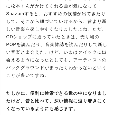
に松本くんがかけてくれる曲が気になって
Shazamすると、おすすめの候補が出てきたり
して。そこから紐づいていけるから、昔より新
しい音楽を探しやすくなりましたよね。ただ、
CDショップに通っていたときは、売り場の
POPを読んだり、音楽雑誌を読んだりして新し
い音楽と出会えた。けど、いまはクイックに出
会えるようになったとしても、アーティストの
バックグラウンドがまったくわからないという
ことが多いですね。
たしかに。便利に検索できる世の中になりまし
たけど、昔と比べて、深い情報に辿り着きにく
くなっているようにも感じます。