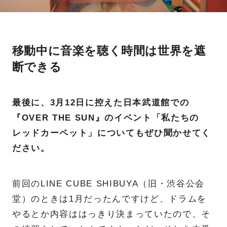
移動中に音楽を聴く時間は世界を遮
断できる
最後に、3月12日に控えた日本武道館での
『OVER THE SUN』のイベント「私たちの
レッドカーペット」についてもぜひ聞かせてく
ださい。
前回のLINE CUBE SHIBUYA（旧・渋谷公会
堂）のときは1月だったんですけど、ドラムを
やるとか内容ははっきり決まっていたので、そ