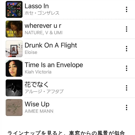
ラインナップを見ると、車窓からの風景が似合