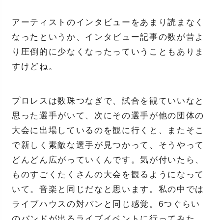
アーティストのインタビューをあまり読まなく
なったというか、インタビュー記事の数が昔よ
り圧倒的に少なくなったっていうこともありま
すけどね。
プロレスは数珠つなぎで、試合を観ていいなと
思った選手がいて、次にその選手が他の団体の
大会に出場しているのを観に行くと、またそこ
で新しく素敵な選手が見つかって、そうやって
どんどん広がっていくんです。気が付いたら、
ものすごくたくさんの大会を観るようになって
いて。音楽と同じだなと思います。私の中では
ライブハウスの対バンと同じ感覚。6つぐらい
のバンドが出るライブイベントに行ってみた