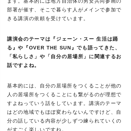
ます。基本的には地方自治体の男女共同参画の
部署が催す、そこで暮らす人がメインで参加で
きる講演の依頼を受けています。
講演会のテーマは『ジェーン・スー 生活は踊
る』や『OVER THE SUN』でも語ってきた、
「私らしさ」や「自分の居場所」に関連するお
話ですよね。
基本的には、自分の居場所をつくることが他の
人の居場所をつくることにも繋がるのが理想で
すよねっていう話をしています。講演のテーマ
はどの地域でもほぼ変わらないんですけど、自
分の話している内容が少しずつ練られていくの
がすごく楽しいですね。