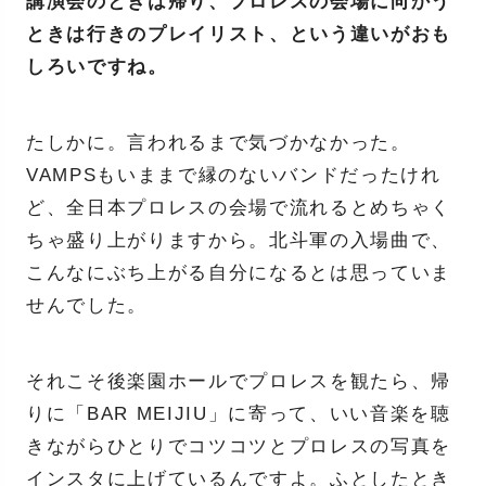
講演会のときは帰り、プロレスの会場に向かう
ときは行きのプレイリスト、という違いがおも
しろいですね。
たしかに。言われるまで気づかなかった。
VAMPSもいままで縁のないバンドだったけれ
ど、全日本プロレスの会場で流れるとめちゃく
ちゃ盛り上がりますから。北斗軍の入場曲で、
こんなにぶち上がる自分になるとは思っていま
せんでした。
それこそ後楽園ホールでプロレスを観たら、帰
りに「BAR MEIJIU」に寄って、いい音楽を聴
きながらひとりでコツコツとプロレスの写真を
インスタに上げているんですよ。ふとしたとき