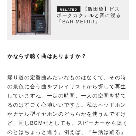
【飯田橋】ビス
ポークカクテルと音に浸る
「BAR MEIJIU」
かならず聴く曲はありますか？
帰り道の定番曲みたいなものはなくて、その時
の景色に合う曲をプレイリストから探して再生
していますね。一定の時間、一人の空間を持て
るのはすごく心地いいですよ。私はヘッドホン
かカナル型イヤホンのどちらかを使うんですけ
ど、同じBGMだとしても、スピーカーから聴く
のとはちょっと違う。例えば、『生活は踊る』