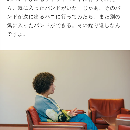
ら、気に入ったバンドがいた。じゃあ、そのバ
ンドが次に出るハコに行ってみたら、また別の
気に入ったバンドができる。その繰り返しなん
ですよ。