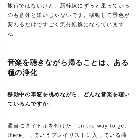
旅行ではないけど、新幹線にずっと乗っている
のも意外と嫌いじゃないです。移動して景色が
変わるだけですごく気分転換になっています
ね。
音楽を聴きながら帰ることは、ある
種の浄化
移動中の車窓を眺めながら、どんな音楽を聴い
ているんですか。
適当にタイトルを付けた「on the way to get
there」っていうプレイリストに入っている曲