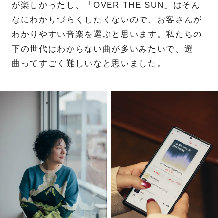
が楽しかったし、「OVER THE SUN」はそん
なにわかりづらくしたくないので、お客さんが
わかりやすい音楽を選ぶと思います。私たちの
下の世代はわからない曲が多いみたいで、選
曲ってすごく難しいなと思いました。