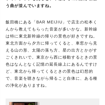
う曲が並んでいますね。
飯田橋にある「BAR MEIJIU」で店主の松本く
んから教えてもらった音楽が多いかな。新幹線
は特に東北新幹線の帰りの景色が好きですね。
東北方面から夕方に帰ってくると、車窓から見
える山の形、太陽の落ち方、星の出方とかがす
ごくきれいで。東京から西に移動するときの景
色はなんとなく記憶の延長線上にあるんですけ
ど、東北から帰ってくるときの景色は幻想的
で、音楽を聴きながら帰ること自体に、ある種
の浄化がありますね。