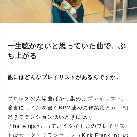
一生聴かないと思っていた曲で、ぶ
ち上がる
他にはどんなプレイリストがあるんですか。
プロレスの入場曲ばかり集めたプレイリスト、
著書にサインを書くBPM速めの作業用とか、朝
起きてテンション低いときに聴く
「hallelujah」っていうタイトルのプレイリス
トはカーク・フランクリン（Kirk Franklin）の