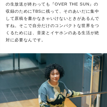
の生放送が終わっても『OVER THE SUN』の
収録のためにTBSに残って、そのあいだに集中
して原稿を書かなきゃいけないときがあるんで
すね。そこで自分だけのコンパクトな世界をつ
くるためには、音楽とイヤホンのある生活が絶
対に必要なんです。