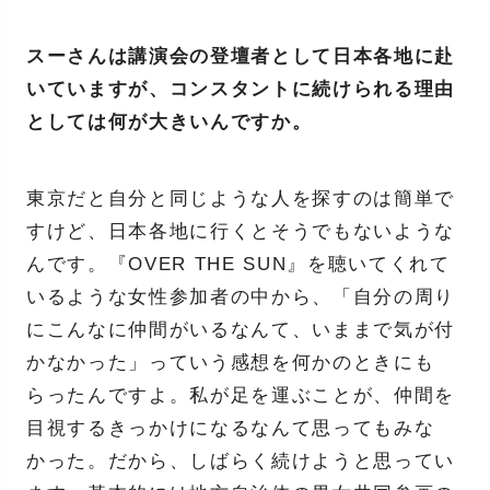
スーさんは講演会の登壇者として日本各地に赴
いていますが、コンスタントに続けられる理由
としては何が大きいんですか。
東京だと自分と同じような人を探すのは簡単で
すけど、日本各地に行くとそうでもないような
んです。『OVER THE SUN』を聴いてくれて
いるような女性参加者の中から、「自分の周り
にこんなに仲間がいるなんて、いままで気が付
かなかった」っていう感想を何かのときにも
らったんですよ。私が足を運ぶことが、仲間を
目視するきっかけになるなんて思ってもみな
かった。だから、しばらく続けようと思ってい