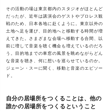
その活動の場は東京都内のスタジオがほとんど
だったが、近年は講演会のゲストやプロレス観
戦のため、日本各地に赴くように。東京以外の
土地へ足を運び、目的地へと移動する時間が増
えてきた。さまざまな会場へ移動する合間、以
前に増して音楽を聴く機会も増えているのだろ
う。目的地までの車窓の風景を眺めながらどん
な音楽を聴き、何に想いを巡らせているのか。
ジェーン・スーに聞く、移動と音楽のエピソー
ド。
自分の居場所をつくることは、他の
誰かの居場所をつくるということ