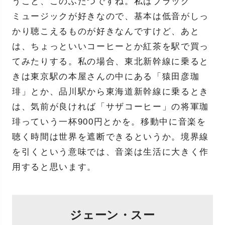
うこと、このふたつですね。私はブラック
ミュージックが好きなので、基本は低音がしっ
かり聴こえるものが好きなんですけど、あと
は、ちょっといいコーヒーとか紅茶を駅で買っ
てみたりする。私の場合、東北新幹線に乗ると
きは東京駅の本屋さんの中にある「猿田彦珈
琲」とか、品川駅から東海道新幹線に乗るとき
は、気前が良ければ「サザコーヒー」の将軍珈
琲っていう一杯900円とかを。移動中に音楽を
聴く時間は世界を遮断できるというか。境界線
を引くという意味では、音楽は生活に大きく作
用すると思います。
ジェーン・スー