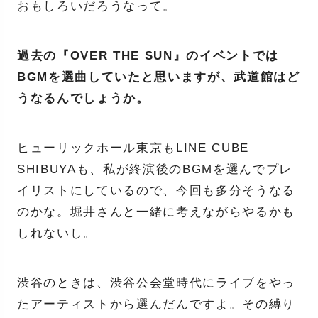
おもしろいだろうなって。
過去の『OVER THE SUN』のイベントでは
BGMを選曲していたと思いますが、武道館はど
うなるんでしょうか。
ヒューリックホール東京もLINE CUBE
SHIBUYAも、私が終演後のBGMを選んでプレ
イリストにしているので、今回も多分そうなる
のかな。堀井さんと一緒に考えながらやるかも
しれないし。
渋谷のときは、渋谷公会堂時代にライブをやっ
たアーティストから選んだんですよ。その縛り