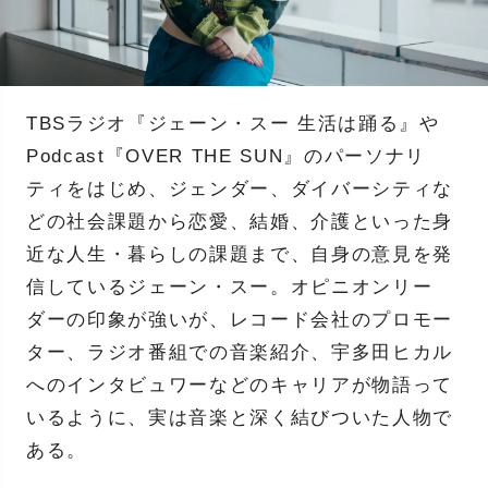
TBSラジオ『ジェーン・スー 生活は踊る』や
Podcast『OVER THE SUN』のパーソナリ
ティをはじめ、ジェンダー、ダイバーシティな
どの社会課題から恋愛、結婚、介護といった身
近な人生・暮らしの課題まで、自身の意見を発
信しているジェーン・スー。オピニオンリー
ダーの印象が強いが、レコード会社のプロモー
ター、ラジオ番組での音楽紹介、宇多田ヒカル
へのインタビュワーなどのキャリアが物語って
いるように、実は音楽と深く結びついた人物で
ある。