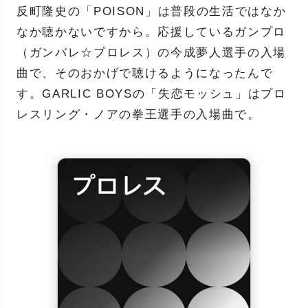
反町隆史の「POISON」は普段の生活ではなか
なか聴かないですから。応援しているガンプロ
（ガンバレ☆プロレス）の今成夢人選手の入場
曲で、そのおかげで聴けるようになったんで
す。GARLIC BOYSの「失恋モッシュ」はプロ
レスリング・ノアの拳王選手の入場曲で。