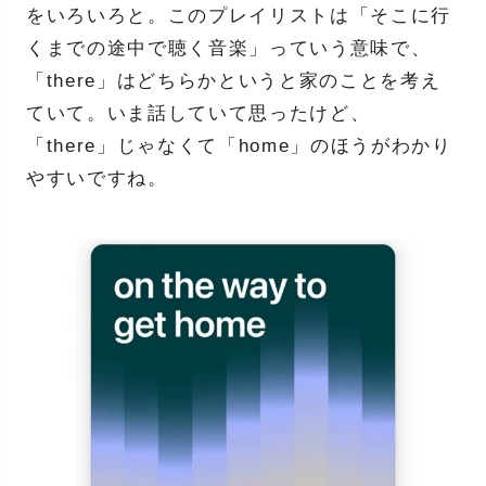
をいろいろと。このプレイリストは「そこに行
くまでの途中で聴く音楽」っていう意味で、
「there」はどちらかというと家のことを考え
ていて。いま話していて思ったけど、
「there」じゃなくて「home」のほうがわかり
やすいですね。