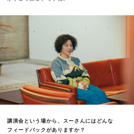
講演会という場から、スーさんにはどんな
フィードバックがありますか？