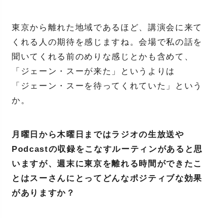
東京から離れた地域であるほど、講演会に来て
くれる人の期待を感じますね。会場で私の話を
聞いてくれる前のめりな感じとかも含めて、
「ジェーン・スーが来た」というよりは
「ジェーン・スーを待ってくれていた」という
か。
月曜日から木曜日まではラジオの生放送や
Podcastの収録をこなすルーティンがあると思
いますが、週末に東京を離れる時間ができたこ
とはスーさんにとってどんなポジティブな効果
がありますか？