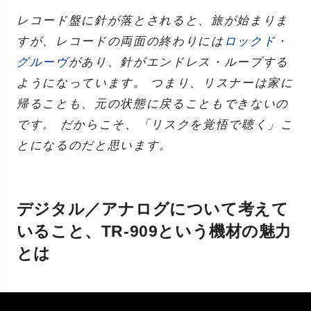
レコード盤に針が落とされると、旅が始まりま
すが、レコードの両面の終わりには
ロックド・
グルーヴ
があり、針がエンドレス・ループする
ようになっています。 つまり、リスナーは家に
帰ることも、元の状態に戻ることもできないの
です。 だからこそ、「リスクを覚悟で聴く」こ
とになるのだと思います。
デジタル／アナログについて考えて
いること、TR-909という機材の魅力
とは