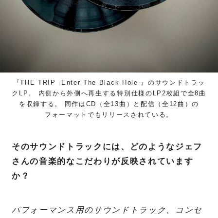
『THE TRIP -Enter The Black Hole-』のサウンドトラッ
クLP。 内側から外側へ再生する特別仕様のLP2枚組で全8曲
を収録する。 同作はCD（全13曲）と配信（全12曲）の
フォーマットでもリリースされている。
そのサウンドトラックには、どのようなジェフ
さんの音楽的なこだわりが反映されています
か？
パフォーマンス用のサウンドトラック、コンセ