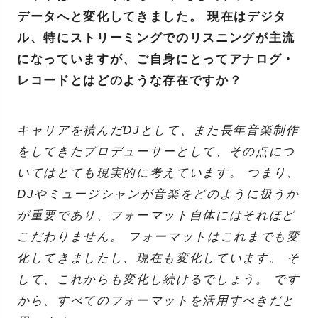
データへと変化してきました。 現在はデジタ
ル、特にストリーミングでのリスニングが主流
になっていますが、ご自身にとってアナログ・
レコードとはどのような存在ですか？
キャリアを積んだDJとして、また長年音楽制作
をしてきたプロデューサーとして、その点につ
いてはとても現実的に考えています。 つまり、
DJやミュージシャンが音楽をどのように扱うか
が重要であり、フォーマット自体にはそれほど
こだわりません。 フォーマットはこれまでも変
化してきましたし、現在も変化しています。 そ
して、これからも変化し続けるでしょう。 です
から、すべてのフォーマットを活用すべきだと