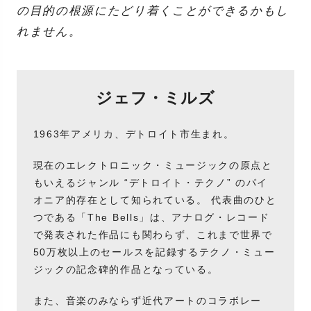
の目的の根源にたどり着くことができるかもし
れません。
ジェフ・ミルズ
1963年アメリカ、デトロイト市生まれ。
現在のエレクトロニック・ミュージックの原点と
もいえるジャンル “デトロイト・テクノ” のパイ
オニア的存在として知られている。 代表曲のひと
つである「The Bells」は、アナログ・レコード
で発表された作品にも関わらず、これまで世界で
50万枚以上のセールスを記録するテクノ・ミュー
ジックの記念碑的作品となっている。
また、音楽のみならず近代アートのコラボレー