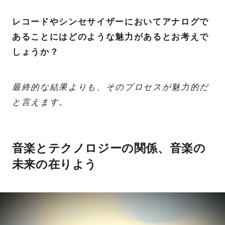
レコードやシンセサイザーにおいてアナログで
あることにはどのような魅力があるとお考えで
しょうか？
最終的な結果よりも、そのプロセスが魅力的だ
と言えます。
音楽とテクノロジーの関係、音楽の
未来の在りよう