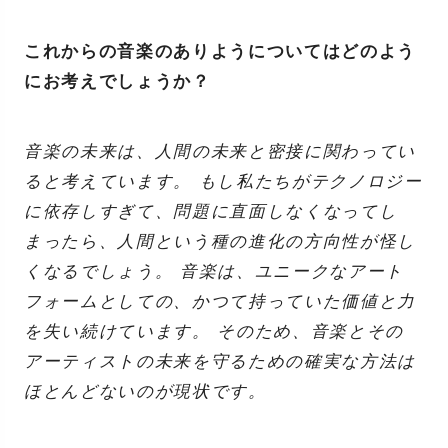
これからの音楽のありようについてはどのよう
にお考えでしょうか？
音楽の未来は、人間の未来と密接に関わってい
ると考えています。 もし私たちがテクノロジー
に依存しすぎて、問題に直面しなくなってし
まったら、人間という種の進化の方向性が怪し
くなるでしょう。 音楽は、ユニークなアート
フォームとしての、かつて持っていた価値と力
を失い続けています。 そのため、音楽とその
アーティストの未来を守るための確実な方法は
ほとんどないのが現状です。