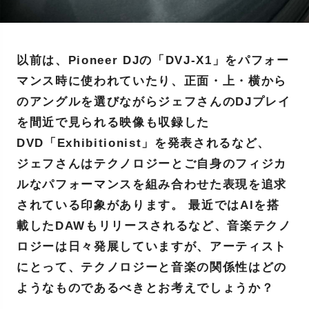
以前は、Pioneer DJの「DVJ-X1」をパフォー
マンス時に使われていたり、正面・上・横から
のアングルを選びながらジェフさんのDJプレイ
を間近で見られる映像も収録した
DVD「Exhibitionist」を発表されるなど、
ジェフさんはテクノロジーとご自身のフィジカ
ルなパフォーマンスを組み合わせた表現を追求
されている印象があります。 最近ではAIを搭
載したDAWもリリースされるなど、音楽テクノ
ロジーは日々発展していますが、アーティスト
にとって、テクノロジーと音楽の関係性はどの
ようなものであるべきとお考えでしょうか？