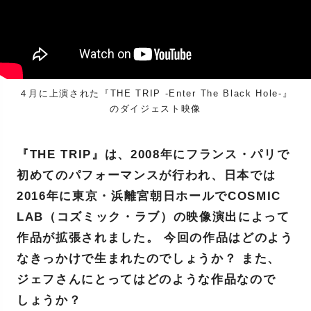
４月に上演された『THE TRIP -Enter The Black Hole-』
のダイジェスト映像
『THE TRIP』は、2008年にフランス・パリで
初めてのパフォーマンスが行われ、日本では
2016年に東京・浜離宮朝日ホールでCOSMIC
LAB（コズミック・ラブ）の映像演出によって
作品が拡張されました。 今回の作品はどのよう
なきっかけで生まれたのでしょうか？ また、
ジェフさんにとってはどのような作品なので
しょうか？