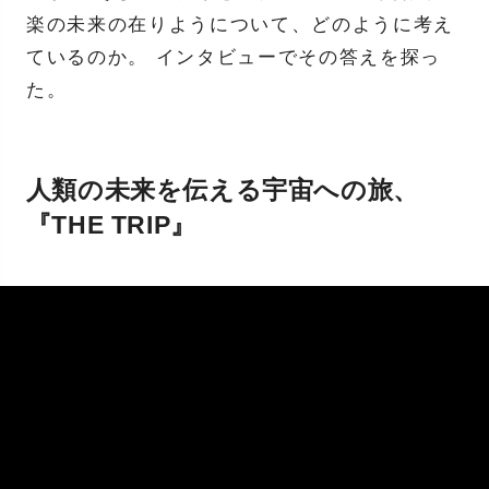
楽の未来の在りようについて、どのように考え
ているのか。 インタビューでその答えを探っ
た。
人類の未来を伝える宇宙への旅、
『THE TRIP』