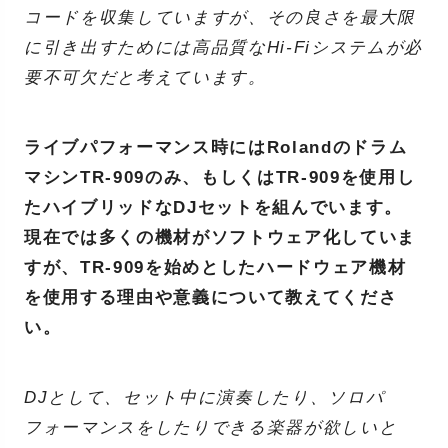
コードを収集していますが、その良さを最大限
に引き出すためには高品質なHi-Fiシステムが必
要不可欠だと考えています。
ライブパフォーマンス時にはRolandのドラム
マシンTR-909のみ、もしくはTR-909を使用し
たハイブリッドなDJセットを組んでいます。
現在では多くの機材がソフトウェア化していま
すが、TR-909を始めとしたハードウェア機材
を使用する理由や意義について教えてくださ
い。
DJとして、セット中に演奏したり、ソロパ
フォーマンスをしたりできる楽器が欲しいと