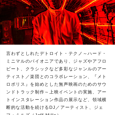
言わずとしれたデトロイト・テクノ～ハード・
ミニマルのパイオニアであり、ジャズやアフロ
ビート、クラシックなど多彩なジャンルのアー
ティスト／楽団とのコラボレーション、『メト
ロポリス』を始めとした無声映画のためのサウ
ンドトラック制作～上映イベントの実施、アー
トインスタレーション作品の展示など、領域横
断的な活動を続けるDJ／アーティスト、ジェ