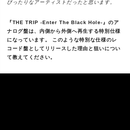
ぴったりなアーティストだったと思います。
『THE TRIP -Enter The Black Hole-』のア
ナログ盤は、内側から外側へ再生する特別仕様
になっています。 このような特別な仕様のレ
コード盤としてリリースした理由と狙いについ
て教えてください。