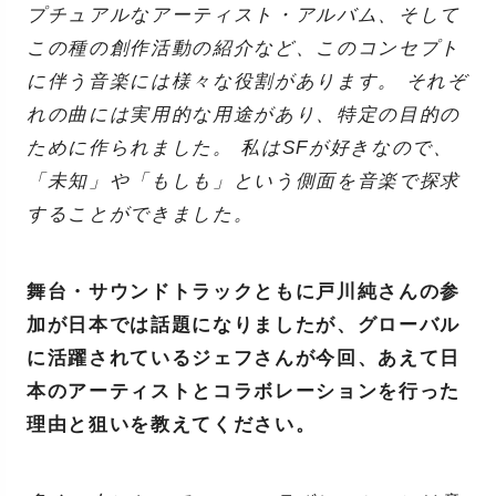
プチュアルなアーティスト・アルバム、そして
この種の創作活動の紹介など、このコンセプト
に伴う音楽には様々な役割があります。 それぞ
れの曲には実用的な用途があり、特定の目的の
ために作られました。 私はSFが好きなので、
「未知」や「もしも」という側面を音楽で探求
することができました。
舞台・サウンドトラックともに戸川純さんの参
加が日本では話題になりましたが、グローバル
に活躍されているジェフさんが今回、あえて日
本のアーティストとコラボレーションを行った
理由と狙いを教えてください。