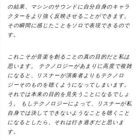
の結果、マシンのサウンドに自分自身のキャラ
クターをより強く反映させることができます。
その瞬間に感じたことをソロで表現できるので
す。
これこそが音楽を創ることの真の目的だと私は
思います。 テクノロジーがあまりに高度で複雑
になると、リスナーが演奏者よりもテクノロ
ジーそのものを聴くようになってしまいます。
それでは本来の目的を見失うことになるでしょ
う。 もしテクノロジーによって、リスナーが私
自身では決してできないようなことを聴くこと
になるとしたら、それは行き過ぎだと思いま
す。