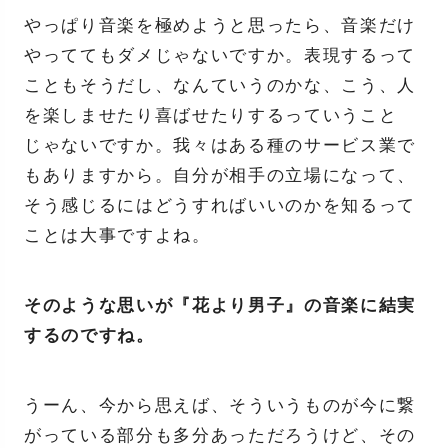
やっぱり音楽を極めようと思ったら、音楽だけ
やっててもダメじゃないですか。表現するって
こともそうだし、なんていうのかな、こう、人
を楽しませたり喜ばせたりするっていうこと
じゃないですか。我々はある種のサービス業で
もありますから。自分が相手の立場になって、
そう感じるにはどうすればいいのかを知るって
ことは大事ですよね。
そのような思いが『花より男子』の音楽に結実
するのですね。
うーん、今から思えば、そういうものが今に繋
がっている部分も多分あっただろうけど、その