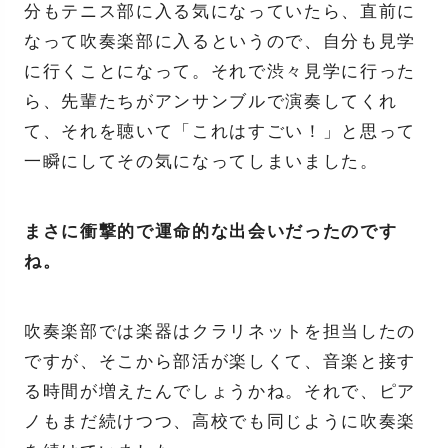
分もテニス部に入る気になっていたら、直前に
なって吹奏楽部に入るというので、自分も見学
に行くことになって。それで渋々見学に行った
ら、先輩たちがアンサンブルで演奏してくれ
て、それを聴いて「これはすごい！」と思って
一瞬にしてその気になってしまいました。
まさに衝撃的で運命的な出会いだったのです
ね。
吹奏楽部では楽器はクラリネットを担当したの
ですが、そこから部活が楽しくて、音楽と接す
る時間が増えたんでしょうかね。それで、ピア
ノもまだ続けつつ、高校でも同じように吹奏楽