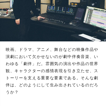
映画、ドラマ、アニメ、舞台などの映像作品や
演劇において欠かせないのが劇中伴奏音楽、い
わゆる「劇伴」だ。雰囲気の演出や作品の世界
観、キャラクターの感情表現を引き立たせ、ス
トーリーを支える重要な要素である。そんな劇
伴は、どのようにして生み出されているのだろ
うか？