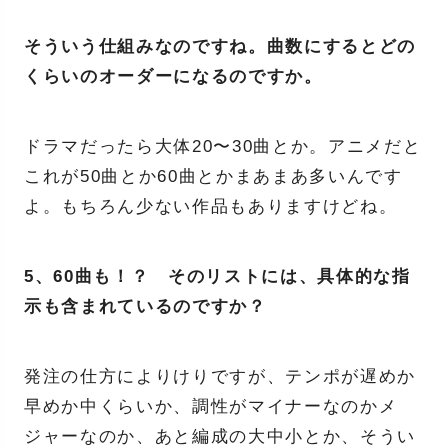
そういう仕組みなのですね。曲数にするとどの
くらいのオーダーになるのですか。
ドラマだったら大体20〜30曲とか。アニメだと
これが50曲とか60曲とかまあまあ多いんです
よ。もちろん少ない作品もありますけどね。
5、60曲も！？ そのリストには、具体的な指
示も含まれているのですか？
発注の仕方によりけりですが、テンポが遅めか
早めか中くらいか、調性がマイナーなのかメ
ジャーなのか、あと編成の大中小とか、そうい