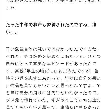
で詰め込んで勉強して、無事合格という流れで
した。
たった半年で和声も習得されたのですね、凄
い…。
幸い勉強自体は嫌いではなかったんですよね。
それと、実は進路を決めるにあたって、ひとつ
自分にとって重要なエピソードがあったんで
す。高校2年生の頃だったと思うんですが、当
時その道を志すにあたって、誰かに自分の書い
た作品を見てもらいたいと思ったんですよ。で
も当時自分の周りには先生がいなかったので、
ダメ元で憧れていた、すぎやまこういち先生に
見てもらいたいと思って、事務所に曲を送った