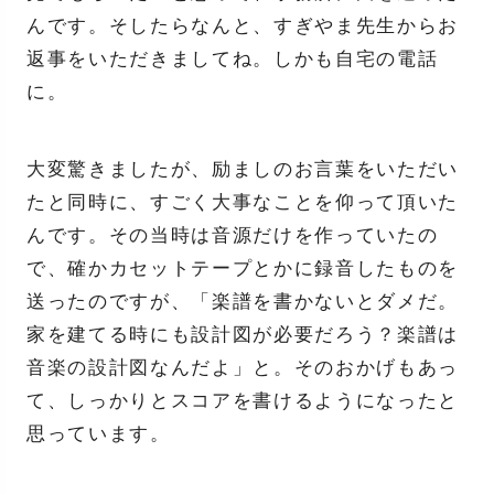
んです。そしたらなんと、すぎやま先生からお
返事をいただきましてね。しかも自宅の電話
に。
大変驚きましたが、励ましのお言葉をいただい
たと同時に、すごく大事なことを仰って頂いた
んです。その当時は音源だけを作っていたの
で、確かカセットテープとかに録音したものを
送ったのですが、「楽譜を書かないとダメだ。
家を建てる時にも設計図が必要だろう？楽譜は
音楽の設計図なんだよ」と。そのおかげもあっ
て、しっかりとスコアを書けるようになったと
思っています。