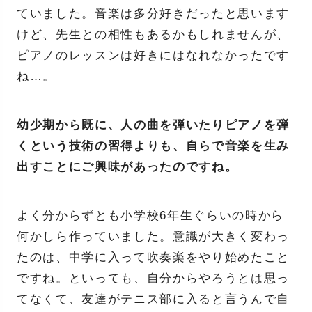
ていました。音楽は多分好きだったと思います
けど、先生との相性もあるかもしれませんが、
ピアノのレッスンは好きにはなれなかったです
ね…。
幼少期から既に、人の曲を弾いたりピアノを弾
くという技術の習得よりも、自らで音楽を生み
出すことにご興味があったのですね。
よく分からずとも小学校6年生ぐらいの時から
何かしら作っていました。意識が大きく変わっ
たのは、中学に入って吹奏楽をやり始めたこと
ですね。といっても、自分からやろうとは思っ
てなくて、友達がテニス部に入ると言うんで自