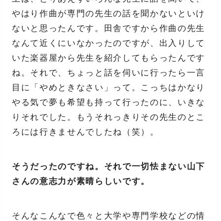
やはり作曲が専門の先生の話を聞かないといけ
ないと思ったんです。田舎ですから作曲の先生
なんて近くにいなかったのですが、出入りして
いた楽器屋から先生を紹介してもらったんです
ね。それで、ちょっと話を伺いに行ったら一言
目に「やめときなさい」って。こっちはかなり
やる気で夢も希望も持って行ったのに、いきな
りそれでした。もうそれっきりその先生のとこ
ろには行きませんでしたね（笑）。
そうだったのですね。それで一切怯まない山下
さんの意志力が素晴らしいです。
そんなこんなで色々と大学や専門学校などの情