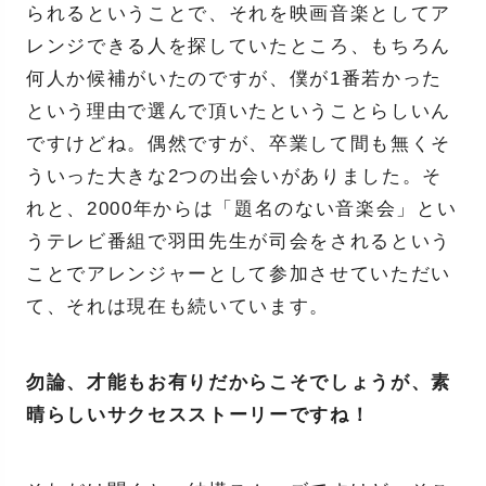
られるということで、それを映画音楽としてア
レンジできる人を探していたところ、もちろん
何人か候補がいたのですが、僕が1番若かった
という理由で選んで頂いたということらしいん
ですけどね。偶然ですが、卒業して間も無くそ
ういった大きな2つの出会いがありました。そ
れと、2000年からは「題名のない音楽会」とい
うテレビ番組で羽田先生が司会をされるという
ことでアレンジャーとして参加させていただい
て、それは現在も続いています。
勿論、才能もお有りだからこそでしょうが、素
晴らしいサクセスストーリーですね！