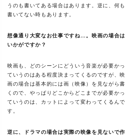
うのも書いてある場合はあります。逆に、何も
書いてない時もあります。
想像通り大変なお仕事ですね…。映画の場合は
いかがですか？
映画も、どのシーンにどういう音楽が必要かっ
ていうのはある程度決まってくるのですが、映
画の場合は基本的には画（映像）を見ながら書
くので、やっぱりどこからどこまでが必要かっ
ていうのは、カットによって変わってくるんで
す。
逆に、ドラマの場合は実際の映像を見ないで作