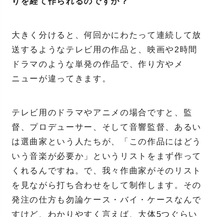
りを経て作られるのですか？
大きく分けると、何回かにわたって連続して放
送するようなテレビ用の作品と、映画や2時間
ドラマのような単発の作品で、作り方やメ
ニューが違ってきます。
テレビ用のドラマやアニメの場合ですと、監
督、プロデューサー、そして音響監督、あるい
は選曲家という人たちが、「この作品にはどう
いう音楽が必要か」というリストをまず作って
くれるんですね。で、我々作曲家がそのリスト
を見ながら打ち合わせをして制作します。その
発注の仕方も勿論ケース・バイ・ケースなんで
すけど、わかりやすく言えば、大体5つぐらい