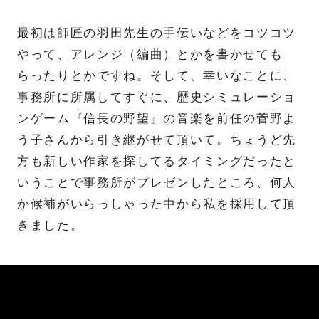
最初は師匠の羽田先生の手伝いなどをコツコツ
やって、アレンジ（編曲）とかを書かせても
らったりとかですね。そして、幸いなことに、
事務所に所属してすぐに、歴史シミュレーショ
ンゲーム『信長の野望』の音楽を前任の菅野よ
う子さんから引き継がせて頂いて。ちょうど先
方も新しい作家を探してるタイミングだったと
いうことで事務所がプレゼンしたところ、何人
か候補がいらっしゃった中から私を採用して頂
きました。