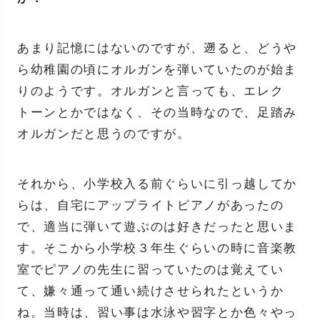
あまり記憶にはないのですが、遡ると、どうや
ら幼稚園の頃にオルガンを弾いていたのが始ま
りのようです。オルガンと言っても、エレク
トーンとかではなく、その当時なので、足踏み
オルガンだと思うのですが。
それから、小学校入る前ぐらいに引っ越してか
らは、自宅にアップライトピアノがあったの
で、適当に弾いて遊ぶのは好きだったと思いま
す。そこから小学校３年生ぐらいの時に音楽教
室でピアノの先生に習っていたのは覚えてい
て、嫌々通って通い続けさせられたというか
ね。当時は、習い事は水泳や習字とか色々やっ