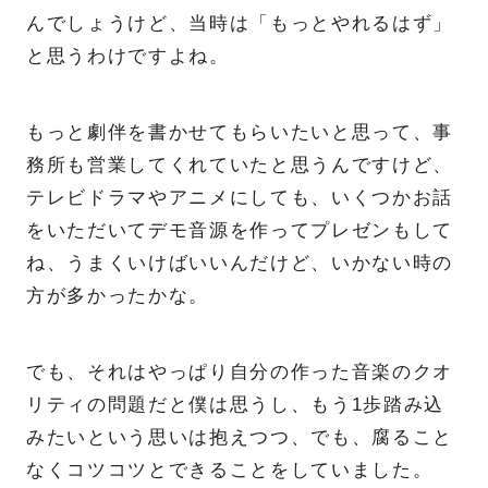
んでしょうけど、当時は「もっとやれるはず」
と思うわけですよね。
もっと劇伴を書かせてもらいたいと思って、事
務所も営業してくれていたと思うんですけど、
テレビドラマやアニメにしても、いくつかお話
をいただいてデモ音源を作ってプレゼンもして
ね、うまくいけばいいんだけど、いかない時の
方が多かったかな。
でも、それはやっぱり自分の作った音楽のクオ
リティの問題だと僕は思うし、もう1歩踏み込
みたいという思いは抱えつつ、でも、腐ること
なくコツコツとできることをしていました。