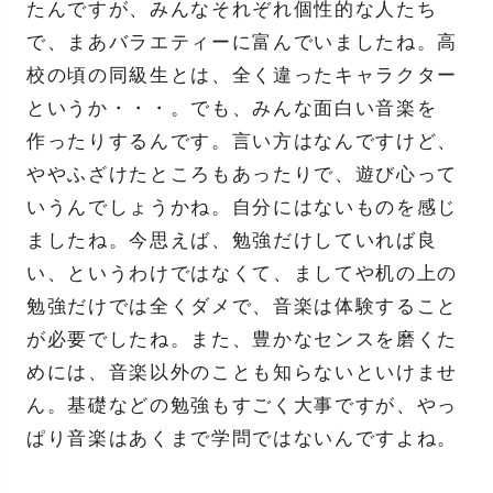
たんですが、みんなそれぞれ個性的な人たち
で、まあバラエティーに富んでいましたね。高
校の頃の同級生とは、全く違ったキャラクター
というか・・・。でも、みんな面白い音楽を
作ったりするんです。言い方はなんですけど、
ややふざけたところもあったりで、遊び心って
いうんでしょうかね。自分にはないものを感じ
ましたね。今思えば、勉強だけしていれば良
い、というわけではなくて、ましてや机の上の
勉強だけでは全くダメで、音楽は体験すること
が必要でしたね。また、豊かなセンスを磨くた
めには、音楽以外のことも知らないといけませ
ん。基礎などの勉強もすごく大事ですが、やっ
ぱり音楽はあくまで学問ではないんですよね。