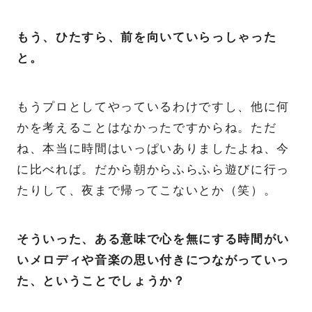
もう、ひたすら、前を向いていらっしゃった
と。
もうプロとしてやっているわけですし、他に何
かを考えることはなかったですからね。ただ
ね、本当に時間はいっぱいありましたよね、今
に比べれば。だから朝からふらふら遊びに行っ
たりして、夜まで帰ってこないとか（笑）。
そういった、ある意味で心を無にする時間がい
いメロディや音楽の思い付きにつながっていっ
た、ということでしょうか？