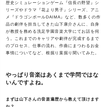
歴史シミュレーションゲーム『信長の野望』シ
リーズやドラマ『花より男子』シリーズ、アニ
メ『ドラゴンボールDAIMA』など、数多くの作
品の劇伴を担当してきた山下康介さんに、自身
が教授を務める洗足学園音楽大学にてお話を伺
う。これまでのキャリアや劇伴が完成するまで
のプロセス、仕事の流れ、作曲にまつわるお金
事情についてなど、根掘り葉掘り聞いてみた。
やっぱり音楽はあくまで学問ではな
いんですよね。
まずは山下さんの音楽遍歴から教えて頂けます
か？