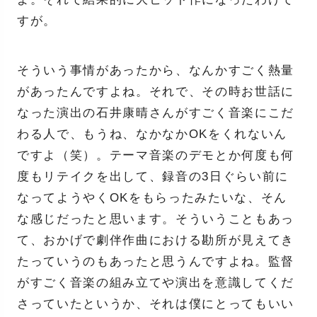
すが。
そういう事情があったから、なんかすごく熱量
があったんですよね。それで、その時お世話に
なった演出の石井康晴さんがすごく音楽にこだ
わる人で、もうね、なかなかOKをくれないん
ですよ（笑）。テーマ音楽のデモとか何度も何
度もリテイクを出して、録音の3日ぐらい前に
なってようやくOKをもらったみたいな、そん
な感じだったと思います。そういうこともあっ
て、おかげで劇伴作曲における勘所が見えてき
たっていうのもあったと思うんですよね。監督
がすごく音楽の組み立てや演出を意識してくだ
さっていたというか、それは僕にとってもいい