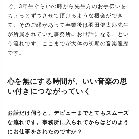
で、3年生ぐらいの時から先生方のお手伝いを
ちょっとずつさせて頂けるような機会ができ
て、そのご縁があって卒業後は羽田健太郎先生
が所属されていた事務所にお世話になる、とい
う流れです。ここまでが大体の初期の音楽遍歴
です。
心を無にする時間が、いい音楽の思
い付きにつながっていく
お話だけ伺うと、デビューまでとてもスムーズ
な流れです。事務所に入られてからはどのよう
にお仕事をされたのですか？