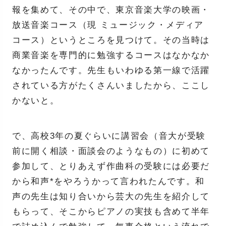
報を集めて、その中で、東京音楽大学の映画・
放送音楽コース（現 ミュージック・メディア
コース）というところを見つけて。その当時は
商業音楽を専門的に勉強するコースはなかなか
なかったんです。先生もいわゆる第一線で活躍
されている方がたくさんいましたから、ここし
かないと。
で、高校3年の夏ぐらいに講習会（音大が受験
前に開く相談・面談会のようなもの）に初めて
参加して、とりあえず作曲科の受験には必要だ
から和声*をやろうかって言われたんです。和
声の先生は知り合いから芸大の先生を紹介して
もらって、そこからピアノの実技も含めて半年