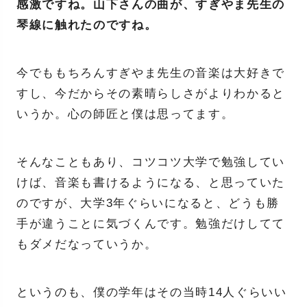
感激ですね。山下さんの曲が、すぎやま先生の
琴線に触れたのですね。
今でももちろんすぎやま先生の音楽は大好きで
すし、今だからその素晴らしさがよりわかると
いうか。心の師匠と僕は思ってます。
そんなこともあり、コツコツ大学で勉強してい
けば、音楽も書けるようになる、と思っていた
のですが、大学3年ぐらいになると、どうも勝
手が違うことに気づくんです。勉強だけしてて
もダメだなっていうか。
というのも、僕の学年はその当時14人ぐらいい