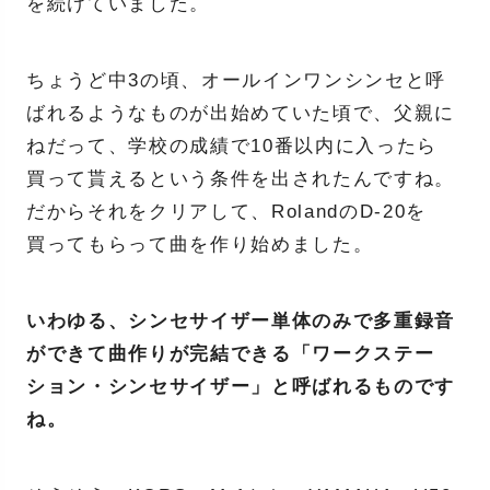
を続けていました。
ちょうど中3の頃、オールインワンシンセと呼
ばれるようなものが出始めていた頃で、父親に
ねだって、学校の成績で10番以内に入ったら
買って貰えるという条件を出されたんですね。
だからそれをクリアして、RolandのD-20を
買ってもらって曲を作り始めました。
いわゆる、シンセサイザー単体のみで多重録音
ができて曲作りが完結できる「ワークステー
ション・シンセサイザー」と呼ばれるものです
ね。