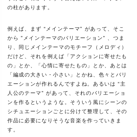
の柱があります。
例えば、まず “メインテーマ” があって、そこ
から ”メインテーマのバリエーション” 、つま
り、同じメインテーマのモチーフ（メロディ）
だけど、それを例えば「アクションに寄せたも
の」とか、「心情に寄せたもの」とか、あとは
「編成の大きい・小さい」とかね、色々とバリ
エーションが作れるんですよね。あるいは “主
人公のテーマ” があって、それのバリエーショ
ンを作るというような。そういう風にシーンの
シチュエーションごとに分けて整理して、その
作品に必要になりそうな音楽を作っていきま
す。