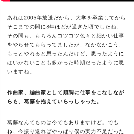
あれは2005年放送だから、大学を卒業してから
そこまでの間に8年ほどが過ぎた頃でしたね。
その間も、もちろんコツコツ色々と細かい仕事
をやらせてもらってましたが、なかなかこう、
もっとやれると思ったんだけど、思ったように
はいかないことも多かった時期だったように思
いますね。
作曲家、編曲家として順調に仕事をこなしなが
らも、葛藤を抱えていらっしゃった。
葛藤なんてものは今でもありますけど。でも
ね、今振り返ればやっぱり僕の実力不足だった