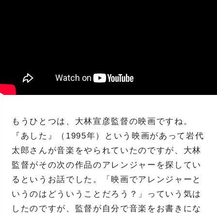
もうひとつは、大林宣彦監督の映画ですね。
『あした』（1995年）という映画があって岩代
太郎さんが音楽をやられていたのですが、大林
監督がその次の作品のアレンジャーを探してい
るというお話でした。「映画でアレンジャーと
いうのはどういうことだろう？」っていう気は
したのですが、監督が自分で音楽をお書きにな