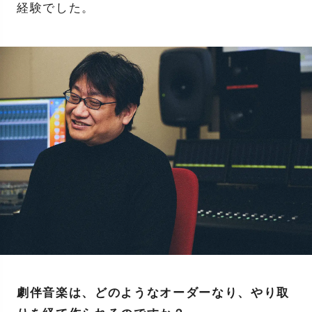
経験でした。
劇伴音楽は、どのようなオーダーなり、やり取