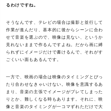
るわけですね。
そうなんです、テレビの場合は撮影と並行して
作業が進んだり、基本的に後からシーンに合わ
せて音楽を選ぶので、映像は見ない、というか
見れないままで作るんですよね。だから画に縛
られずにイメージだけで書けるんで、それがす
ごくいい面もあるんです。
一方で、映画の場合は映像のタイミングとぴっ
たり合わせなきゃいけない。映像を意識するあ
まり、音楽の主張でイメージがブレてしまった
りとか、難しくなる時もあります。それに、映
像と音楽のタイミングが一コマずれただけで大