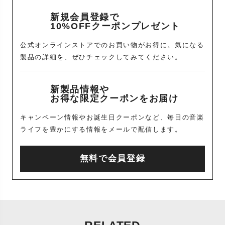
新規会員登録で
10%OFFクーポンプレゼント
公式オンラインストアでのお買い物がお得に。気になる
製品の詳細を、ぜひチェックしてみてください。
新製品情報や
お得な限定クーポンをお届け
キャンペーン情報やお誕生日クーポンなど、毎日の音楽
ライフを豊かにする情報をメールで配信します。
無料で会員登録