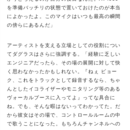
を準備バッチリの状態で置いておけたのが本当
によかったよ。このマイクはいつも最高の瞬間
の傍らにあるんだ」
アーティストを支える立場としての役割につい
てダグラスはさらに強調する。「経験に乏しい
エンジニアだったら、その場の展開に対して快
く思わなかったかもしれない。『ねぇ ビョー
ク、これをトラックとして録音するなら、ちゃ
んとしたイコライザーやモニタリング等のある
ヴォーカルブースに入ってよ』ってな具合に
ね。でも、そんな暇はないってわかってた。だ
から彼女はその場で、コントロールルームの中
で歌うことになった。もちろんチャンネルへの