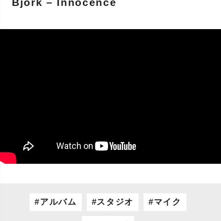
Björk – Innocence
アルバム
スタジオ
マイク