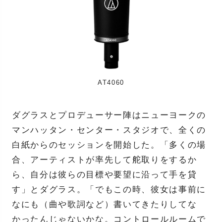
AT4060
ダグラスとプロデューサー陣はニューヨークの
マンハッタン・センター・スタジオで、全くの
白紙からのセッションを開始した。「多くの場
合、アーティストが率先して舵取りをするか
ら、自分は彼らの目標や要望に沿って手を貸
す」とダグラス。「でもこの時、彼女は事前に
なにも（曲や歌詞など）書いてきたりしてな
かったんじゃないかな。コントロールルームで