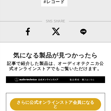
レコード
SNS SHARE
気になる製品が見つかったら
記事で紹介した製品は、オーディオテクニカ公
式オンラインストアでもご覧いただけます。
さらに公式オンラインストア会員になる
と