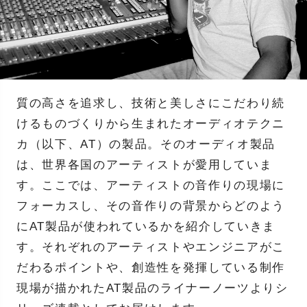
質の高さを追求し、技術と美しさにこだわり続
けるものづくりから生まれたオーディオテクニ
カ（以下、AT）の製品。そのオーディオ製品
は、世界各国のアーティストが愛用していま
す。ここでは、アーティストの音作りの現場に
フォーカスし、その音作りの背景からどのよう
にAT製品が使われているかを紹介していきま
す。それぞれのアーティストやエンジニアがこ
だわるポイントや、創造性を発揮している制作
現場が描かれたAT製品のライナーノーツよりシ