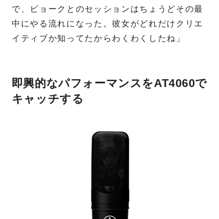
で、ビョークとのセッションはちょうどその最
中にやる流れになった。彼女がどれだけクリエ
イティブか知ってたからわくわくしたね」
即興的なパフォーマンスをAT4060で
キャッチする