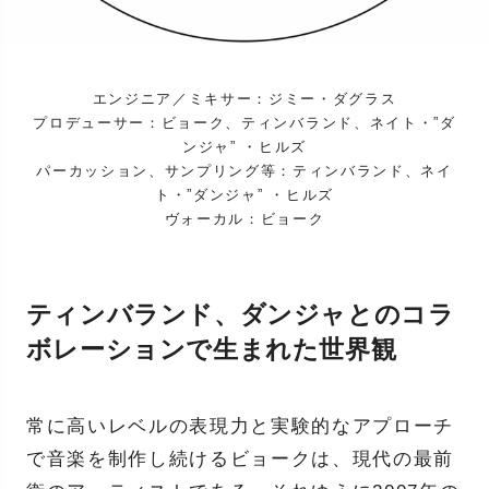
エンジニア／ミキサー：ジミー・ダグラス
プロデューサー：ビョーク、ティンバランド、ネイト・”ダ
ンジャ” ・ヒルズ
パーカッション、サンプリング等：ティンバランド、ネイ
ト・”ダンジャ” ・ヒルズ
ヴォーカル：ビョーク
ティンバランド、ダンジャとのコラ
ボレーションで生まれた世界観
常に高いレベルの表現力と実験的なアプローチ
で音楽を制作し続けるビョークは、現代の最前