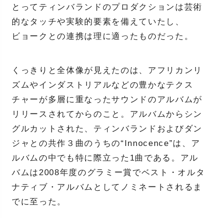
とってティンバランドのプロダクションは芸術
的なタッチや実験的要素を備えていたし、
ビョークとの連携は理に適ったものだった。
くっきりと全体像が見えたのは、アフリカンリ
ズムやインダストリアルなどの豊かなテクス
チャーが多層に重なったサウンドのアルバムが
リリースされてからのこと。アルバムからシン
グルカットされた、ティンバランドおよびダン
ジャとの共作３曲のうちの“Innocence”は、ア
ルバムの中でも特に際立った1曲である。アル
バムは2008年度のグラミー賞でベスト・オルタ
ナティブ・アルバムとしてノミネートされるま
でに至った。