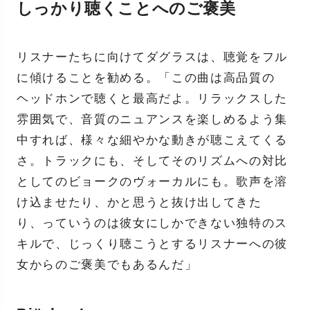
しっかり聴くことへのご褒美
リスナーたちに向けてダグラスは、聴覚をフル
に傾けることを勧める。「この曲は高品質の
ヘッドホンで聴くと最高だよ。リラックスした
雰囲気で、音質のニュアンスを楽しめるよう集
中すれば、様々な細やかな動きが聴こえてくる
さ。トラックにも、そしてそのリズムへの対比
としてのビョークのヴォーカルにも。歌声を溶
け込ませたり、かと思うと抜け出してきた
り、っていうのは彼女にしかできない独特のス
キルで、じっくり聴こうとするリスナーへの彼
女からのご褒美でもあるんだ」