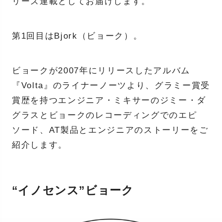
リーズ連載としてお届けします。
第1回目はBjork（ビョーク）。
ビョークが2007年にリリースしたアルバム
『Volta』のライナーノーツより、グラミー賞受
賞歴を持つエンジニア・ミキサーのジミー・ダ
グラスとビョークのレコーディングでのエピ
ソード、AT製品とエンジニアのストーリーをご
紹介します。
“イノセンス”ビョーク