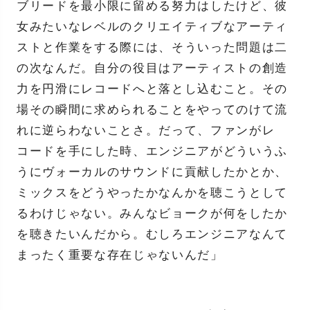
ブリードを最小限に留める努力はしたけど、彼
女みたいなレベルのクリエイティブなアーティ
ストと作業をする際には、そういった問題は二
の次なんだ。自分の役目はアーティストの創造
力を円滑にレコードへと落とし込むこと。その
場その瞬間に求められることをやってのけて流
れに逆らわないことさ。だって、ファンがレ
コードを手にした時、エンジニアがどういうふ
うにヴォーカルのサウンドに貢献したかとか、
ミックスをどうやったかなんかを聴こうとして
るわけじゃない。みんなビョークが何をしたか
を聴きたいんだから。むしろエンジニアなんて
まったく重要な存在じゃないんだ」