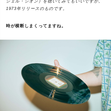
シェル・シオン）を聴いてみてもいいですか。
1973年リリースのものです。
時が横断しまくってますね。