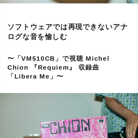
ソフトウェアでは再現できないアナ
ログな音を愉しむ
〜「VM510CB」で視聴 Michel
Chion 『Requiem』 収録曲
「Libera Me」〜