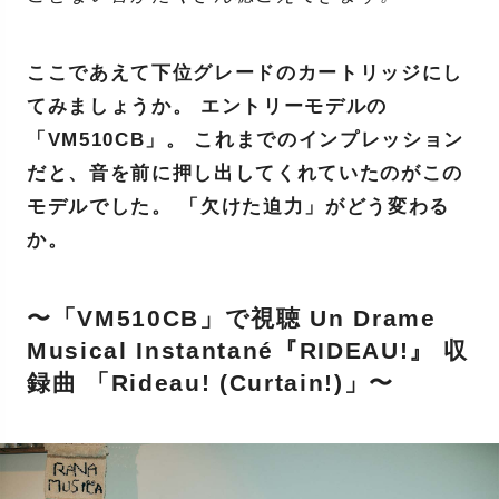
ここであえて下位グレードのカートリッジにし
てみましょうか。 エントリーモデルの
「VM510CB」。 これまでのインプレッション
だと、音を前に押し出してくれていたのがこの
モデルでした。 「欠けた迫力」がどう変わる
か。
〜「VM510CB」で視聴 Un Drame
Musical Instantané『RIDEAU!』 収
録曲 「Rideau! (Curtain!)」〜