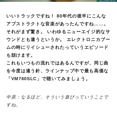
いいトラックですね！ 80年代の後半にこんな
アブストラクトな音楽があったんですね……。
それがまず驚き。 いわゆるニューエイジ的なサ
ウンドとも違うというか。 エレクトロニカブー
ムの時にリイシューされたっていうエピソード
も頷けます。
これもいつもの流れではあるんですが、同じ曲
を今度は違う針、ラインナップ中で最も高価な
「VM760SLC」で聴いてみましょう。
中原：なるほど、そういう遊びっていうことで
すね。