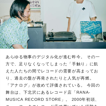
あらゆる物事のデジタル化が進む昨今。 その一
方で、足りなくなってしまった「手触り」に飢
えた人たちの間でレコードの需要が高まってお
り、過去の盤が再発されたりと人気が再燃。
「アナログ」が改めて評価されている。 今回の
舞台は、下北沢にあるレコード店「RANA-
MUSICA RECORD STORE」。 2000年初頭、