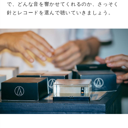
で、どんな音を響かせてくれるのか、さっそく
針とレコードを選んで聴いていきましょう。