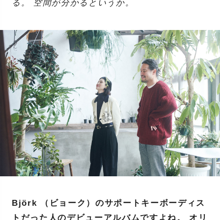
る。 空間が分かるというか。
Björk （ビョーク）のサポートキーボーディス
トだった人のデビューアルバムですよね。 オリ