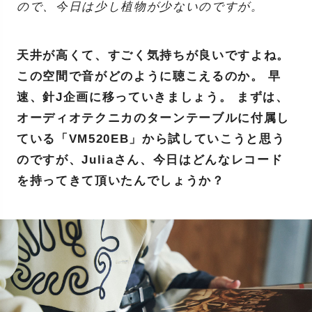
ので、今日は少し植物が少ないのですが。
天井が高くて、すごく気持ちが良いですよね。
この空間で音がどのように聴こえるのか。 早
速、針J企画に移っていきましょう。 まずは、
オーディオテクニカのターンテーブルに付属し
ている「VM520EB」から試していこうと思う
のですが、Juliaさん、今日はどんなレコード
を持ってきて頂いたんでしょうか？