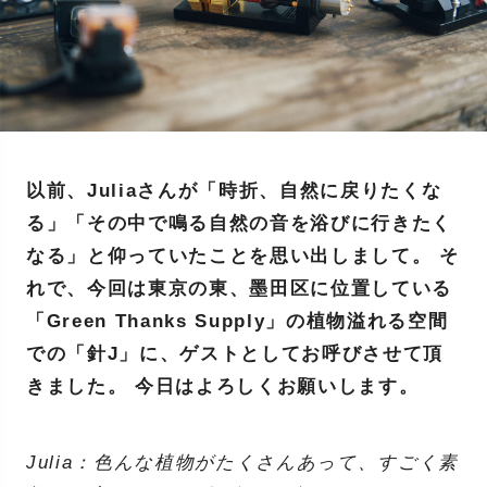
以前、Juliaさんが「時折、自然に戻りたくな
る」「その中で鳴る自然の音を浴びに行きたく
なる」と仰っていたことを思い出しまして。 そ
れで、今回は東京の東、墨田区に位置している
「Green Thanks Supply」の植物溢れる空間
での「針J」に、ゲストとしてお呼びさせて頂
きました。 今日はよろしくお願いします。
Julia：色んな植物がたくさんあって、すごく素