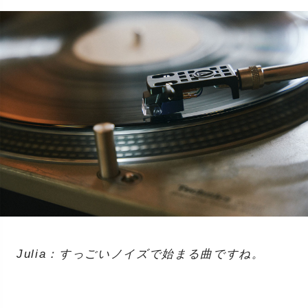
Julia：すっごいノイズで始まる曲ですね。