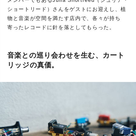
メンバーでもあるJulia Shortreed（ジュリア・
ショートリード）さんをゲストにお迎えし、植
物と音楽が空間を満たす店内で、各々が持ち
寄ったレコードに針を落としてもらった。
音楽との巡り会わせを生む、カート
リッジの真価。