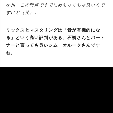
小川：この時点ですでにめちゃくちゃ良いんで
すけど（笑）。
ミックスとマスタリングは「音が有機的にな
る」という高い評判がある、石橋さんとパート
ナーと言っても良いジム・オルークさんです
ね。