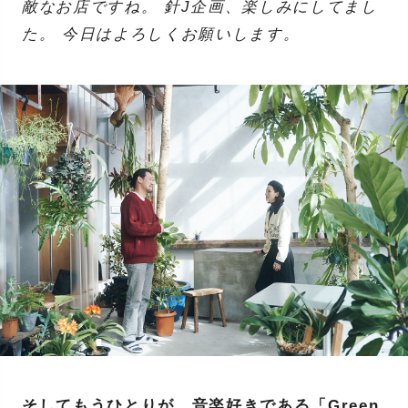
敵なお店ですね。 針J企画、楽しみにしてまし
た。 今日はよろしくお願いします。
そしてもうひとりが、音楽好きである「Green