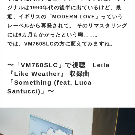
ジナルは1990年代の後半に出ているけど、最
近、イギリスの「MODERN LOVE」っていう
レーベルから再発されて。 そのリマスタリング
には6カ月もかかったという噂……。
では、VM760SLCの方に変えてみますね。
〜「VM760SLC」で視聴 Leila
『Like Weather』 収録曲
「Something (feat. Luca
Santucci)」〜