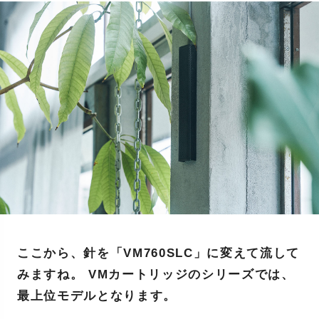
ここから、針を「VM760SLC」に変えて流して
みますね。 VMカートリッジのシリーズでは、
最上位モデルとなります。