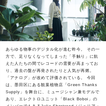
あらゆる物事のデジタル化が進む昨今。 その一
方で、足りなくなってしまった「手触り」に飢
えた人たちの間でレコードの需要が高まってお
り、過去の盤が再発されたりと人気が再燃。
「アナログ」が改めて評価されている。 今回
は、墨田区にある観葉植物店「Green Thanks
Supply」を舞台に、ミュージシャン兼モデルで
あり、エレクトロユニット「Black Boboi」の