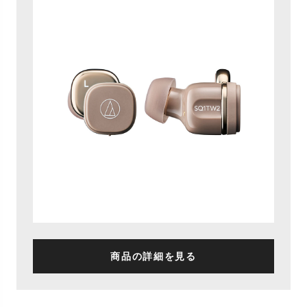
商品の詳細を見る