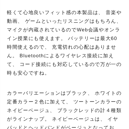
軽くて心地良いフィット感の本製品は、 音楽や
動画、 ゲームといったリスニングはもちろん、
マイクが内蔵されているのでWeb会議やオンラ
イン授業にも使えます。 バッテリーは最大60
時間使えるので、 充電切れの心配はありませ
ん。 Bluetoothによるワイヤレス接続に加え
て、 コード接続にも対応しているので万が一の
時も安心ですね。
カラーバリエーションはブラック、 ホワイトの
定番カラー２色に加えて、 ツートーンカラーの
ネイビーベージュ、 ブラックレッドの計４種類
がラインナップ。 ネイビーベージュは、 イヤ
パッドとヘッドバンドがベージュとなってお