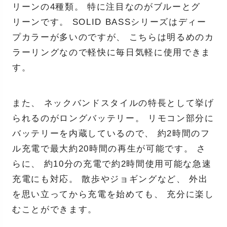
リーンの4種類。 特に注目なのがブルーとグ
リーンです。 SOLID BASSシリーズはディー
プカラーが多いのですが、 こちらは明るめのカ
ラーリングなので軽快に毎日気軽に使用できま
す。
また、 ネックバンドスタイルの特長として挙げ
られるのがロングバッテリー。 リモコン部分に
バッテリーを内蔵しているので、 約2時間のフ
ル充電で最大約20時間の再生が可能です。 さ
らに、 約10分の充電で約2時間使用可能な急速
充電にも対応。 散歩やジョギングなど、 外出
を思い立ってから充電を始めても、 充分に楽し
むことができます。