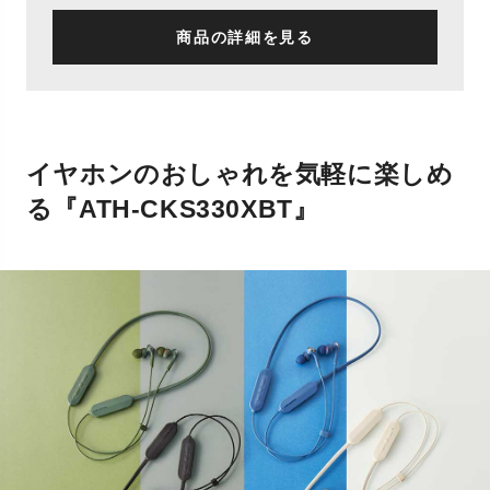
商品の詳細を見る
イヤホンのおしゃれを気軽に楽しめ
る『ATH-CKS330XBT』