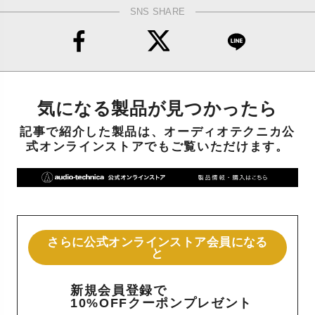
SNS SHARE
気になる製品が見つかったら
記事で紹介した製品は、オーディオテクニカ公
式オンラインストアでもご覧いただけます。
さらに公式オンラインストア会員になる
と
新規会員登録で
10%OFFクーポンプレゼント