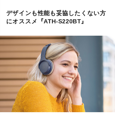
デザインも性能も妥協したくない方
にオススメ『ATH-S220BT』