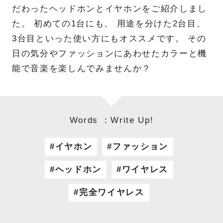
だわったヘッドホンとイヤホンをご紹介しまし
た。 初めての1台にも、 用途を分けた2台目、
3台目といった使い方にもオススメです。 その
日の気分やファッションにあわせたカラーと機
能で音楽を楽しんでみませんか？
Words ：Write Up!
イヤホン
ファッション
ヘッドホン
ワイヤレス
完全ワイヤレス