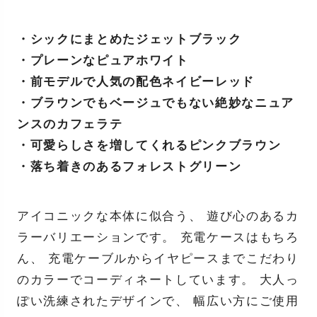
・シックにまとめたジェットブラック
・プレーンなピュアホワイト
・前モデルで人気の配色ネイビーレッド
・ブラウンでもベージュでもない絶妙なニュア
ンスのカフェラテ
・可愛らしさを増してくれるピンクブラウン
・落ち着きのあるフォレストグリーン
アイコニックな本体に似合う、 遊び心のあるカ
ラーバリエーションです。 充電ケースはもちろ
ん、 充電ケーブルからイヤピースまでこだわり
のカラーでコーディネートしています。 大人っ
ぽい洗練されたデザインで、 幅広い方にご使用