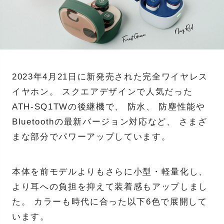
2023年4月21日に新発売された完全ワイヤレス
イヤホン。 スクエアデザインで人気だった
ATH-SQ1TWの後継機で、 防水、 防塵性能や
Bluetoothの最新バージョン対応など、 さまざ
まな部分でパワーアップしています。
本体を前モデルよりもさらに小型・軽量化し、
より耳への負担を抑えて装着感もアップしまし
た。 カラーも時代に合った以下6色で展開して
います。