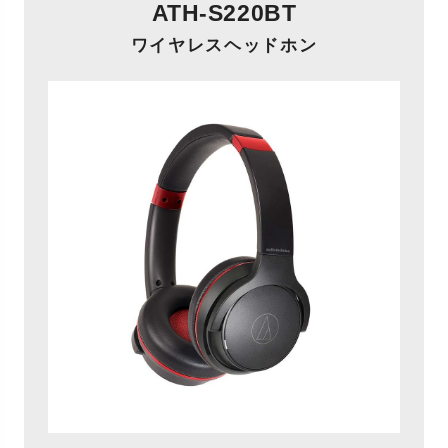
ATH-S220BT
ワイヤレスヘッドホン