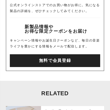
公式オンラインストアでのお買い物がお得に。気になる
製品の詳細を、ぜひチェックしてみてください。
新製品情報や
お得な限定クーポンをお届け
キャンペーン情報やお誕生日クーポンなど、毎日の音楽
ライフを豊かにする情報をメールで配信します。
無料で会員登録
RELATED