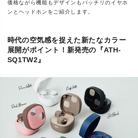
価格ながら機能もデザインもバッチリのイヤホ
ンとヘッドホンをご紹介します。
時代の空気感を捉えた新たなカラー
展開がポイント！新発売の『ATH-
SQ1TW2』