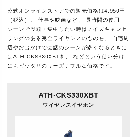
公式オンラインストアでの販売価格は4,950円
（税込）。 仕事や映画など、 長時間の使用
シーンで没頭・集中したい時はノイズキャンセ
リングのある完全ワイヤレスのものを、 自宅周
辺やお出かけで会話のシーンが多くなるときに
はATH-CKS330XBTを、 などという使い分け
にもピッタリのリーズナブルな価格です。
ATH-CKS330XBT
ワイヤレスイヤホン