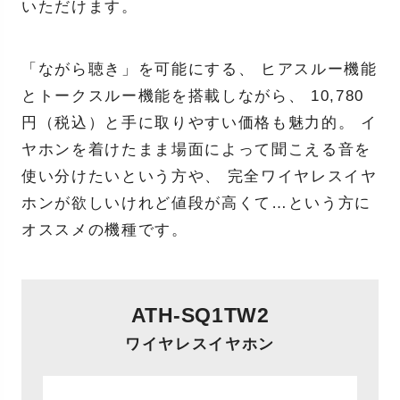
いただけます。
「ながら聴き」を可能にする、 ヒアスルー機能
とトークスルー機能を搭載しながら、 10,780
円（税込）と手に取りやすい価格も魅力的。 イ
ヤホンを着けたまま場面によって聞こえる音を
使い分けたいという方や、 完全ワイヤレスイヤ
ホンが欲しいけれど値段が高くて…という方に
オススメの機種です。
ATH-SQ1TW2
ワイヤレスイヤホン