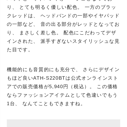
り、 とても明るく優しい配色。 一方のブラッ
クレッドは、 ヘッドバンドの一部やイヤパッド
の一部など、 音の出る部分がレッドとなってお
り、 まさしく差し色。 配色にこだわってデザ
インされた、 派手すぎないスタイリッシュな見
た目です。
機能的にも音質的にも充分で、 さらにデザイン
もほど良いATH-S220BTは公式オンラインスト
アでの販売価格が5,940円（税込）。 この価格
ならファッションアイテムとして色違いでもう
1台、 なんてこともできますね。