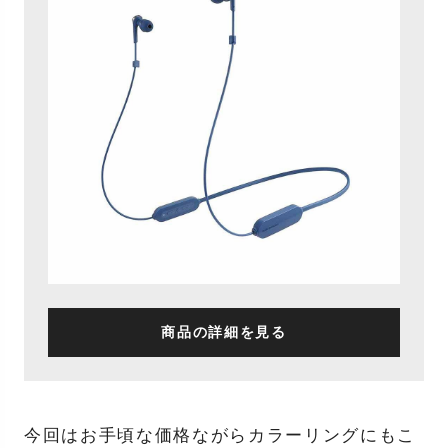
商品の詳細を見る
今回はお手頃な価格ながらカラーリングにもこ