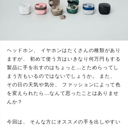
ヘッドホン、 イヤホンはたくさんの種類があり
ますが、 初めて使う方はいきなり何万円もする
製品に手を出すのはちょっと…とためらってし
まう方もいるのではないでしょうか。 また、
その日の天気や気分、 ファッションによって色
を変えられたら…なんて思ったことはありませ
んか？
今回は、 そんな方にオススメの手を出しやすい