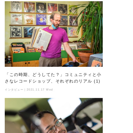
「この時期、どうしてた？」コミュニティと小
さなレコードショップ、それぞれのリアル (1)
インタビュー｜2021.11.17 Wed