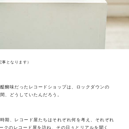
記事となります）
が醍醐味だったレコードショップは、ロックダウンの
い間、どうしていたんだろう。
の時期、レコード屋たちはそれぞれ何を考え、それぞれ
ヨークのレコード屋を訪ね、その日々とリアルを聞く