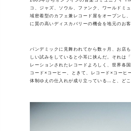
コ、ジャズ、ソウル、ファンク、ワールドミ
域密着型のカフェ兼レコード屋をオープンし
に質の高いディスカバリーの機会を地元のお
パンデミックに見舞われてから数ヶ月、お店
しい試みをしていると小耳に挟んだ。それは
レーションされたレコードよろしく、世界各
コード×コーヒー、ときて、レコード×コーヒ
体制ゆえの仕入れが成り立っている…と、ど