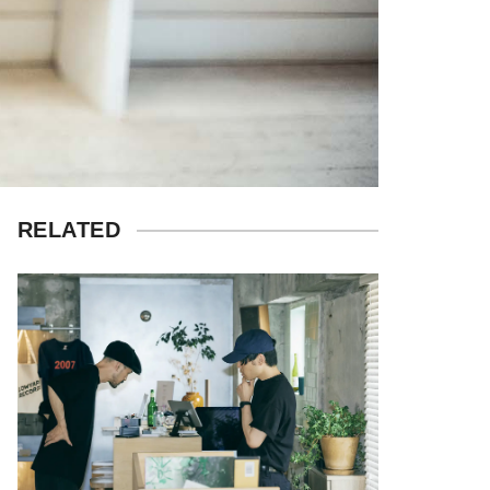
RELATED