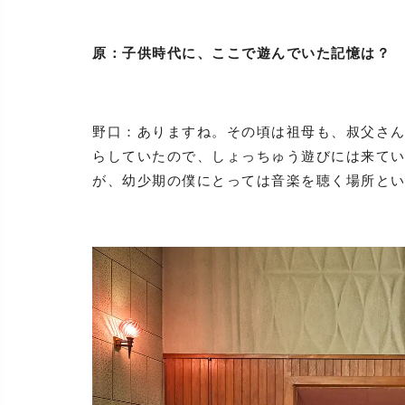
原：子供時代に、ここで遊んでいた記憶は？
野口：ありますね。その頃は祖母も、叔父さ
らしていたので、しょっちゅう遊びには来て
が、幼少期の僕にとっては音楽を聴く場所と