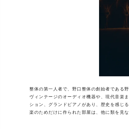
整体の第一人者で、野口整体の創始者である
ヴィンテージのオーディオ機器や、現代音楽
ション、グランドピアノがあり、歴史を感じ
楽のためだけに作られた部屋は、他に類を見