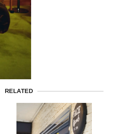
RELATED