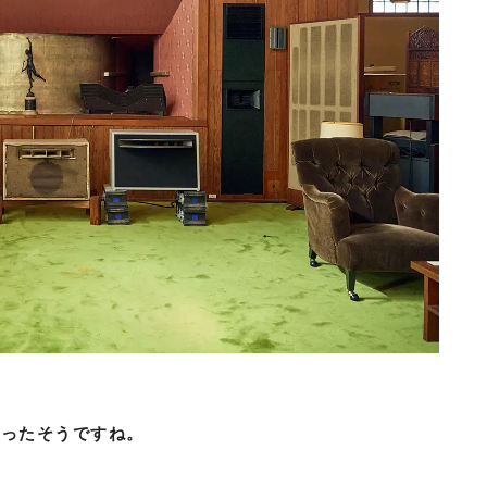
かったそうですね。