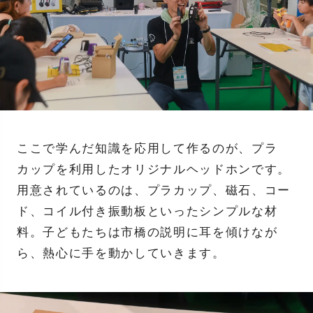
ここで学んだ知識を応用して作るのが、プラ
カップを利用したオリジナルヘッドホンです。
用意されているのは、プラカップ、磁石、コー
ド、コイル付き振動板といったシンプルな材
料。子どもたちは市橋の説明に耳を傾けなが
ら、熱心に手を動かしていきます。