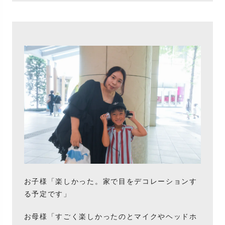
お子様「楽しかった。家で目をデコレーションす
る予定です」
お母様「すごく楽しかったのとマイクやヘッドホ