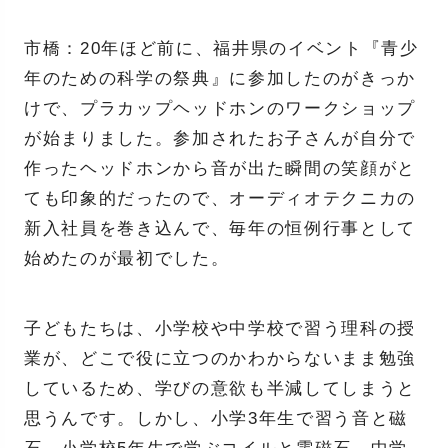
市橋：20年ほど前に、福井県のイベント『青少
年のための科学の祭典』に参加したのがきっか
けで、プラカップヘッドホンのワークショップ
が始まりました。参加されたお子さんが自分で
作ったヘッドホンから音が出た瞬間の笑顔がと
ても印象的だったので、オーディオテクニカの
新入社員を巻き込んで、毎年の恒例行事として
始めたのが最初でした。
子どもたちは、小学校や中学校で習う理科の授
業が、どこで役に立つのかわからないまま勉強
しているため、学びの意欲も半減してしまうと
思うんです。しかし、小学3年生で習う音と磁