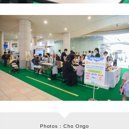
Photos：Cho Ongo