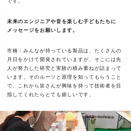
です。
未来のエンジニアや音を楽しむ子どもたちに
メッセージをお願いします。
市橋：みんなが持っている製品は、たくさんの
月日をかけて開発されていますが、そこには先
人が努力した研究と実験の積み重ねが詰まって
います。そのルーツと原理を知ってもらうこと
で、これから皆さんが興味を持って技術者を目
指してくれたらとても嬉しいです。