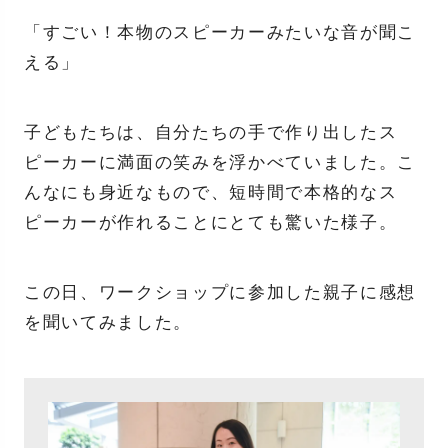
「すごい！本物のスピーカーみたいな音が聞こ
える」
子どもたちは、自分たちの手で作り出したス
ピーカーに満面の笑みを浮かべていました。こ
んなにも身近なもので、短時間で本格的なス
ピーカーが作れることにとても驚いた様子。
この日、ワークショップに参加した親子に感想
を聞いてみました。