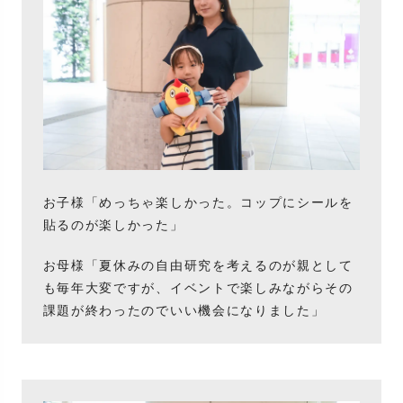
お子様「めっちゃ楽しかった。コップにシールを
貼るのが楽しかった」
お母様「夏休みの自由研究を考えるのが親として
も毎年大変ですが、イベントで楽しみながらその
課題が終わったのでいい機会になりました」