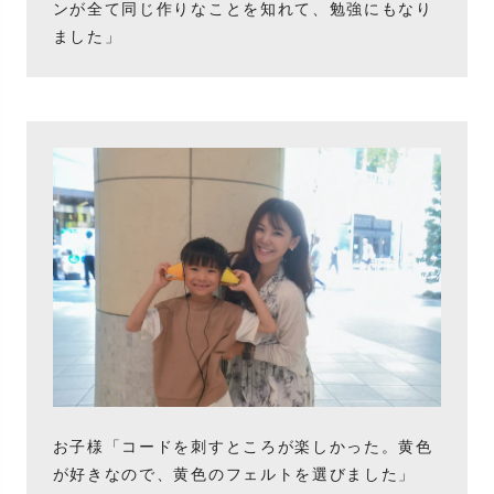
ンが全て同じ作りなことを知れて、勉強にもなり
ました」
お子様「コードを刺すところが楽しかった。黄色
が好きなので、黄色のフェルトを選びました」