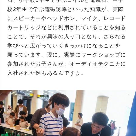
石、小学校5年生で学ぶコイルと電磁石、中学
校2年生で学ぶ電磁誘導といった知識が、実際
にスピーカーやヘッドホン、マイク、レコード
カートリッジなどに利用されていることを知る
ことで、それが興味の入り口となり、さらなる
学びへと広がっていくきっかけになることを
願っています。現に、実際にワークショップに
参加されたお子さんが、オーディオテクニカに
入社された例もあるんですよ。