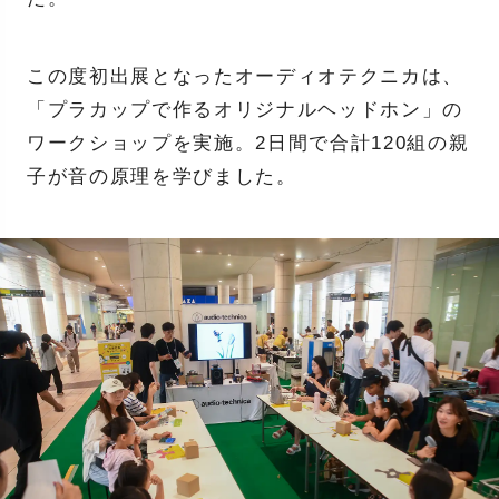
この度初出展となったオーディオテクニカは、
「プラカップで作るオリジナルヘッドホン」の
ワークショップを実施。2日間で合計120組の親
子が音の原理を学びました。