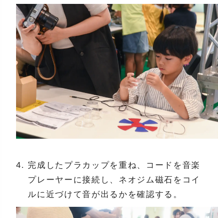
完成したプラカップを重ね、コードを音楽
プレーヤーに接続し、ネオジム磁石をコイ
ルに近づけて音が出るかを確認する。