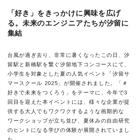
「好き」をきっかけに興味を広げ
る。未来のエンジニアたちが汐留に
集結
台風が過ぎ去り、非常に暑くなったこの日、汐
留駅と新橋駅を繋ぐ汐留地下コンコースにて、
小学生を対象とした夏の人気イベント「汐留サ
マースクール 2025」が開催されました。「＃
好きで未来をつくろう」をテーマに、今年で3
回目を迎えた本イベントには、様々な企業が提
供する大人でもワクワクするような画期的な
ワークショップが立ち並び、夏休みの自由研究
のヒントになる学びの体験が展開されていまし
た。