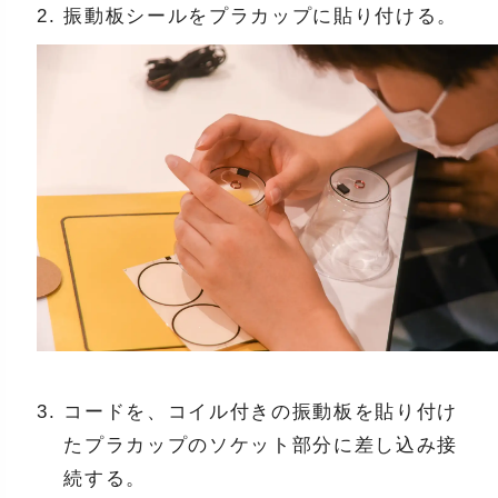
振動板シールをプラカップに貼り付ける。
コードを、コイル付きの振動板を貼り付け
たプラカップのソケット部分に差し込み接
続する。