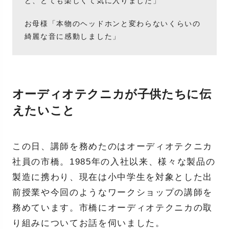
ど、とても楽しくて気に入りました」
お母様「本物のヘッドホンと変わらないくらいの
綺麗な音に感動しました」
オーディオテクニカが子供たちに伝
えたいこと
この日、講師を務めたのはオーディオテクニカ
社員の市橋。1985年の入社以来、様々な製品の
製造に携わり、現在は小中学生を対象とした出
前授業や今回のようなワークショップの講師を
務めています。市橋にオーディオテクニカの取
り組みについてお話を伺いました。