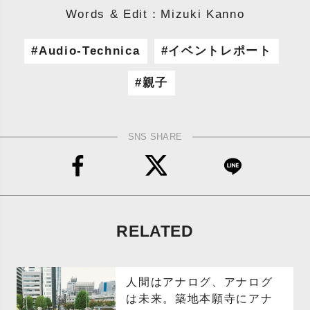
Words & Edit：Mizuki Kanno
Audio-Technica
イベントレポート
親子
SNS SHARE
RELATED
人間はアナログ、アナログ
は未来。築地本願寺にアナ