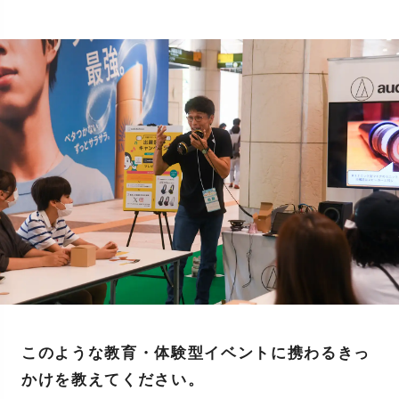
このような教育・体験型イベントに携わるきっ
かけを教えてください。