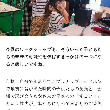
今回のワークショップも、そういった子どもた
ちの未来の可能性を伸ばすきっかけの一つにな
ると嬉しいですね。
市橋：自分で組み立てたプラカップヘッドホン
で最初に音が出た瞬間の子供たちの笑顔と、会
場で飛び交うお父さんお母さんの『すごい！』
という歓声が、私たちにとって何よりのご褒美