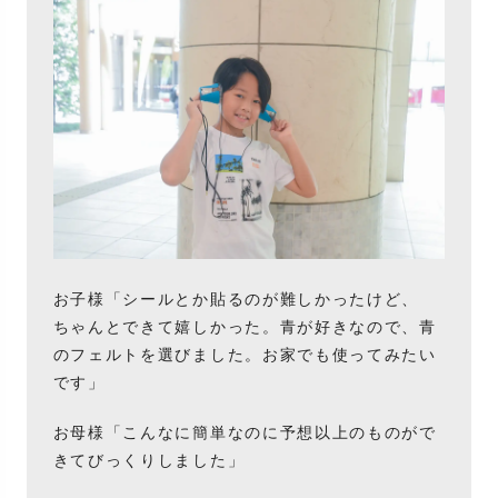
お子様「シールとか貼るのが難しかったけど、
ちゃんとできて嬉しかった。青が好きなので、青
のフェルトを選びました。お家でも使ってみたい
です」
お母様「こんなに簡単なのに予想以上のものがで
きてびっくりしました」