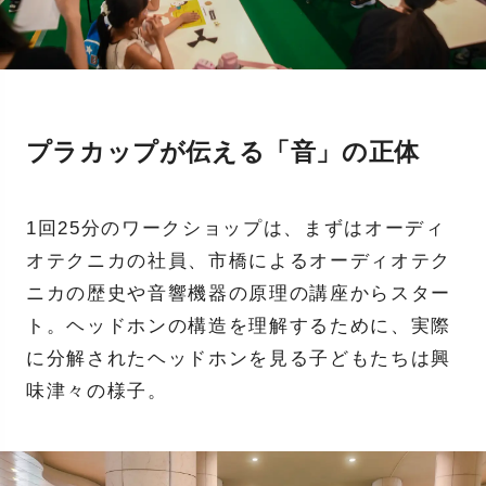
プラカップが伝える「音」の正体
1回25分のワークショップは、まずはオーディ
オテクニカの社員、市橋によるオーディオテク
ニカの歴史や音響機器の原理の講座からスター
ト。ヘッドホンの構造を理解するために、実際
に分解されたヘッドホンを見る子どもたちは興
味津々の様子。