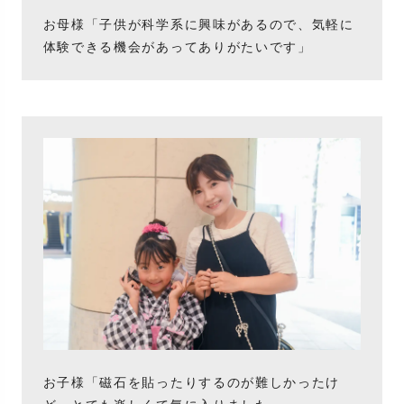
お母様「子供が科学系に興味があるので、気軽に
体験できる機会があってありがたいです」
お子様「磁石を貼ったりするのが難しかったけ