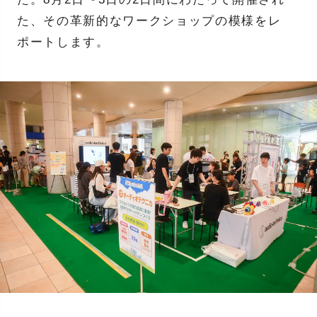
た、その革新的なワークショップの模様をレ
ポートします。