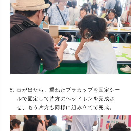
音が出たら、重ねたプラカップを固定シー
ルで固定して片方のヘッドホンを完成さ
せ、もう片方も同様に組み立てて完成。