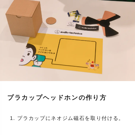
プラカップヘッドホンの作り方
プラカップにネオジム磁石を取り付ける。