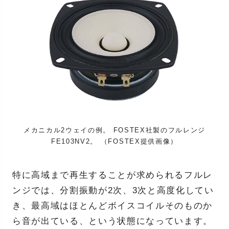
メカニカル2ウェイの例。 FOSTEX社製のフルレンジ
FE103NV2。 （FOSTEX提供画像）
特に高域まで再生することが求められるフルレ
ンジでは、分割振動が2次、3次と高度化してい
き、最高域はほとんどボイスコイルそのものか
ら音が出ている、という状態になっています。