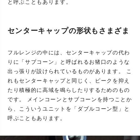
と呼ぶこともあります。
センターキャップの形状もさまざま
フルレンジの中には、センターキャップの代わ
りに「サブコーン」と呼ばれるお猪口のような
出っ張りが設けられているものがあります。 こ
れもセンターキャップと同じく、ピークを抑え
たり積極的に高域を鳴らしたりするためのもの
です。 メインコーンとサブコーンを持つことか
ら、こういうユニットを「ダブルコーン型」と
呼ぶこともあります。