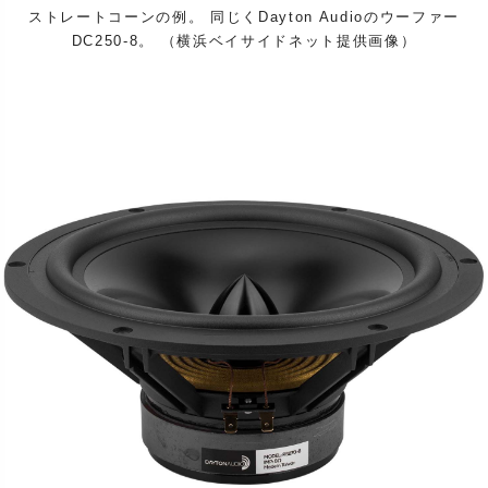
ストレートコーンの例。 同じくDayton Audioのウーファー
DC250-8。 （横浜ベイサイドネット提供画像）