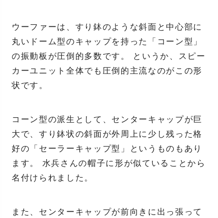
ウーファーは、すり鉢のような斜面と中心部に
丸いドーム型のキャップを持った「コーン型」
の振動板が圧倒的多数です。 というか、スピー
カーユニット全体でも圧倒的主流なのがこの形
状です。
コーン型の派生として、センターキャップが巨
大で、すり鉢状の斜面が外周上に少し残った格
好の「セーラーキャップ型」というものもあり
ます。 水兵さんの帽子に形が似ていることから
名付けられました。
また、センターキャップが前向きに出っ張って