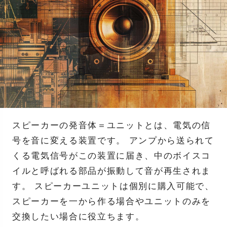
スピーカーの発音体＝ユニットとは、電気の信
号を音に変える装置です。 アンプから送られて
くる電気信号がこの装置に届き、中のボイスコ
イルと呼ばれる部品が振動して音が再生されま
す。 スピーカーユニットは個別に購入可能で、
スピーカーを一から作る場合やユニットのみを
交換したい場合に役立ちます。