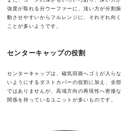
強度が取れる分ウーファーに、浅い方が分割振
動させやすいからフルレンジに、それぞれ向く
ことが多いようです。
センターキャップの役割
センターキャップは、磁気回路へゴミが入らな
いようにするダストカバーの役割に加え、全部
ではありませんが、高域方向の再現性へ密接な
関係を持っているユニットが多いものです。