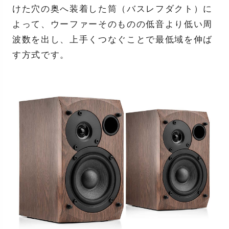
けた穴の奥へ装着した筒（バスレフダクト）に
よって、ウーファーそのものの低音より低い周
波数を出し、上手くつなぐことで最低域を伸ば
す方式です。