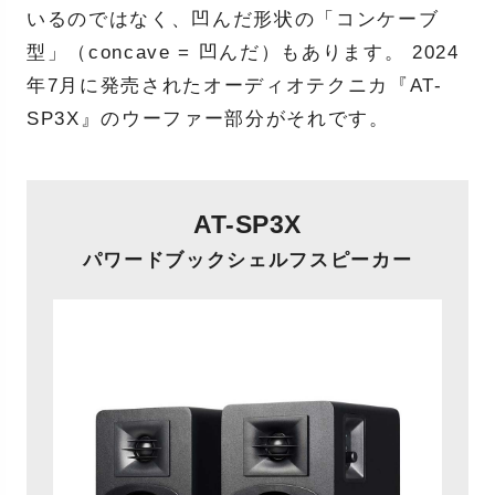
いるのではなく、凹んだ形状の「コンケーブ
型」（concave = 凹んだ）もあります。 2024
年7月に発売されたオーディオテクニカ『AT-
SP3X』のウーファー部分がそれです。
AT-SP3X
パワードブックシェルフスピーカー