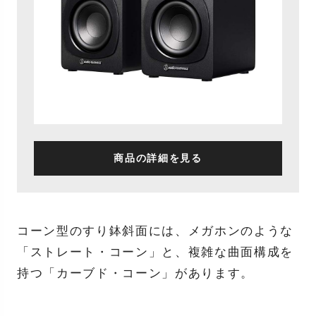
商品の詳細を見る
コーン型のすり鉢斜面には、メガホンのような
「ストレート・コーン」と、複雑な曲面構成を
持つ「カーブド・コーン」があります。