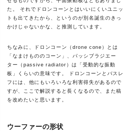
せるものですから、平面振動板などもありまし
た。 それでドロンコーンとはいいにくいユニッ
トも出てきたから、というのが別名誕生のきっ
かけじゃないかな、と推測しています。
ちなみに、ドロンコーン（drone cone）とは
「なまけもののコーン」、パッシブラジエー
ター（passive radiator）は「受動的な振動
板」くらいの意味です。 ドロンコーンとバスレ
フには、他にもいろいろな利害得失があるので
すが、ここで解説すると長くなるので、また稿
を改めたいと思います。
ウーファーの形状