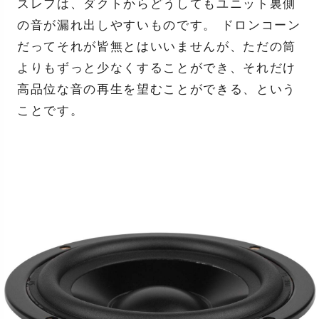
スレフは、ダクトからどうしてもユニット裏側
の音が漏れ出しやすいものです。 ドロンコーン
だってそれが皆無とはいいませんが、ただの筒
よりもずっと少なくすることができ、それだけ
高品位な音の再生を望むことができる、という
ことです。