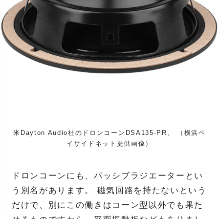
米Dayton Audio社のドロンコーンDSA135-PR。 （横浜ベ
イサイドネット提供画像）
ドロンコーンにも、パッシブラジエーターとい
う別名があります。 磁気回路を持たないという
だけで、別にこの働きはコーン型以外でも果た