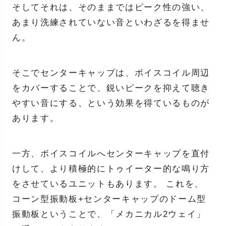
そしてそれは、そのままではピーク性の強い、
あまり洗練されていない音といわざるを得ませ
ん。
そこでセンターキャップは、ボイスコイル周辺
をカバーすることで、鋭いピークを抑えて聴き
やすい音にする、という効果を得ているものが
あります。
一方、ボイスコイルへセンターキャップを直付
けして、より積極的にトゥイーター的な鳴り方
をさせているユニットもあります。 これを、
コーン型振動板+センターキャップのドーム型
振動板ということで、「メカニカル2ウェイ」