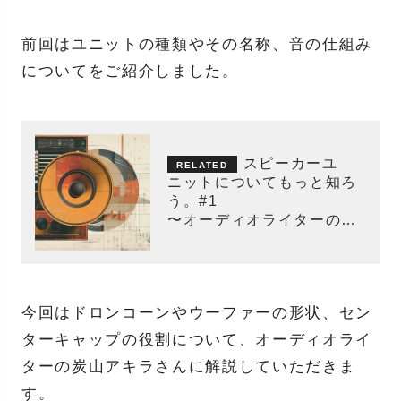
前回はユニットの種類やその名称、音の仕組み
についてをご紹介しました。
スピーカーユ
ニットについてもっと知ろ
う。#1
〜オーディオライターのレ
コード講座〜
今回はドロンコーンやウーファーの形状、セン
ターキャップの役割について、オーディオライ
ターの炭山アキラさんに解説していただきま
す。