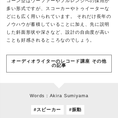
コーン型はウーファーやフルレンジへの採用が
多い形式ですが、スコーカーやトゥイーターな
どにも広く用いられています。 それだけ長年の
ノウハウが蓄積していることに加え、先に説明
した斜面形状や深さなど、設計の自由度が高い
ことも好感されるところなのでしょう。
オーディオライターのレコード講座 その他
の記事
Words：Akira Sumiyama
スピーカー
振動