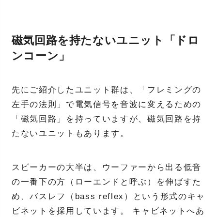
磁気回路を持たないユニット「ドロ
ンコーン」
先にご紹介したユニット群は、「フレミングの
左手の法則」で電気信号を音波に変えるための
「磁気回路」を持っていますが、磁気回路を持
たないユニットもあります。
スピーカーの大半は、ウーファーから出る低音
の一番下の方（ローエンドと呼ぶ）を伸ばすた
め、バスレフ（bass reflex）という形式のキャ
ビネットを採用しています。 キャビネットへあ