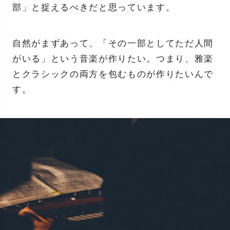
部」と捉えるべきだと思っています。
自然がまずあって、「その一部としてただ人間
がいる」という音楽が作りたい。つまり、雅楽
とクラシックの両方を包むものが作りたいんで
す。