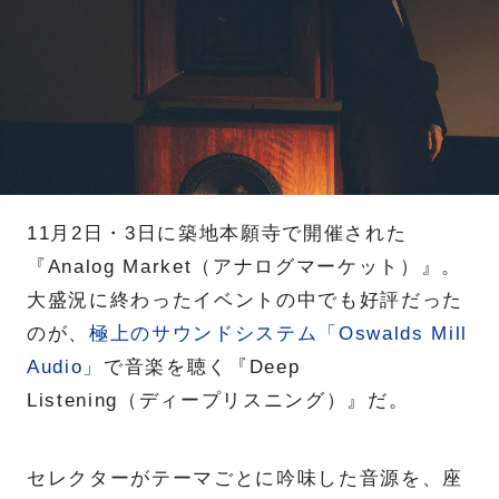
11月2日・3日に築地本願寺で開催された
『Analog Market（アナログマーケット）』。
大盛況に終わったイベントの中でも好評だった
のが、
極上のサウンドシステム「Oswalds Mill
Audio」
で音楽を聴く『Deep
Listening（ディープリスニング）』だ。
セレクターがテーマごとに吟味した音源を、座