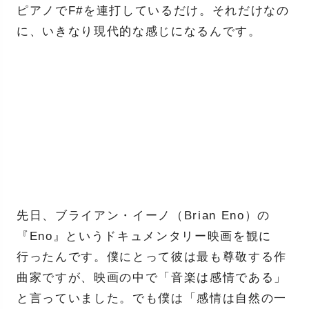
ピアノでF#を連打しているだけ。それだけなの
に、いきなり現代的な感じになるんです。
先日、ブライアン・イーノ（Brian Eno）の
『Eno』というドキュメンタリー映画を観に
行ったんです。僕にとって彼は最も尊敬する作
曲家ですが、映画の中で「音楽は感情である」
と言っていました。でも僕は「感情は自然の一