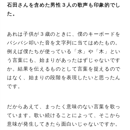
石田さんを含めた男性３人の歌声も印象的でし
た。
あれは子供が３歳のときに、僕のキーボードを
バシバシ叩いた音を文字列に当てはめたもの。
例えば僕たちが使っている「水」や「木」とい
う言葉にも、始まりがあったはずじゃないです
か。結果を伝えるものとして言葉を捉えるので
はなく、始まりの段階を表現したいと思ったん
です。
だからあえて、まったく意味のない言葉を歌っ
ています。歌い続けることによって、そこから
意味が発生してきたら面白いじゃないですか。