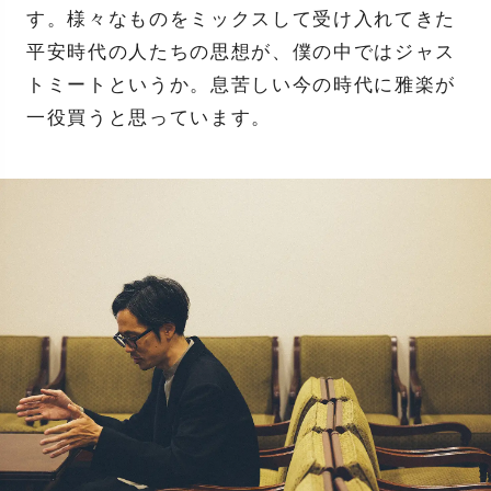
す。様々なものをミックスして受け入れてきた
平安時代の人たちの思想が、僕の中ではジャス
トミートというか。息苦しい今の時代に雅楽が
一役買うと思っています。