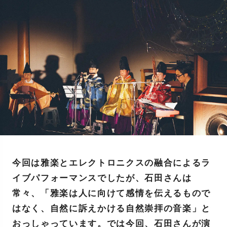
今回は雅楽とエレクトロニクスの融合によるラ
イブパフォーマンスでしたが、石田さんは
常々、「雅楽は人に向けて感情を伝えるもので
はなく、自然に訴えかける自然崇拝の音楽」と
おっしゃっています。では今回、石田さんが演