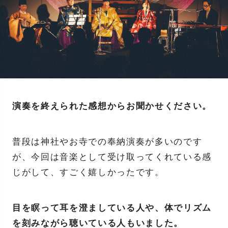
演奏を終えられた感想からお聞かせください。
普段は神社やお寺での奉納演奏が多いのです
が、今回は音楽として受け取ってくれている感
じがして、すごく嬉しかったです。
目を瞑って耳を澄ましている人や、体でリズム
を刻みながら聴いている人もいました。