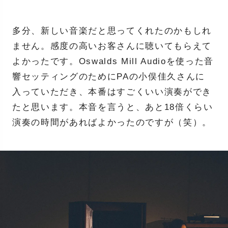
多分、新しい音楽だと思ってくれたのかもしれ
ません。感度の高いお客さんに聴いてもらえて
よかったです。Oswalds Mill Audioを使った音
響セッティングのためにPAの小俣佳久さんに
入っていただき、本番はすごくいい演奏ができ
たと思います。本音を言うと、あと18倍くらい
演奏の時間があればよかったのですが（笑）。