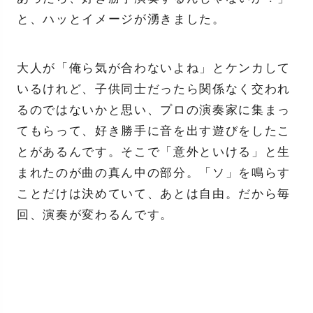
と、ハッとイメージが湧きました。
大人が「俺ら気が合わないよね」とケンカして
いるけれど、子供同士だったら関係なく交われ
るのではないかと思い、プロの演奏家に集まっ
てもらって、好き勝手に音を出す遊びをしたこ
とがあるんです。そこで「意外といける」と生
まれたのが曲の真ん中の部分。「ソ」を鳴らす
ことだけは決めていて、あとは自由。だから毎
回、演奏が変わるんです。