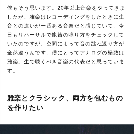
僕もそう思います。20年以上音楽をやってきま
したが、雅楽はレコーディングをしたときに生
音との違いが一番ある音楽だと感じていて。今
日もリハーサルで龍笛の鳴り方をチェックして
いたのですが、空間によって音の跳ね返り方が
全然違うんです。僕にとってアナログの極致は
雅楽。生で聴くべき音楽の代表だと思っていま
す。
雅楽とクラシック、両方を包むもの
を作りたい