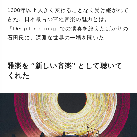
1300年以上大きく変わることなく受け継がれて
きた、日本最古の宮廷音楽の魅力とは。
『Deep Listening』での演奏を終えたばかりの
石田氏に、深淵な世界の一端を聞いた。
雅楽を “新しい音楽” として聴いて
くれた