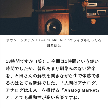
サウンドシステム Oswalds Mill Audioでライブを行った石
田多朗氏
18時間ですか（笑）。今回は1時間という短い
時間でしたが、普段あまり馴染みのない雅楽
を、石田さんの解説を聞きながら生で体感でき
るのはとても新鮮でした。「人間はアナログ、
アナログは未来」を掲げる『Analog Market』
と、とても親和性が高い音楽ですね。