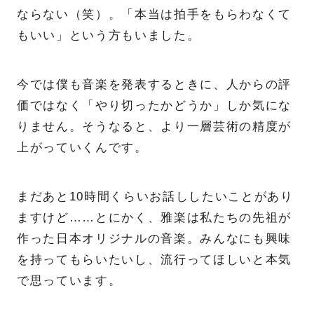
ならない（笑）。「本当は拍手をもらわなくて
もいい」という方もいました。
今では僕も音楽を発表するときに、人からの評
価ではなく「やり切ったかどうか」しか気にな
りません。そうなると、より一層芸術の精度が
上がっていくんです。
まだあと10時間くらいお話ししたいことがあり
ますけど……とにかく、雅楽は私たちの先祖が
作った日本オリジナルの音楽。みんなにも興味
を持ってもらいたいし、流行ってほしいと本気
で思っています。