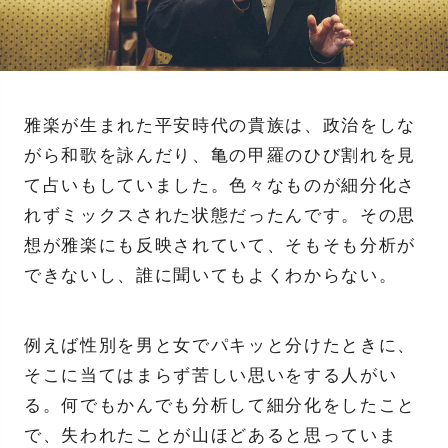
雅楽が生まれた平安時代の貴族は、政治をしな
がら和歌を詠んだり、亀の甲羅のひび割れを見
て占いもしていました。色々なものが細分化さ
れずミックスされた状態だったんです。その思
想が雅楽にも反映されていて、そもそも分析が
できないし、誰に聞いてもよくわからない。
例えば性別を男と女でパキッと分けたときに、
そこに当てはまらず苦しい思いをする人がい
る。何でもかんでも分析して細分化をしたこと
で、失われたことが山ほどあると思っていま