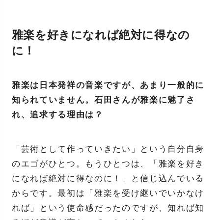
雅楽を好きになれば絶対に得なの
に！
雅楽は日本発祥の音楽ですが、あまり一般的に
知られていません。石田さんが雅楽に魅了さ
れ、追求する理由は？
「芸術として作っていきたい」という自分自身
のエゴがひとつ。もうひとつは、「雅楽を好き
になれば絶対に得なのに！」と信じ込んでいる
からです。最初は「雅楽を受け継いでいかなけ
れば」という使命感だったのですが、知れば知