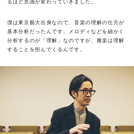
るほど意識が変わっていきました。
僕は東京藝大出身なので、音楽の理解の仕方が
基本分析だったんです。メロディなどを細かく
分析するのが「理解」なのですが、雅楽は理解
することを拒んでくるんです。