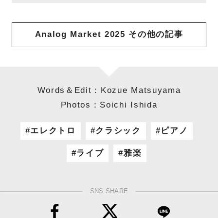
Analog Market 2025 その他の記事
Words＆Edit：Kozue Matsuyama
Photos：Soichi Ishida
エレクトロ
クラシック
ピアノ
ライブ
雅楽
SNS SHARE