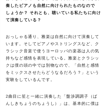
奏したピアノも自然に向けられたものなので
しょうか？ それとも、聴いている私たちに向け
て演奏している？
おっしゃる通り、雅楽は自然に向けて演奏して
います。そしてピアノやストリングスなど、ク
ラシック音楽で使うヨーロッパの楽器は人の気
持ちなど感情を表現している。雅楽とクラシッ
クは僕の頭の中では別物なので、「自然と感情
をミックスさせたらどうなるだろう？」という
実験をしているんです。
2曲目に笙と一緒に演奏した「盤渉調調子（ば
んしきちょうのちょうし）」は、基本的に僕は