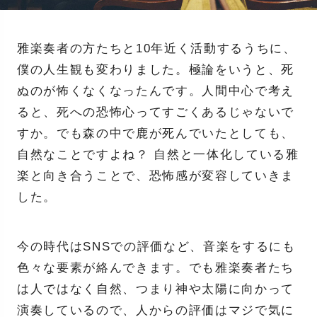
雅楽奏者の方たちと10年近く活動するうちに、
僕の人生観も変わりました。極論をいうと、死
ぬのが怖くなくなったんです。人間中心で考え
ると、死への恐怖心ってすごくあるじゃないで
すか。でも森の中で鹿が死んでいたとしても、
自然なことですよね？ 自然と一体化している雅
楽と向き合うことで、恐怖感が変容していきま
した。
今の時代はSNSでの評価など、音楽をするにも
色々な要素が絡んできます。でも雅楽奏者たち
は人ではなく自然、つまり神や太陽に向かって
演奏しているので、人からの評価はマジで気に