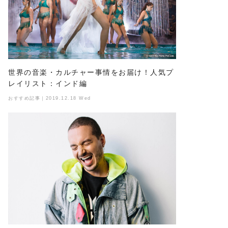
世界の音楽・カルチャー事情をお届け！人気プ
レイリスト：インド編
おすすめ記事｜2019.12.18 Wed