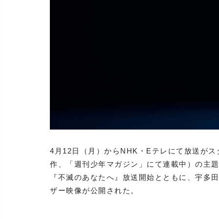
4月12日（月）からNHK・Eテレにて放送が
作、「週刊少年マガジン」にて連載中）の主題歌に
『不滅のあなたへ』放送開始とともに、宇多田ヒ
ザー映像が公開された。