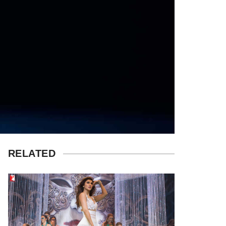
RELATED