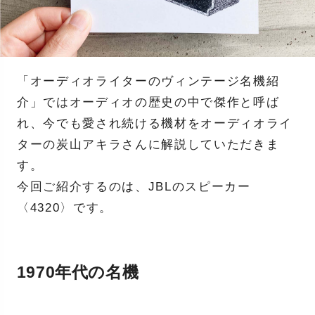
「オーディオライターのヴィンテージ名機紹
介」ではオーディオの歴史の中で傑作と呼ば
れ、今でも愛され続ける機材をオーディオライ
ターの炭山アキラさんに解説していただきま
す。
今回ご紹介するのは、JBLのスピーカー
〈4320〉です。
1970年代の名機