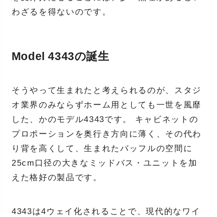
わざるを得ないのです。
Model 4343の誕生
そうやって生まれたと考えられるのが、スタジ
オ業界のみならずホーム用としても一世を風靡
した、かのモデル4343です。 キャビネットの
プロポーションを奥行き方向に薄く、その代わ
り背を高くして、生まれたバッフルの空間に
25cm口径の大きなミッドバス・ユニットを加
えた格好の製品です。
4343は4ウェイ化されることで、現代的なワイ