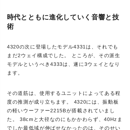
時代とともに進化していく音響と技
術
4320の次に登場したモデル4331は、それでも
まだ2ウェイ構成でした。 ところが、その派生
モデルというべき4333は、遂に3ウェイとなり
ます。
その道筋は、使用するユニットによってある程
度の推測が成り立ちます。 4320には、振動板
の軽いウーファー2215Bが搭載されていまし
た。 38cmと大径なのにもかかわらず、40Hzま
でしか最低域が伸ばせなかったのは、そのせい