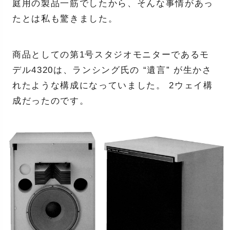
庭用の製品一筋でしたから、そんな事情があっ
たとは私も驚きました。
商品としての第1号スタジオモニターであるモ
デル4320は、ランシング氏の “遺言” が生かさ
れたような構成になっていました。 2ウェイ構
成だったのです。