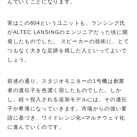
んでいくことになります。
実はこの604というユニットも、ランシング氏
がALTEC LANSINGのエンジニアだった頃に開
発したものでした。 スピーカーの技術に、とて
つもなく大きな足跡を残した人といってよいで
しょう。
前述の通り、スタジオモニターの1号機は創業
者の遺伝子を色濃く宿したものでした。しか
し、続々投入される追加モデルには、その遺伝
子が希薄になっていきます。市場からの強い要
請に基づき、ワイドレンジ化=マルチウェイ化
に進んでいくのです。