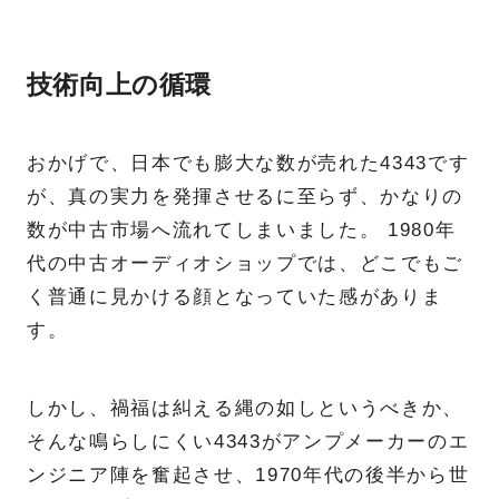
技術向上の循環
おかげで、日本でも膨大な数が売れた4343です
が、真の実力を発揮させるに至らず、かなりの
数が中古市場へ流れてしまいました。 1980年
代の中古オーディオショップでは、どこでもご
く普通に見かける顔となっていた感がありま
す。
しかし、禍福は糾える縄の如しというべきか、
そんな鳴らしにくい4343がアンプメーカーのエ
ンジニア陣を奮起させ、1970年代の後半から世