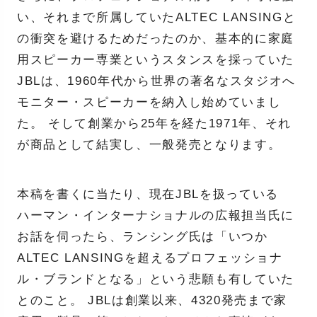
い、それまで所属していたALTEC LANSINGと
の衝突を避けるためだったのか、基本的に家庭
用スピーカー専業というスタンスを採っていた
JBLは、1960年代から世界の著名なスタジオへ
モニター・スピーカーを納入し始めていまし
た。 そして創業から25年を経た1971年、それ
が商品として結実し、一般発売となります。
本稿を書くに当たり、現在JBLを扱っている
ハーマン・インターナショナルの広報担当氏に
お話を伺ったら、ランシング氏は「いつか
ALTEC LANSINGを超えるプロフェッショナ
ル・ブランドとなる」という悲願も有していた
とのこと。 JBLは創業以来、4320発売まで家