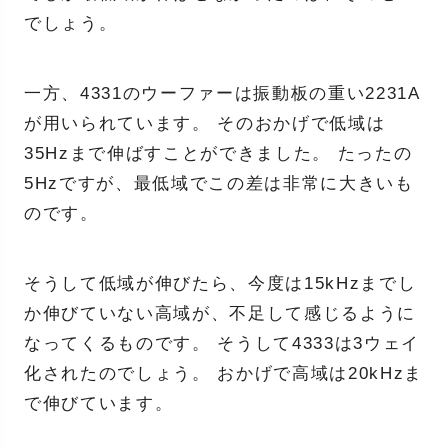
でしょう。
一方、4331のウーファーは振動板の重い2231A
が用いられています。 そのおかげで低域は
35Hzまで伸ばすことができました。 たったの
5Hzですが、最低域でこの差は非常に大きいも
のです。
そうして低域が伸びたら、今度は15kHzまでし
か伸びていない高域が、不足して感じるように
なってくるものです。 そうして4333は3ウェイ
化されたのでしょう。 おかげで高域は20kHzま
で伸びています。