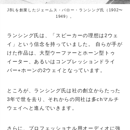
JBLを創業したジェームス・バロー・ランシング氏（1902〜
1949）。
ランシング氏は、「スピーカーの理想は2ウェ
イ」という信念を持っていました。 自らが手が
けた作品は、大型ウーファーとホーン型トゥ
イーター、あるいはコンプレッションドライ
バー+ホーンの2ウェイとなっています。
ところが、ランシング氏は社の創立からたった
3年で世を去り、それからの同社は多chマルチ
ウェイへと進んでいきます。
さらに、プロフェッショナル用オーディオに強