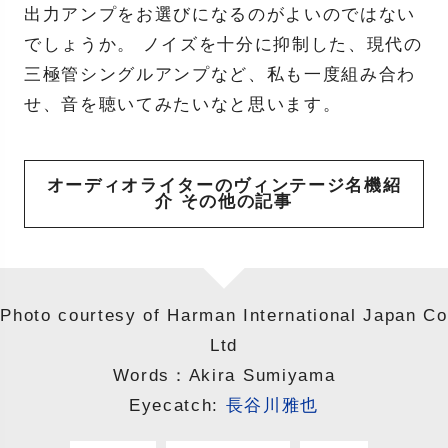
出力アンプをお選びになるのがよいのではない
でしょうか。 ノイズを十分に抑制した、現代の
三極管シングルアンプなど、私も一度組み合わ
せ、音を聴いてみたいなと思います。
オーディオライターのヴィンテージ名機紹
介 その他の記事
Photo courtesy of Harman International Japan Co
Ltd
Words：Akira Sumiyama
Eyecatch:
長谷川雅也