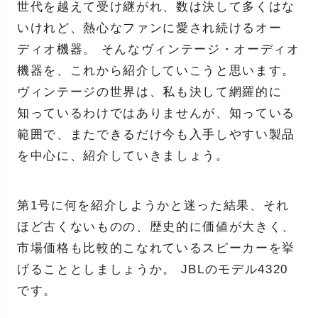
世代を越えて受け継がれ、数は決して多くはな
いけれど、熱心なファンに愛され続けるオー
ディオ機器。 そんなヴィンテージ・オーディオ
機器を、これから紹介していこうと思います。
ヴィンテージの世界は、私も決して網羅的に
知っているわけではありませんが、知っている
範囲で、またできるだけ今も入手しやすい製品
を中心に、紹介していきましょう。
第1号に何を紹介しようかと迷った結果、それ
ほど古くないものの、歴史的に価値が大きく、
市場価格も比較的こなれているスピーカーを挙
げることとしましょうか。 JBLのモデル4320
です。