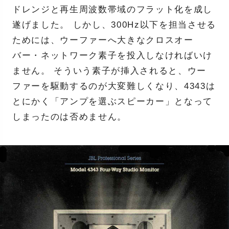
ドレンジと再生周波数帯域のフラット化を成し
遂げました。 しかし、300Hz以下を担当させる
ためには、ウーファーへ大きなクロスオー
バー・ネットワーク素子を投入しなければいけ
ません。 そういう素子が挿入されると、ウー
ファーを駆動するのが大変難しくなり、4343は
とにかく「アンプを選ぶスピーカー」となって
しまったのは否めません。