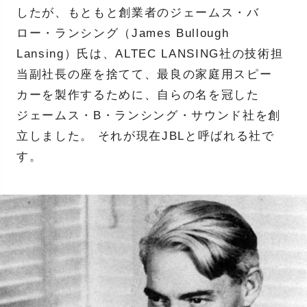
したが、もともと創業者のジェームス・バ
ロー・ランシング（James Bullough
Lansing）氏は、ALTEC LANSING社の技術担
当副社長の座を捨てて、最良の家庭用スピー
カーを製作するために、自らの名を冠した
ジェームス・B・ランシング・サウンド社を創
立しました。 それが現在JBLと呼ばれる社で
す。