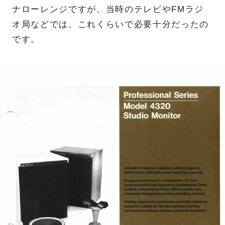
ナローレンジですが、当時のテレビやFMラジ
オ局などでは、これくらいで必要十分だったの
です。