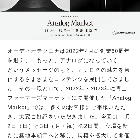
オーディオテクニカは2022年4月に創業60周年
を迎え、「もっと、アナログになっていく。」
というメッセージのもと、アナログの魅力を発
信するさまざまなコンテンツを展開してきまし
た。その一環として、2022年・2023年に青山
ファーマーズマーケットにて開催した『Analog
Market』では、多くのお客様にご来場いただ
き、大変ご好評をいただきました。今回は11月
2日（日）と3日（月・祝）の2日間、会場を新
たに築地本願寺へと移し、規模を拡大して開催