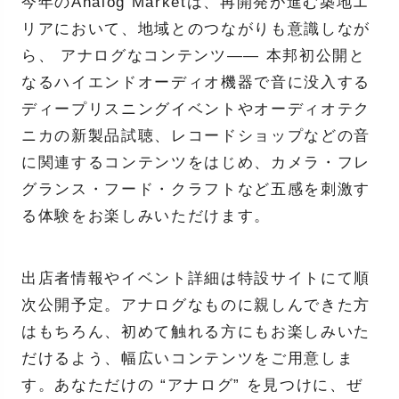
今年のAnalog Marketは、再開発が進む築地エ
リアにおいて、地域とのつながりも意識しなが
ら、 アナログなコンテンツ—— 本邦初公開と
なるハイエンドオーディオ機器で音に没入する
ディープリスニングイベントやオーディオテク
ニカの新製品試聴、レコードショップなどの音
に関連するコンテンツをはじめ、カメラ・フレ
グランス・フード・クラフトなど五感を刺激す
る体験をお楽しみいただけます。
出店者情報やイベント詳細は特設サイトにて順
次公開予定。アナログなものに親しんできた方
はもちろん、初めて触れる方にもお楽しみいた
だけるよう、幅広いコンテンツをご用意しま
す。あなただけの “アナログ” を見つけに、ぜ