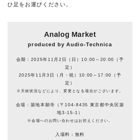
ひ足をお運びください。
Analog Market
produced by Audio-Technica
会期：2025年11月2日（日）10:00～20:00（予
定）
2025年11月3日（月・祝）10:00～17:00（予
定）
※天候状況などにより、変更となる場合がございます。
会場：築地本願寺（〒104-8435 東京都中央区築
地3-15-1）
※会場へのお問い合わせはお控えください。
入場料：無料