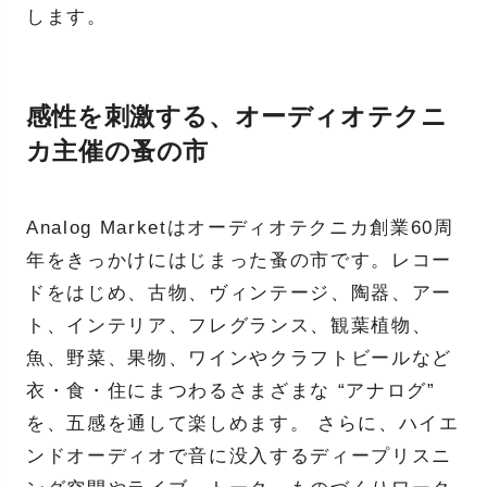
します。
感性を刺激する、オーディオテクニ
カ主催の蚤の市
Analog Marketはオーディオテクニカ創業60周
年をきっかけにはじまった蚤の市です。レコー
ドをはじめ、古物、ヴィンテージ、陶器、アー
ト、インテリア、フレグランス、観葉植物、
魚、野菜、果物、ワインやクラフトビールなど
衣・食・住にまつわるさまざまな “アナログ”
を、五感を通して楽しめます。 さらに、ハイエ
ンドオーディオで音に没入するディープリスニ