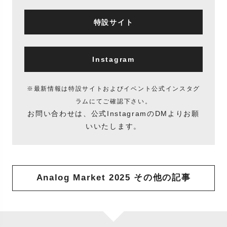
特設サイト
Instagram
※最新情報は特設サイトおよびイベント公式インスタグ
ラムにてご確認下さい。
お問い合わせは、公式InstagramのDMよりお願
いいたします。
Analog Market 2025 その他の記事