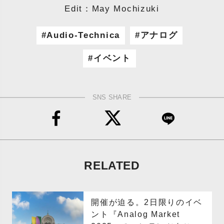
Edit：May Mochizuki
Audio-Technica
アナログ
イベント
SNS SHARE
RELATED
開催が迫る。2日限りのイベ
ント『Analog Market