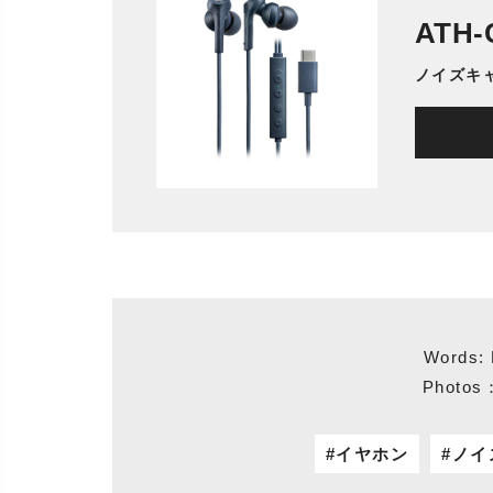
ATH-
ノイズキャ
Words:
Photos
イヤホン
ノイ