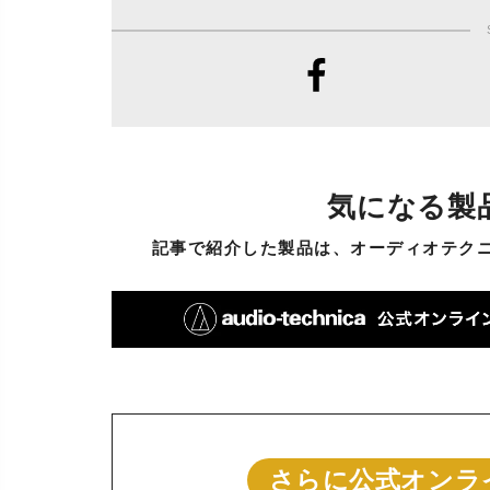
気になる製
記事で紹介した製品は、オーディオテク
さらに公式オンラ