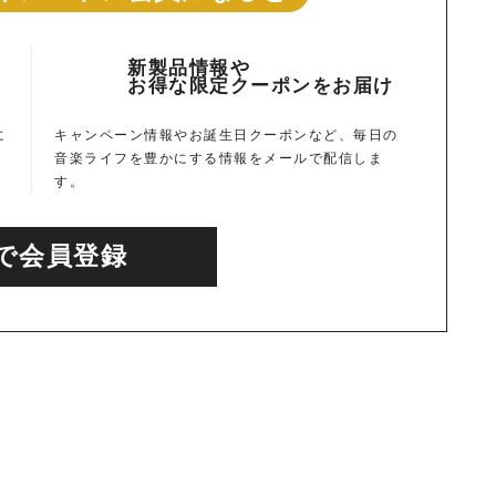
新製品情報や
ト
お得な限定クーポンをお届け
に
キャンペーン情報やお誕生日クーポンなど、毎日の
音楽ライフを豊かにする情報をメールで配信しま
す。
で会員登録