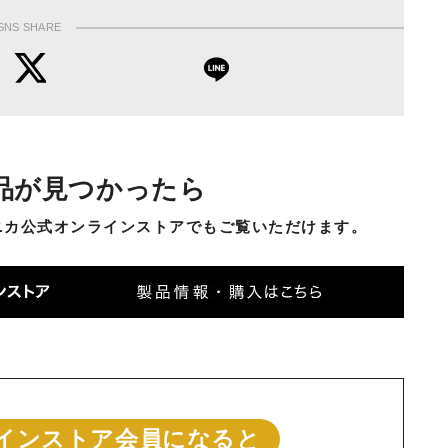
SNS SHARE
品が見つかったら
ニカ公式オンラインストアでもご覧いただけます。
インストア会員になると