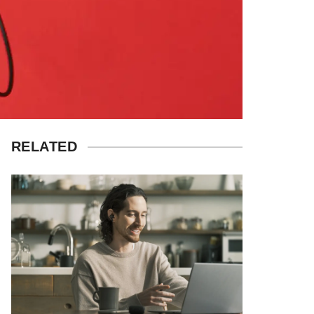
RELATED