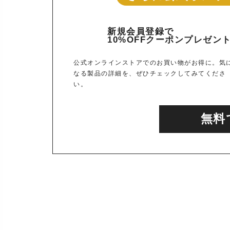
新規会員登録で
10%OFFクーポンプレゼン
公式オンラインストアでのお買い物がお得に。気
なる製品の詳細を、ぜひチェックしてみてくださ
い。
無料