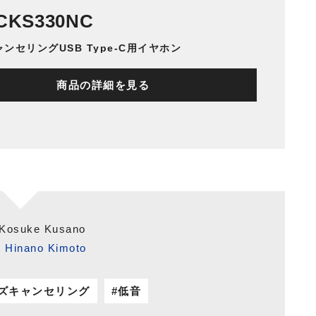
CKS330NC
ンセリングUSB Type-C用イヤホン
商品の詳細を見る
 Kosuke Kusano
：
Hinano Kimoto
ズキャンセリング
低音