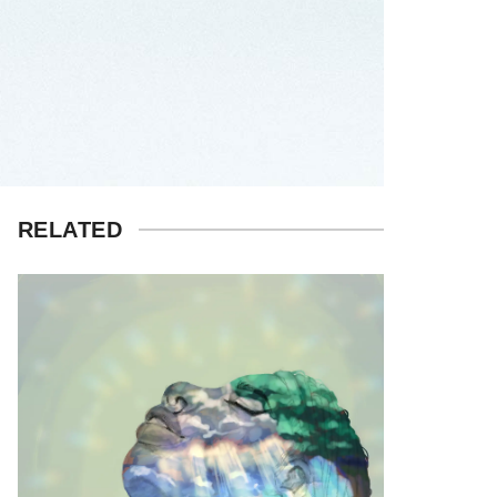
RELATED