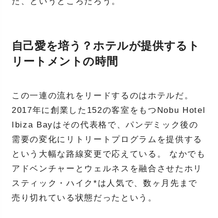
た、というところだろう。
自己愛を培う？ホテルが提供するト
リートメントの時間
この一連の流れをリードするのはホテルだ。
2017年に創業した152の客室をもつNobu Hotel
Ibiza Bayはその代表格で、パンデミック後の
需要の変化にリトリートプログラムを提供する
という大幅な路線変更で応えている。 なかでも
アドベンチャーとウェルネスを融合させたホリ
スティック・ハイク*は人気で、数ヶ月先まで
売り切れている状態だったという。