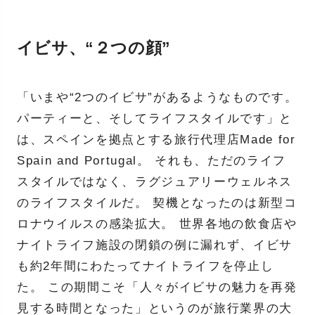
イビサ、“２つの顔”
「いまや“2つのイビサ”があるようなものです。
パーティーと、そしてライフスタイルです」と
は、スペインを拠点とする旅行代理店Made for
Spain and Portugal。 それも、ただのライフ
スタイルではなく、ラグジュアリーウェルネス
のライフスタイルだ。 契機となったのは新型コ
ロナウイルスの感染拡大。 世界各地の飲食店や
ナイトライフ施設の閉鎖の例に漏れず、イビサ
も約2年間にわたってナイトライフを停止し
た。 この期間こそ「人々がイビサの魅力を再発
見する時間となった」というのが旅行業界の大