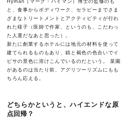
Hyman（マーク・ハイマン）博士の監修のも
と、食事からボディワーク、セラピーまでさま
ざまなトリートメントとアクティビティが行わ
れた様子（医師で作家、というのも、こだわっ
た人選だなあと思った）。
新たに創業するホテルには地元の材料を使って
建てられるものもあり、錆と褐色の色合いでイ
ビサの景色に溶けこんでいるのだという。 菜園
があるのは当たり前、アグリツーリズムにもも
ちろん応える。
どちらかというと、ハイエンドな原
点回帰？