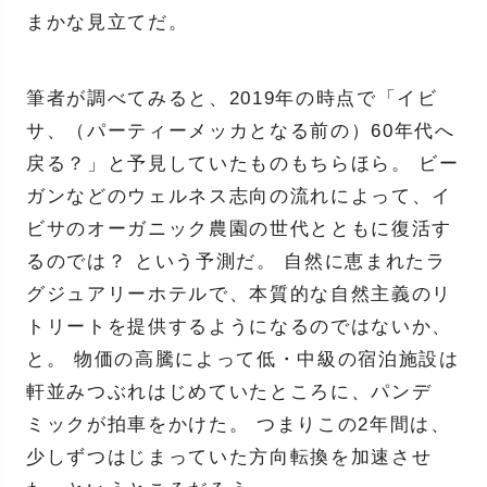
まかな見立てだ。
筆者が調べてみると、2019年の時点で「イビ
サ、（パーティーメッカとなる前の）60年代へ
戻る？」と予見していたものもちらほら。 ビー
ガンなどのウェルネス志向の流れによって、イ
ビサのオーガニック農園の世代とともに復活す
るのでは？ という予測だ。 自然に恵まれたラ
グジュアリーホテルで、本質的な自然主義のリ
トリートを提供するようになるのではないか、
と。 物価の高騰によって低・中級の宿泊施設は
軒並みつぶれはじめていたところに、パンデ
ミックが拍車をかけた。 つまりこの2年間は、
少しずつはじまっていた方向転換を加速させ