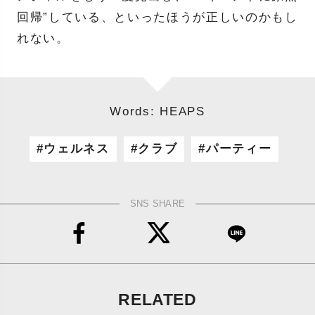
回帰”している、といったほうが正しいのかもし
れない。
Words: HEAPS
ウェルネス
クラブ
パーティー
SNS SHARE
RELATED