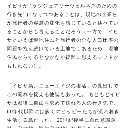
イビサが “ラグジュアリーウェルネスのための
行き先” になりつつあることは、現地の企業ら
が旅行者の客層の変化を感じていると述べてい
ることからも言えることだろう（一方で、イビ
サといえば現地住民と旅行者の歪な人口比率の
問題を抱え続けている土地でもあるため、現地
住民からするとなかなか複雑に思えるシフトか
もしれない）。
「イビサ島、ニューエイジの復活」の見出しで
この流れを捉える他誌もあった。 もともとイビ
サは戦後に自由を求めて逃れる人の行き先で、
60年代以降には多くのヒッピーたちが流れ着き
生活する島だった。 20世紀後半に自己意識運